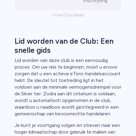
inschrijving
eToro Club details
Lid worden van de Club: Een
snelle gids
Lid worden van deze club is een eenvoudig
proces. Om uw reis te beginnen, moet u ervoor
zorgen dat u een actieve eToro-handelsaccount
hebt. De sleutel tot toetreding ligt in het
voldoen aan de minimale vermogensdrempel voor
de Silver tier. Zodra aan dit criterium is voldaan,
wordt u automatisch opgenomen in de club,
waardoor u naadloos wordt geïntegreerd in een
gemeenschap van bevoorrechte handelaren.
Je kunt je voortgang volgen en streven naar een
hoger lidmaatschap door gebruik te maken van