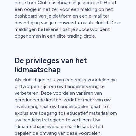
het
eToro
Club dashboard in je account. Houd
een oogje in het zeil voor een melding op het
dashboard van je platform en een e-mail ter
bevestiging van je nieuwe status als clublid. Deze
meldingen betekenen dat je succesvol bent
opgenomen in een elite trading circle.
De privileges van het
lidmaatschap
Als clublid geniet u van een reeks voordelen die
ontworpen zijn om uw handelservaring te
verbeteren. Deze voordelen variëren van
gereduceerde kosten, zodat er meer van uw
investering naar uw handelsdoelen gaat, tot
exclusieve toegang tot educatief materiaal om
uw handelsstrategieën te verfijnen. Uw
lidmaatschapsniveau en handelsactiviteit
bepalen de omvang van deze voordelen,