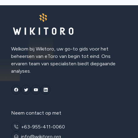
Welkom bij Wikitoro, uw go-to gids voor het
beheersen van eToro van begin tot eind. Ons
ervaren team van specialisten biedt diepgaande
analyses.
Neem contact op met
+63-955-411-0060
info@wikitoro.org