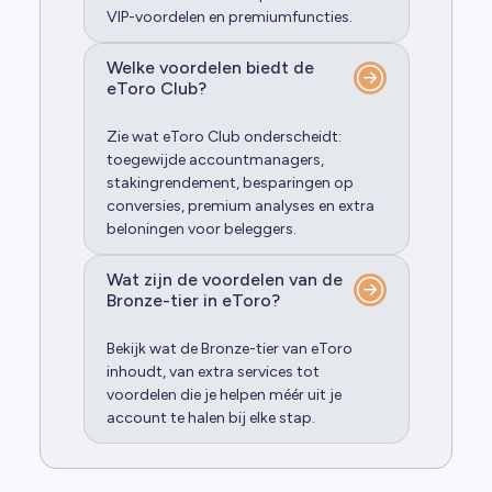
VIP-voordelen en premiumfuncties.
Welke voordelen biedt de
eToro Club?
Zie wat eToro Club onderscheidt:
toegewijde accountmanagers,
stakingrendement, besparingen op
conversies, premium analyses en extra
beloningen voor beleggers.
Wat zijn de voordelen van de
Bronze-tier in eToro?
Bekijk wat de Bronze-tier van eToro
inhoudt, van extra services tot
voordelen die je helpen méér uit je
account te halen bij elke stap.