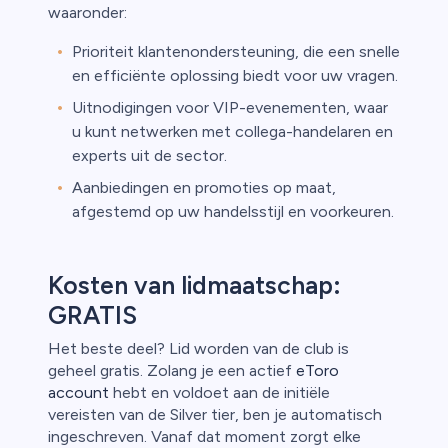
waaronder:
Prioriteit klantenondersteuning, die een snelle
en efficiënte oplossing biedt voor uw vragen.
Uitnodigingen voor VIP-evenementen, waar
u kunt netwerken met collega-handelaren en
experts uit de sector.
Aanbiedingen en promoties op maat,
afgestemd op uw handelsstijl en voorkeuren.
Kosten van lidmaatschap:
GRATIS
Het beste deel? Lid worden van de club is
geheel gratis. Zolang je een actief
eToro
account
hebt en voldoet aan de initiële
vereisten van de Silver tier, ben je automatisch
ingeschreven. Vanaf dat moment zorgt elke