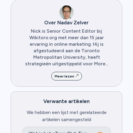
Over Nadav Zelver
Nick is Senior Content Editor bij
Wikitoro.org met meer dan 15 jaar
ervaring in online marketing. Hij is
afgestudeerd aan de Toronto
Metropolitan University, heeft
strategieën uitgestippeld voor More...
Meer lezen
Verwante artikelen
We hebben een lijst met gerelateerde
artikelen samengesteld