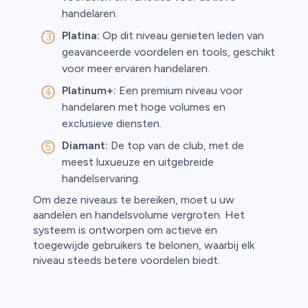
handelaren.
Platina:
Op dit niveau genieten leden van
geavanceerde voordelen en tools, geschikt
voor meer ervaren handelaren.
Platinum+:
Een premium niveau voor
handelaren met hoge volumes en
exclusieve diensten.
Diamant:
De top van de club, met de
meest luxueuze en uitgebreide
handelservaring.
Om deze niveaus te bereiken, moet u uw
aandelen en handelsvolume vergroten. Het
systeem is ontworpen om actieve en
toegewijde gebruikers te belonen, waarbij elk
niveau steeds betere voordelen biedt.