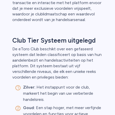
transactie en interactie met het platform ervoor
dat je meer exclusieve voordelen vrijspeelt,
waardoor je clublidmaatschap een waardevol
onderdeel wordt van je handelsarsenaal.
Club Tier Systeem uitgelegd
De eToro Club beschikt over een gefaseerd
systeem dat leden classificeert op basis van hun
aandelenbezit en handelsactiviteiten op het
platform. Dit systeem bestaat uit vijf
verschillende niveaus, die elk een unieke reeks
voordelen en privileges bieden:
Zilver:
Het instappunt voor de club,
markeert het begin van uw verbeterde
handelsreis.
Goud:
Een stap hoger, met meer verfijnde
voordelen en functies voor actieve