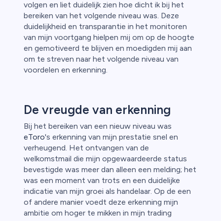
volgen en liet duidelijk zien hoe dicht ik bij het
bereiken van het volgende niveau was. Deze
duidelijkheid en transparantie in het monitoren
van mijn voortgang hielpen mij om op de hoogte
en gemotiveerd te blijven en moedigden mij aan
om te streven naar het volgende niveau van
voordelen en erkenning.
De vreugde van erkenning
Bij het bereiken van een nieuw niveau was
eToro
's erkenning van mijn prestatie snel en
verheugend. Het ontvangen van de
welkomstmail die mijn opgewaardeerde status
bevestigde was meer dan alleen een melding; het
was een moment van trots en een duidelijke
indicatie van mijn groei als handelaar. Op de een
of andere manier voedt deze erkenning mijn
ambitie om hoger te mikken in mijn trading