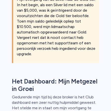
In het begin, als een Silver lid met een saldo
van $5,000, was ik geïntrigeerd door de
vooruitzichten die de Gold tier beloofde.
Toen mijn saldo geleidelijk opliep tot
$10.500, werd mijn lidmaatschap
automatisch opgewaardeerd naar Gold.
Vergeet niet dat ik nooit contact heb
opgenomen met het supportteam of een
persoonlijk verzoek heb ingediend voor deze
upgrade.
Het Dashboard: Mijn Metgezel
in Groei
Gedurende mijn tijd bij deze broker is het Club
dashboard een zeer nuttig hulpmiddel geweest.
Het stelde me in staat om mijn voortgang te