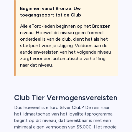
Beginnen vanaf Bronze: Uw
toegangspoort tot de Club
Alle eToro-leden beginnen op het
Bronzen
niveau. Hoewel dit niveau geen formeel
onderdeel is van de club, dient het als het
startpunt voor je stijging. Voldoen aan de
aandelenvereisten van het volgende niveau
zorgt voor een automatische verheffing
naar dat niveau.
Club Tier Vermogensvereisten
Dus
hoeveel is eToro Silver Club?
De reis naar
het lidmaatschap van het loyaliteitsprogramma
begint op dit niveau, dat bereikbaar is met een
minimaal eigen vermogen van $5.000. Het mooie