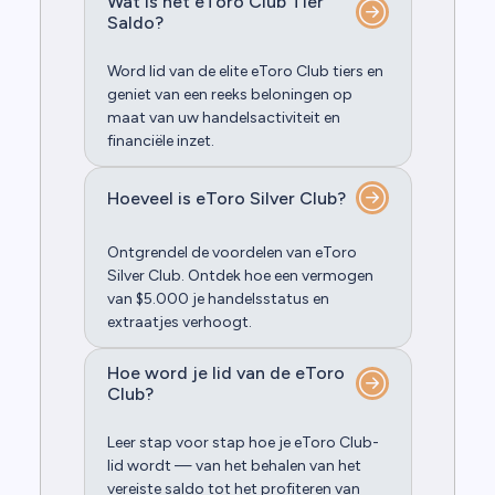
Wat is het eToro Club Tier
Saldo?
Word lid van de elite eToro Club tiers en
geniet van een reeks beloningen op
maat van uw handelsactiviteit en
financiële inzet.
Hoeveel is eToro Silver Club?
Ontgrendel de voordelen van eToro
Silver Club. Ontdek hoe een vermogen
van $5.000 je handelsstatus en
extraatjes verhoogt.
Hoe word je lid van de eToro
Club?
Leer stap voor stap hoe je eToro Club-
lid wordt — van het behalen van het
vereiste saldo tot het profiteren van