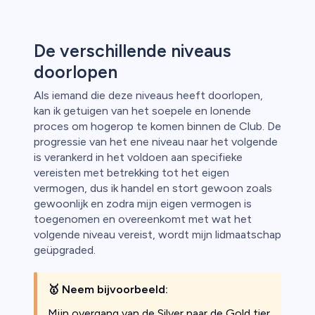
De verschillende niveaus
doorlopen
Als iemand die deze niveaus heeft doorlopen,
kan ik getuigen van het soepele en lonende
proces om hogerop te komen binnen de Club. De
progressie van het ene niveau naar het volgende
is verankerd in het voldoen aan specifieke
vereisten met betrekking tot het eigen
vermogen, dus ik handel en stort gewoon zoals
gewoonlijk en zodra mijn eigen vermogen is
toegenomen en overeenkomt met wat het
volgende niveau vereist, wordt mijn lidmaatschap
geüpgraded.
🥇
Neem bijvoorbeeld:
Mijn overgang van de Silver naar de Gold tier.