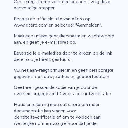
Om te registreren voor een account, volg deze
eenvoudige stappen:
Bezoek de officiële site van eToro op
www.etoro.com en selecteer "Aanmelden".
Maak een unieke gebruikersnaam en wachtwoord
aan, en geef je e-mailadres op.
Bevestig je e-mailadres door te klikken op de link
die eToro je heeft gestuurd.
Vul het aanvraagformulier in en geef persoonlijke
gegevens op zoals je adres en geboortedatum.
Geef een gescande kopie van je door de
overheid uitgegeven ID voor accountverificatie.
Houd er rekening mee dat eToro om meer
documentatie kan vragen voor
identiteitsverificatie of om te voldoen aan
wettelijke normen. Zorg ervoor dat je de