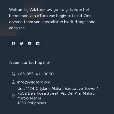
Welkom bij Wikitoro, uw go-to gids voor het
beheersen van eToro van begin tot eind. Ons
ervaren team van specialisten biedt diepgaande
analyses.
Neem contact op met
+63-955-411-0060
info@wikitoro.org
Unit 1124 Cityland Makati Executive Tower 1
7652 Dela Rosa Street, Pio Del Pilar Makati
Metro Manila
1230 Philippines