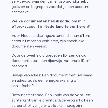
servicevoorwaarden van eToro grondig hebt
gelezen en begrepen voordat je een account
aanmaakt.
Welke documenten heb ik nodig om mijn
eToro-account in Nederland te verifiëren?
Voor Nederlandse ingezetenen die hun
eToro
account
moeten verifiëren, zijn specifieke
documenten vereist:
Door de overheid uitgegeven ID: Een geldig
document zoals een rijbewijs, nationale ID of
paspoort.
Bewijs van adres: Een document met uw naam
en adres, zoals een energierekening of
bankafschrift.
Betalingsmethode: Een kopie van de voor- en
achterkant van je creditcard/debetkaart of een
screenshot van je e-wallet kan nodig zijn.