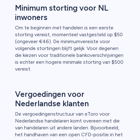
Minimum storting voor NL
inwoners
Om te beginnen met handelen is een eerste
storting vereist, momenteel vastgesteld op $50
(ongeveer €46). De minimumvereiste voor
volgende stortingen blijft gelijk. Voor degenen
die kiezen voor traditionele bankoverschrijvingen
is echter een hogere minimale storting van $500
vereist.
Vergoedingen voor
Nederlandse klanten
De vergoedingenstructuur van eToro voor
Nederlandse handelaren komt overeen met die
van handelaren uit andere landen. Bijvoorbeeld,
het handhaven van een open CFD-positie in het