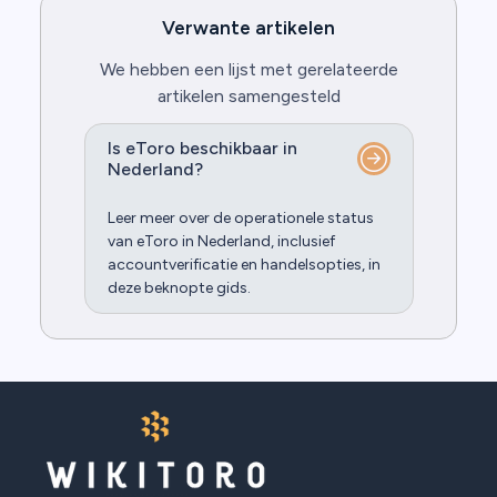
Verwante artikelen
We hebben een lijst met gerelateerde
artikelen samengesteld
Is eToro beschikbaar in
Nederland?
Leer meer over de operationele status
van eToro in Nederland, inclusief
accountverificatie en handelsopties, in
deze beknopte gids.