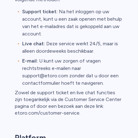
Support ticket:
Na het inloggen op uw
account, kunt u een zaak openen met behulp
van het e-mailadres dat is gekoppeld aan uw
account.
Live chat:
Deze service werkt 24/5, maar is
alleen doordeweeks beschikbaar.
E-mail:
U kunt uw zorgen of vragen
rechtstreeks e-mailen naar
support@etoro.com zonder dat u door een
contactformulier hoeft te navigeren.
Zowel de support ticket en live chat functies
zijn toegankelijk via de Customer Service Center
pagina of door een bezoek aan deze link:
etoro.com/customer-service.
Platform