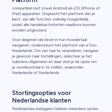
compatibel met zowel Android als iOS (iPhone of
iPad) apparaten. Ongeacht het platform dat je
kiest, zijn alle functies volledig toegankelijk,
zodat alle handelsactiviteiten naadloos kunnen
worden uitgevoerd.
Voor degenen die liever in hun moedertaal
navigeren, ondersteunt het platform van eToro
Nederlands. Om van taal te veranderen, navigeer
je gewoon naar Instellingen, selecteer je het
submenu Algemeen en daar vind je de optie om
je voorkeurstaal in te stellen, waaronder
Nederlands of Nederlands.
Stortingsopties voor
Nederlandse klanten
Nederlandse beleggers hebben meerdere opties