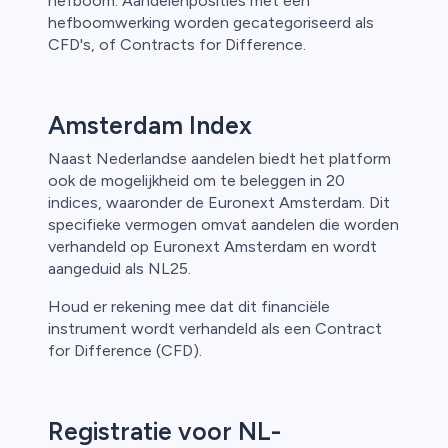
hefboom. Aandelenposities met een
hefboomwerking worden gecategoriseerd als
CFD's, of Contracts for Difference.
Amsterdam Index
Naast Nederlandse aandelen biedt het platform
ook de mogelijkheid om te beleggen in 20
indices, waaronder de Euronext Amsterdam. Dit
specifieke vermogen omvat aandelen die worden
verhandeld op Euronext Amsterdam en wordt
aangeduid als NL25.
Houd er rekening mee dat dit financiële
instrument wordt verhandeld als een Contract
for Difference (CFD).
Registratie voor NL-