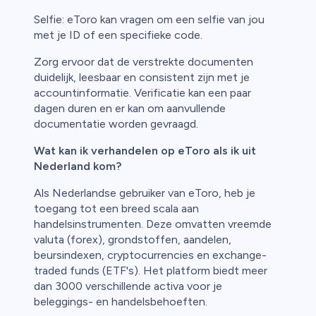
Selfie: eToro kan vragen om een selfie van jou
met je ID of een specifieke code.
Zorg ervoor dat de verstrekte documenten
duidelijk, leesbaar en consistent zijn met je
accountinformatie. Verificatie kan een paar
dagen duren en er kan om aanvullende
documentatie worden gevraagd.
Wat kan ik verhandelen op eToro als ik uit
Nederland kom?
Als Nederlandse gebruiker van eToro, heb je
toegang tot een breed scala aan
handelsinstrumenten. Deze omvatten vreemde
valuta (forex), grondstoffen, aandelen,
beursindexen, cryptocurrencies en exchange-
traded funds (ETF's). Het platform biedt meer
dan 3000 verschillende activa voor je
beleggings- en handelsbehoeften.