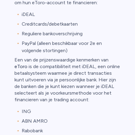
om hun eToro-account te financieren:
iDEAL
Creditcards/debetkaarten
Reguliere bankoverschrijving
PayPal (alleen beschikbaar voor 2e en
volgende stortingen)
Een van de prijzenswaardige kenmerken van
eToro
is de compatibiliteit met iDEAL, een online
betaalsysteem waarmee je direct transacties
kunt uitvoeren via je persoonlijke bank. Hier zijn
de banken die je kunt kiezen wanneer je iDEAL
selecteert als je voorkeursmethode voor het
financieren van je trading account:
ING
ABN AMRO
Rabobank