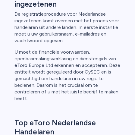
ingezetenen
De registratieprocedure voor Nederlandse
ingezetenen komt overeen met het proces voor
handelaren uit andere landen. In eerste instantie
moet u uw gebruikersnaam, e-mailadres en
wachtwoord opgeven.
U moet de financiële voorwaarden,
openbaarmakingsverklaring en dienstengids van
eToro
Europe Ltd erkennen en accepteren. Deze
entiteit wordt gereguleerd door CySEC en is
gemachtigd om handelaren in uw regio te
bedienen. Daarom is het cruciaal om te
controleren of u met het juiste bedrijf te maken
heeft.
Top eToro Nederlandse
Handelaren