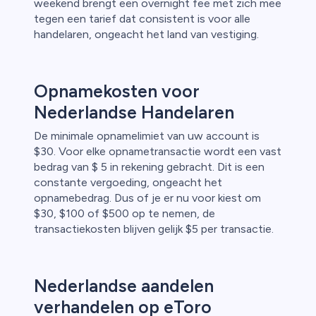
weekend brengt een overnight fee met zich mee
tegen een tarief dat consistent is voor alle
handelaren, ongeacht het land van vestiging.
Opnamekosten voor
Nederlandse Handelaren
De minimale opnamelimiet van uw account is
$30. Voor elke opnametransactie wordt een vast
bedrag van $ 5 in rekening gebracht. Dit is een
constante vergoeding, ongeacht het
opnamebedrag. Dus of je er nu voor kiest om
$30, $100 of $500 op te nemen, de
transactiekosten blijven gelijk $5 per transactie.
Nederlandse aandelen
verhandelen op eToro