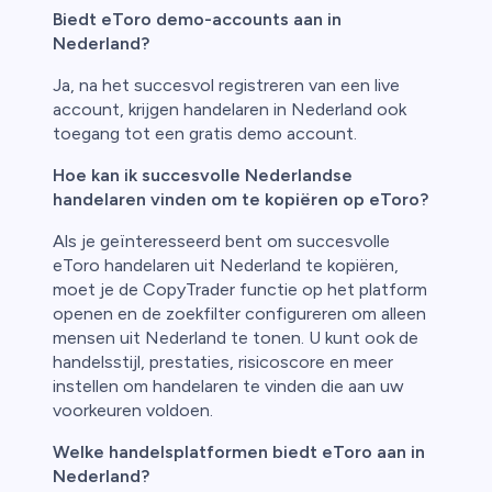
Biedt eToro demo-accounts aan in
Nederland?
Ja, na het succesvol registreren van een live
account, krijgen handelaren in Nederland ook
toegang tot een gratis demo account.
Hoe kan ik succesvolle Nederlandse
handelaren vinden om te kopiëren op eToro?
Als je geïnteresseerd bent om succesvolle
eToro handelaren uit Nederland te kopiëren,
moet je de CopyTrader functie op het platform
openen en de zoekfilter configureren om alleen
mensen uit Nederland te tonen. U kunt ook de
handelsstijl, prestaties, risicoscore en meer
instellen om handelaren te vinden die aan uw
voorkeuren voldoen.
Welke handelsplatformen biedt eToro aan in
Nederland?