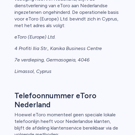
dienstverlening van eToro aan Nederlandse
ingezetenen ongehinderd. De operationele basis
voor eToro (Europe) Ltd. bevindt zich in Cyprus,
met het adres als volgt:
eToro (Europe) Ltd.
4 Profiti Ilia Str., Kanika Business Centre
7e verdieping, Germasogeia, 4046
Limassol, Cyprus
Telefoonnummer eToro
Nederland
Hoewel eToro momenteel geen speciale lokale
telefoonlijn heeft voor Nederlandse klanten,
blijft de afdeling klantenservice bereikbaar via de
volgende methoden: