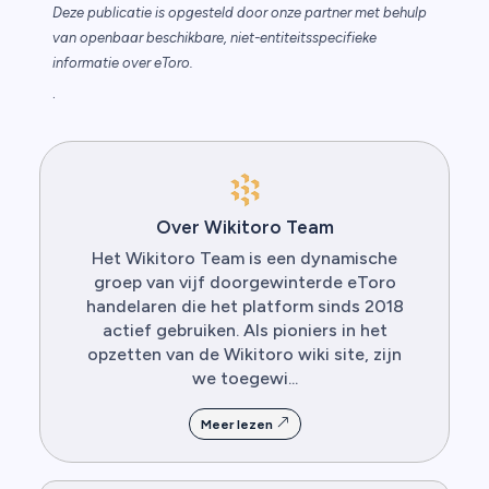
Deze publicatie is opgesteld door onze partner met behulp
van openbaar beschikbare, niet-entiteitsspecifieke
informatie over eToro.
.
Over Wikitoro Team
Het Wikitoro Team is een dynamische
groep van vijf doorgewinterde eToro
handelaren die het platform sinds 2018
actief gebruiken. Als pioniers in het
opzetten van de Wikitoro wiki site, zijn
we toegewi...
Meer lezen