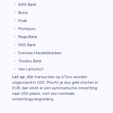
ASN Bank
Bunq
Knab
Moneyou
RegioBank
SNS Bank
Svenska Handelsbanken
Triodos Bank
Van Lanschot
Let op:
Alle transacties op eToro worden
uitgevoerd in USD. Mocht je dus geld storten in
EUR, dan vindt er een automatische omzetting
naar USD plaats, met een nominale
omzettingsvergoeding.