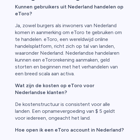
Kunnen gebruikers uit Nederland handelen op
eToro?
Ja, zowel burgers als inwoners van Nederland
komen in aanmerking om eToro te gebruiken om
te handelen. eToro, een wereldwijd online
handelsplatform, richt zich op tal van landen,
waaronder Nederland. Nederlandse handelaren
kunnen een eTororekening aanmaken, geld
storten en beginnen met het verhandelen van
een breed scala aan activa.
Wat zijn de kosten op eToro voor
Nederlandse klanten?
De kostenstructuur is consistent voor alle
landen. Een opnamevergoeding van $ 5 geldt
voor iedereen, ongeacht het land.
Hoe open ik een eToro account in Nederland?