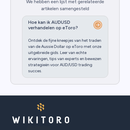
We hebben een lijst met gerelateerde
artikelen samengesteld
Hoe kan ik AUDUSD
verhandelen op eToro?
Ontdek de fijne kneepjes van het traden
van de Aussie Dollar op eToro met onze
uitgebreide gids. Leer van echte
ervaringen, tips van experts en bewezen
strategieën voor AUD/USD trading
succes.