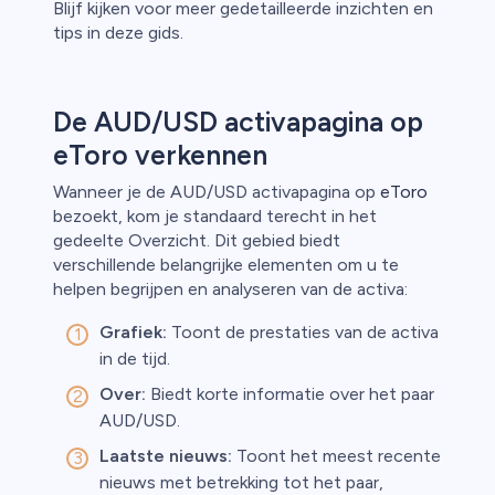
Blijf kijken voor meer gedetailleerde inzichten en
tips in deze gids.
De AUD/USD activapagina op
eToro verkennen
Wanneer je de AUD/USD activapagina op
eToro
bezoekt, kom je standaard terecht in het
gedeelte Overzicht. Dit gebied biedt
verschillende belangrijke elementen om u te
helpen begrijpen en analyseren van de activa:
Grafiek:
Toont de prestaties van de activa
in de tijd.
Over:
Biedt korte informatie over het paar
AUD/USD.
Laatste nieuws:
Toont het meest recente
nieuws met betrekking tot het paar,