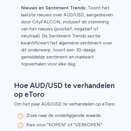
Nieuws en Sentiment Trends:
Toont het
laatste nieuws over AUD/USD, aangedreven
door CityFALCON, inclusief de stemming
van het nieuws (positief, negatief of
neutraal). De Sentiment Trends sectie
kwantificeert het algemene sentiment over
dit onderwerp, toont een 30-daags
gemiddelde sentiment en markeert
topverhalen voor elke dag.
Hoe AUD/USD te verhandelen
op eToro
Om het paar AUD/USD te verhandelen op
eToro
:
Zoek naar de onderliggende waarde.
Kies voor "KOPEN" of "VERKOPEN".