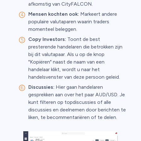
afkomstig van CityFALCON.
Mensen kochten ook:
Markeert andere
populaire valutaparen waarin traders
momenteel beleggen.
Copy Investors:
Toont de best
presterende handelaren die betrokken zijn
bij dit valutapaar. Als u op de knop
"Kopiëren" naast de naam van een
handelaar klikt, wordt u naar het
handelsvenster van deze persoon geleid.
Discussies:
Hier gaan handelaren
gesprekken aan over het paar AUD/USD. Je
kunt filteren op topdiscussies of alle
discussies en deelnemen door berichten te
liken, te becommentariëren of te delen.