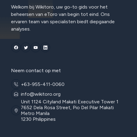
Welkom bij Wikitoro, uw go-to gids voor het
beheersen van eToro van begin tot eind. Ons
ervaren team van specialisten biedt diepgaande
analyses.
Neem contact op met
+63-955-411-0060
info@wikitoro.org
Unit 1124 Cityland Makati Executive Tower 1
7652 Dela Rosa Street, Pio Del Pilar Makati
Metro Manila
1230 Philippines