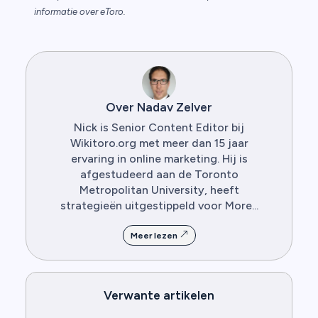
informatie over eToro.
Over Nadav Zelver
Nick is Senior Content Editor bij
Wikitoro.org met meer dan 15 jaar
ervaring in online marketing. Hij is
afgestudeerd aan de Toronto
Metropolitan University, heeft
strategieën uitgestippeld voor More...
Meer lezen
Verwante artikelen