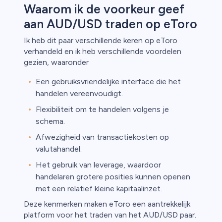
Waarom ik de voorkeur geef
aan AUD/USD traden op eToro
Ik heb dit paar verschillende keren op eToro
verhandeld en ik heb verschillende voordelen
gezien, waaronder
Een gebruiksvriendelijke interface die het
handelen vereenvoudigt.
Flexibiliteit om te handelen volgens je
schema.
Afwezigheid van transactiekosten op
valutahandel.
Het gebruik van leverage, waardoor
handelaren grotere posities kunnen openen
met een relatief kleine kapitaalinzet.
Deze kenmerken maken eToro een aantrekkelijk
platform voor het traden van het AUD/USD paar.