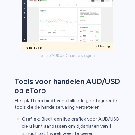
eToro AUDUSD handelspagina
Tools voor handelen AUD/USD
op eToro
Het platform biedt verschillende geïntegreerde
tools die de handelservaring verbeteren:
Grafiek:
Biedt een live grafiek voor AUD/USD,
die u kunt aanpassen om tijdshiaten van 1
minuut tot 1 week weer te geven.