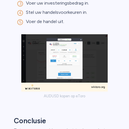
Voer uw investeringsbedrag in.
Stel uw handelsvoorkeuren in.
Voer de handel uit.
AUDUSD kopen op eToro
Conclusie