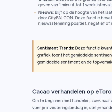
geven van 1 minuut tot 1 week interval.
Nieuws:
Blijf op de hoogte van het la
door CityFALCON. Deze functie bevat 
nieuwsstemming positief, negatief of ne
Sentiment Trends:
Deze functie kwant
grafiek toont het gemiddelde sentiment
gemiddelde sentiment en de topverhale
Cacao verhandelen op eToro
Om te beginnen met handelen, zoek naar 
voer je investeringsbedrag in, stel je hand