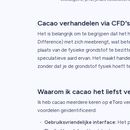
Cacao verhandelen via CFD's
Het is belangrijk om te begrijpen dat het
Difference) met zich meebrengt, wat bete
plaats van de fysieke grondstof te bezitte
speculatieve aard ervan. Het maakt hande
zonder dat je de grondstof fysiek hoeft te
Waarom ik cacao het liefst v
Ik heb cacao meerdere keren op
eToro
ver
voordelen geïdentificeerd:
Gebruiksvriendelijke interface:
Het pl