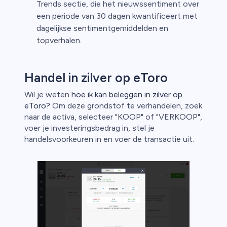
Trends sectie, die het nieuwssentiment over
een periode van 30 dagen kwantificeert met
dagelijkse sentimentgemiddelden en
topverhalen.
Handel in zilver op eToro
Wil je weten
hoe ik kan beleggen in zilver op
eToro?
Om deze grondstof te verhandelen, zoek
naar de activa, selecteer "KOOP" of "VERKOOP",
voer je investeringsbedrag in, stel je
handelsvoorkeuren in en voer de transactie uit.