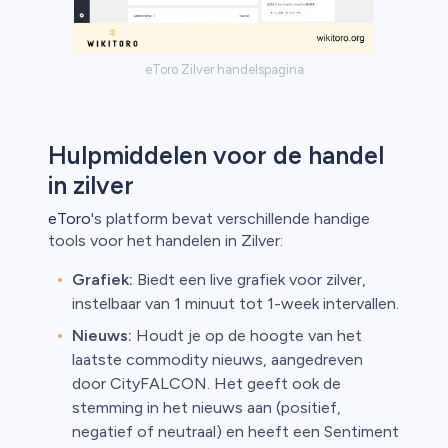
eToro Zilver handelspagina
Hulpmiddelen voor de handel
in zilver
eToro
's platform bevat verschillende handige
tools voor het handelen in Zilver:
Grafiek:
Biedt een live grafiek voor zilver,
instelbaar van 1 minuut tot 1-week intervallen.
Nieuws:
Houdt je op de hoogte van het
laatste commodity nieuws, aangedreven
door CityFALCON. Het geeft ook de
stemming in het nieuws aan (positief,
negatief of neutraal) en heeft een Sentiment