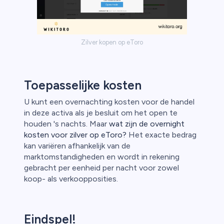
Zilver kopen op eToro
Toepasselijke kosten
U kunt een overnachting kosten voor de handel
in deze activa als je besluit om het open te
houden 's nachts. Maar
wat zijn de overnight
kosten voor zilver op eToro?
Het exacte bedrag
kan variëren afhankelijk van de
marktomstandigheden en wordt in rekening
gebracht per eenheid per nacht voor zowel
koop- als verkoopposities.
Eindspel!