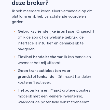
deze broker?
Ik heb meerdere keren zilver verhandeld op dit
platform en ik heb verschillende voordelen
gezien:
Gebruiksvriendelijke interface:
Ongeacht
of ik de app of de website gebruik, de
interface is intuïtief en gemakkelijk te
navigeren.
Flexibel handelsschema:
Ik kan handelen
wanneer het mij uitkomt.
Geen transactiekosten voor
grondstoffenhandel:
Dit maakt handelen
kosteneffectiever.
Hefboomkansen:
Maakt grotere posities
mogelijk met een kleinere investering,
waardoor de potentiële winst toeneemt.