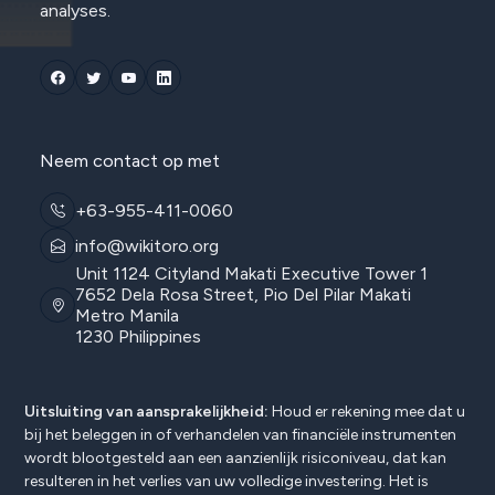
analyses.
Neem contact op met
+63-955-411-0060
info@wikitoro.org
Unit 1124 Cityland Makati Executive Tower 1
7652 Dela Rosa Street, Pio Del Pilar Makati
Metro Manila
1230 Philippines
Uitsluiting van aansprakelijkheid:
Houd er rekening mee dat u
bij het beleggen in of verhandelen van financiële instrumenten
wordt blootgesteld aan een aanzienlijk risiconiveau, dat kan
resulteren in het verlies van uw volledige investering. Het is