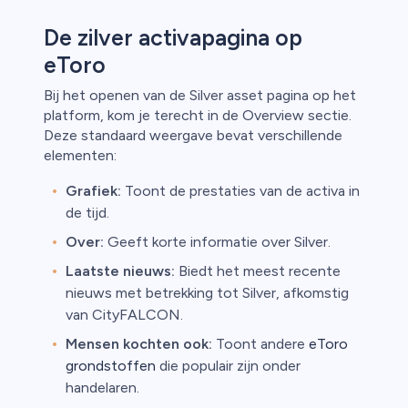
De zilver activapagina op
eToro
Bij het openen van de Silver asset pagina op het
platform, kom je terecht in de Overview sectie.
Deze standaard weergave bevat verschillende
elementen:
Grafiek:
Toont de prestaties van de activa in
de tijd.
Over:
Geeft korte informatie over Silver.
Laatste nieuws:
Biedt het meest recente
nieuws met betrekking tot Silver, afkomstig
van CityFALCON.
Mensen kochten ook:
Toont andere
eToro
grondstoffen
die populair zijn onder
handelaren.