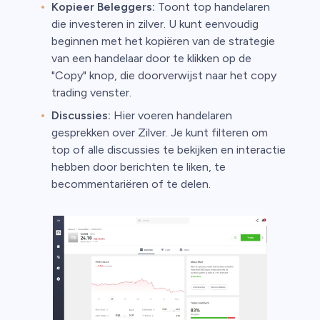
Kopieer Beleggers:
Toont top handelaren
die investeren in zilver. U kunt eenvoudig
beginnen met het kopiëren van de strategie
van een handelaar door te klikken op de
"Copy" knop, die doorverwijst naar het copy
trading venster.
Discussies:
Hier voeren handelaren
gesprekken over Zilver. Je kunt filteren om
top of alle discussies te bekijken en interactie
hebben door berichten te liken, te
becommentariëren of te delen.