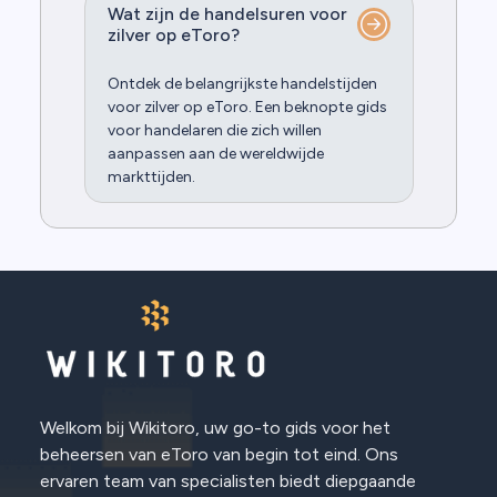
Wat zijn de handelsuren voor
zilver op eToro?
Ontdek de belangrijkste handelstijden
voor zilver op eToro. Een beknopte gids
voor handelaren die zich willen
aanpassen aan de wereldwijde
markttijden.
Welkom bij Wikitoro, uw go-to gids voor het
beheersen van eToro van begin tot eind. Ons
ervaren team van specialisten biedt diepgaande