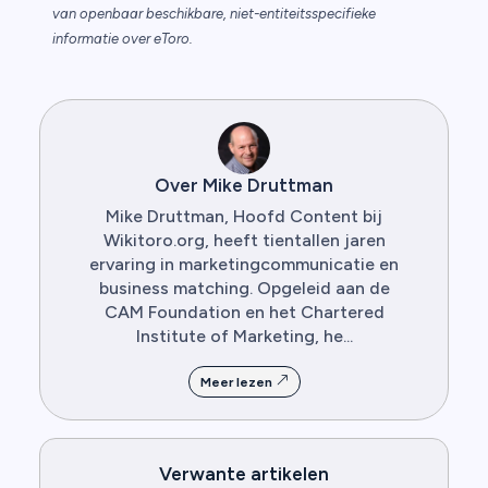
van openbaar beschikbare, niet-entiteitsspecifieke
informatie over eToro.
Over Mike Druttman
Mike Druttman, Hoofd Content bij
Wikitoro.org, heeft tientallen jaren
ervaring in marketingcommunicatie en
business matching. Opgeleid aan de
CAM Foundation en het Chartered
Institute of Marketing, he...
Meer lezen
Verwante artikelen