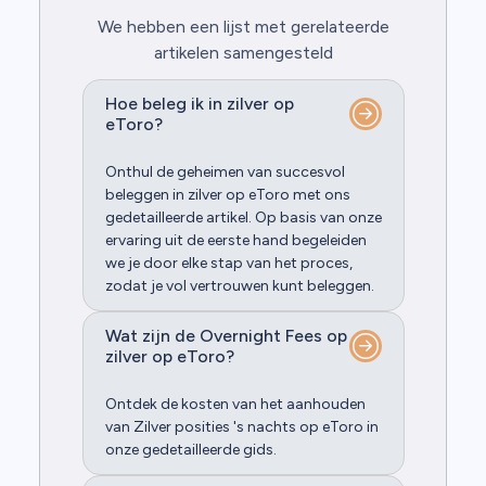
We hebben een lijst met gerelateerde
artikelen samengesteld
Hoe beleg ik in zilver op
eToro?
Onthul de geheimen van succesvol
beleggen in zilver op eToro met ons
gedetailleerde artikel. Op basis van onze
ervaring uit de eerste hand begeleiden
we je door elke stap van het proces,
zodat je vol vertrouwen kunt beleggen.
Wat zijn de Overnight Fees op
zilver op eToro?
Ontdek de kosten van het aanhouden
van Zilver posities 's nachts op eToro in
onze gedetailleerde gids.