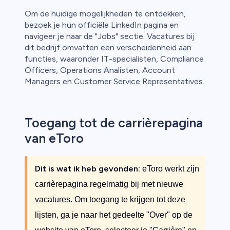
Om de huidige mogelijkheden te ontdekken,
bezoek je hun officiële LinkedIn pagina en
navigeer je naar de "Jobs" sectie. Vacatures bij
dit bedrijf omvatten een verscheidenheid aan
functies, waaronder IT-specialisten, Compliance
Officers, Operations Analisten, Account
Managers en Customer Service Representatives.
Toegang tot de carrièrepagina
van eToro
Dit is wat ik heb gevonden:
eToro werkt zijn
carrièrepagina regelmatig bij met nieuwe
vacatures. Om toegang te krijgen tot deze
lijsten, ga je naar het gedeelte "Over" op de