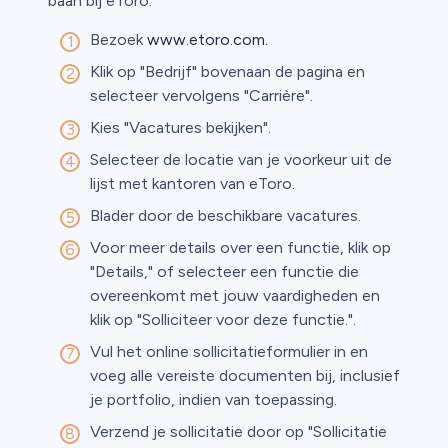
baan bij eToro:
Bezoek
www.etoro.com.
Klik op "Bedrijf" bovenaan de pagina en
selecteer vervolgens "Carrière".
Kies "Vacatures bekijken".
Selecteer de locatie van je voorkeur uit de
lijst met kantoren van eToro.
Blader door de beschikbare vacatures.
Voor meer details over een functie, klik op
"Details," of selecteer een functie die
overeenkomt met jouw vaardigheden en
klik op "Solliciteer voor deze functie.".
Vul het online sollicitatieformulier in en
voeg alle vereiste documenten bij, inclusief
je portfolio, indien van toepassing.
Verzend je sollicitatie door op "Sollicitatie