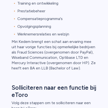
Training en ontwikkeling
Prestatiebeheer
Compensatieprogramma's
Opvolgingsplanning
Werknemersrelaties en welzijn
Miri Kedem brengt een schat aan ervaring mee
uit haar vorige functies bij opmerkelijke bedrijven
als Fraud Sciences (overgenomen door PayPal),
Wiseband Communication, Optibase LTD en
Mercury Interactive (overgenomen door HP). Ze
heeft een BA en LLB (Bachelor of Law).
Solliciteren naar een functie bij
eToro
Volg deze stappen om te solliciteren naar een