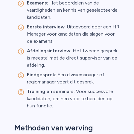
Examens:
Het beoordelen van de
vaardigheden en kennis van geselecteerde
kandidaten.
Eerste interview
: Uitgevoerd door een HR
Manager voor kandidaten die slagen voor
de examens.
Afdelingsinterview:
Het tweede gesprek
is meestal met de direct supervisor van de
afdeling.
Eindgesprek:
Een divisiemanager of
regiomanager voert dit gesprek.
Training en seminars:
Voor succesvolle
kandidaten, om hen voor te bereiden op
hun functie.
Methoden van werving