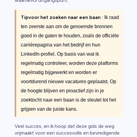
waardevol uitgangspunt.
Tip
voor het zoeken naar een baan
:
Ik raad
ten zeerste aan om de genoemde bronnen
goed in de gaten te houden, zoals de officiële
carrièrepagina van het bedrijf en hun
LinkedIn-profiel. Op basis van wat ik
regelmatig controleer, worden deze platforms
regelmatig bijgewerkt en worden er
voortdurend nieuwe vacatures geplaatst. Op
de hoogte blijven en proactief zijn in je
zoektocht naar een baan is de sleutel tot het
grijpen van de juiste kans.
Veel succes, en ik hoop dat deze gids de weg
vrijmaakt voor een succesvolle en bevredigende