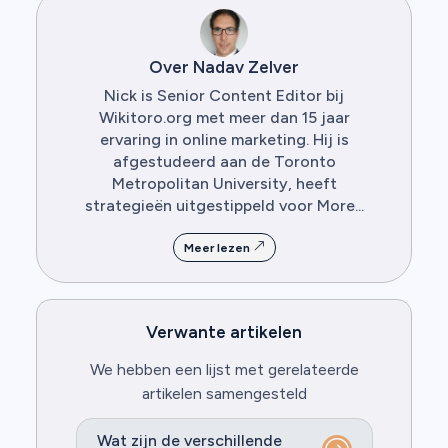
Over Nadav Zelver
Nick is Senior Content Editor bij
Wikitoro.org met meer dan 15 jaar
ervaring in online marketing. Hij is
afgestudeerd aan de Toronto
Metropolitan University, heeft
strategieën uitgestippeld voor More...
Meer lezen
Verwante artikelen
We hebben een lijst met gerelateerde
artikelen samengesteld
Wat zijn de verschillende