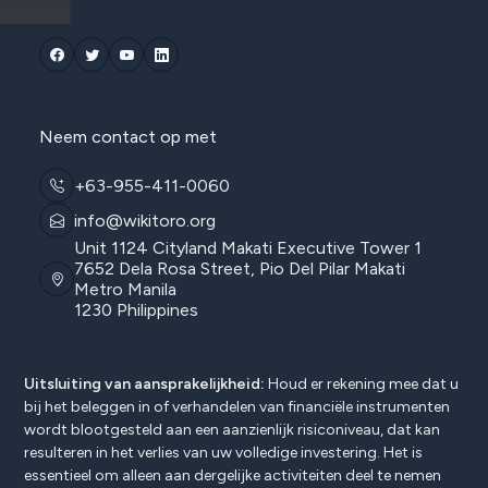
Neem contact op met
+63-955-411-0060
info@wikitoro.org
Unit 1124 Cityland Makati Executive Tower 1
7652 Dela Rosa Street, Pio Del Pilar Makati
Metro Manila
1230 Philippines
Uitsluiting van aansprakelijkheid:
Houd er rekening mee dat u
bij het beleggen in of verhandelen van financiële instrumenten
wordt blootgesteld aan een aanzienlijk risiconiveau, dat kan
resulteren in het verlies van uw volledige investering. Het is
essentieel om alleen aan dergelijke activiteiten deel te nemen