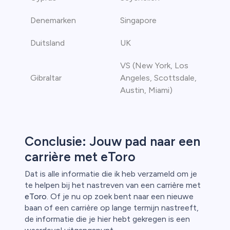
Denemarken
Singapore
Duitsland
UK
VS (New York, Los
Gibraltar
Angeles, Scottsdale,
Austin, Miami)
Conclusie: Jouw pad naar een
carrière met eToro
Dat is alle informatie die ik heb verzameld om je
te helpen bij het nastreven van een carrière met
eToro
. Of je nu op zoek bent naar een nieuwe
baan of een carrière op lange termijn nastreeft,
de informatie die je hier hebt gekregen is een