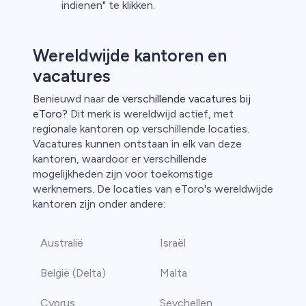
indienen" te klikken.
Wereldwijde kantoren en
vacatures
Benieuwd naar
de verschillende vacatures bij
eToro?
Dit merk is wereldwijd actief, met
regionale kantoren op verschillende locaties.
Vacatures kunnen ontstaan in elk van deze
kantoren, waardoor er verschillende
mogelijkheden zijn voor toekomstige
werknemers. De locaties van eToro's wereldwijde
kantoren zijn onder andere:
Australië
Israël
België (Delta)
Malta
Cyprus
Seychellen