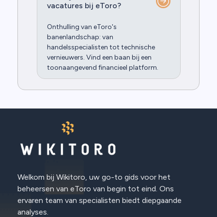
vacatures bij eToro?
Onthulling van eToro's
banenlandschap: van
handelsspecialisten tot technische
vernieuwers. Vind een baan bij een
toonaangevend financieel platform.
Welkom bij Wikitoro, uw go-to gids voor het
beheersen van eToro van begin tot eind. Ons
ervaren team van specialisten biedt diepgaande
analyses.