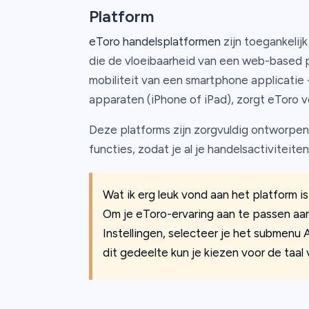
Platform
eToro handelsplatformen
zijn toegankelij
die de vloeibaarheid van een web-based 
mobiliteit van een smartphone applicatie 
apparaten (iPhone of iPad), zorgt eToro v
Deze platforms zijn zorgvuldig ontworpen
functies, zodat je al je handelsactiviteit
Wat ik erg leuk vond aan het platform i
Om je eToro-ervaring aan te passen aan
Instellingen, selecteer je het submenu 