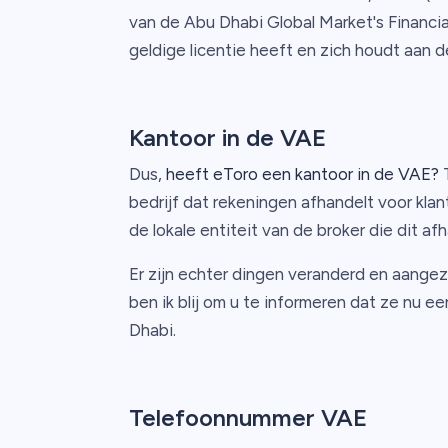
van de Abu Dhabi Global Market's Financia
geldige licentie heeft en zich houdt aan d
Kantoor in de VAE
Dus,
heeft eToro een kantoor in de VAE?
T
bedrijf dat rekeningen afhandelt voor kla
de lokale entiteit van de broker die dit af
Er zijn echter dingen veranderd en aangez
ben ik blij om u te informeren dat ze nu e
Dhabi.
Telefoonnummer VAE