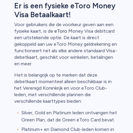
Er is een fysieke eToro Money
Visa Betaalkaart!
Voor gebruikers die de voorkeur geven aan een
fysieke kaart, is de
eToro
Money Visa debitcard
een uitstekende optie. De kaart is direct
gekoppeld aan uw eToro Money geldrekening en
functioneert net als elke andere standaard Visa-
debetkaart, geschikt voor winkelen, betalingen
en meer.
Het is belangrijk op te merken dat deze
debetkaart momenteel alleen beschikbaar is in
het Verenigd Koninkrijk en voor eToro Club-
leden, met verschillende plannen die
verschillende kaarttypes bieden:
Silver, Gold en Platinum leden ontvangen het
Green Plan, dat de Green eToro Card bevat.
Platinum+ en Diamond Club-leden komen in