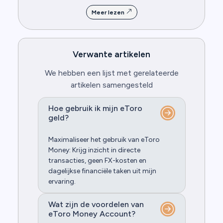
Meer lezen
Verwante artikelen
We hebben een lijst met gerelateerde
artikelen samengesteld
Hoe gebruik ik mijn eToro
geld?
Maximaliseer het gebruik van eToro
Money: Krijg inzicht in directe
transacties, geen FX-kosten en
dagelijkse financiële taken uit mijn
ervaring.
Wat zijn de voordelen van
eToro Money Account?