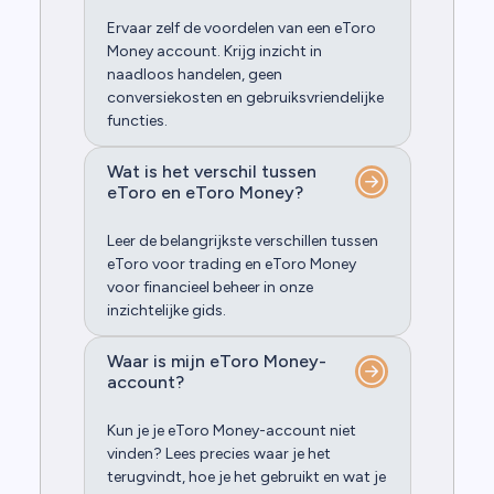
Ervaar zelf de voordelen van een eToro
Money account. Krijg inzicht in
naadloos handelen, geen
conversiekosten en gebruiksvriendelijke
functies.
Wat is het verschil tussen
eToro en eToro Money?
Leer de belangrijkste verschillen tussen
eToro voor trading en eToro Money
voor financieel beheer in onze
inzichtelijke gids.
Waar is mijn eToro Money-
account?
Kun je je eToro Money-account niet
vinden? Lees precies waar je het
terugvindt, hoe je het gebruikt en wat je