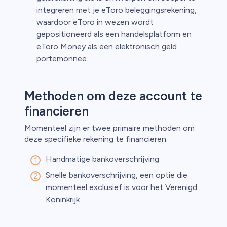
integreren met je eToro beleggingsrekening,
waardoor eToro in wezen wordt
gepositioneerd als een handelsplatform en
eToro Money als een elektronisch geld
portemonnee.
Methoden om deze account te
financieren
Momenteel zijn er twee primaire methoden om
deze specifieke rekening te financieren:
Handmatige bankoverschrijving
Snelle bankoverschrijving, een optie die
momenteel exclusief is voor het Verenigd
Koninkrijk