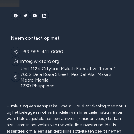
Neem contact op met
+63-955-411-0060
info@wikitoro.org
Unit 1124 Cityland Makati Executive Tower 1
7652 Dela Rosa Street, Pio Del Pilar Makati
Metro Manila
1230 Philippines
Uitsluiting van aansprakelijkheid:
Houd er rekening mee dat u
bij het beleggen in of verhandelen van financiële instrumenten
wordt blootgesteld aan een aanzienlijk risiconiveau, dat kan
resulteren in het verlies van uw volledige investering. Het is
essentieel om alleen aan dergelijke activiteiten deel te nemen