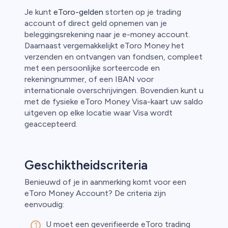
Je kunt
eToro-gelden
storten op je trading
account of direct geld opnemen van je
beleggingsrekening naar je e-money account.
Daarnaast vergemakkelijkt eToro Money het
verzenden en ontvangen van fondsen, compleet
met een persoonlijke sorteercode en
rekeningnummer, of een IBAN voor
internationale overschrijvingen. Bovendien kunt u
met de fysieke eToro Money Visa-kaart uw saldo
uitgeven op elke locatie waar Visa wordt
geaccepteerd.
Geschiktheidscriteria
Benieuwd of je in aanmerking komt voor een
eToro Money Account? De criteria zijn
eenvoudig:
U moet een geverifieerde eToro trading