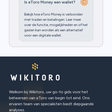
Is eToro Money een wallet?
Bekijk hoe eToro Money is verbonden
met traden en betalingen. Leer meer
over de functie, mogelijkheden en of het
gezien kan worden als een alternatief
voor een digitale wallet.
Welkom bij Wikitoro, uw go-to gids voor het
beheersen van eToro van begin tot eind. Ons
ervaren team van specialisten biedt diepgaande
analyses.