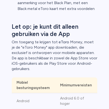
aanmerking voor het Black Plan, met een
Black metal eToro kaart met extra voordelen
Let op: je kunt dit alleen
gebruiken via de App
Om toegang te krijgen tot
eToro
Money, moet
je de "eToro Money" app downloaden, die
exclusief is ontworpen voor mobiele apparaten.
De app is beschikbaar in zowel de App Store voor
iOS-gebruikers als de Play Store voor Android-
gebruikers.
Mobiel
Minimumvereisten
besturingssysteem
Android 6.0 of
Android
hoger