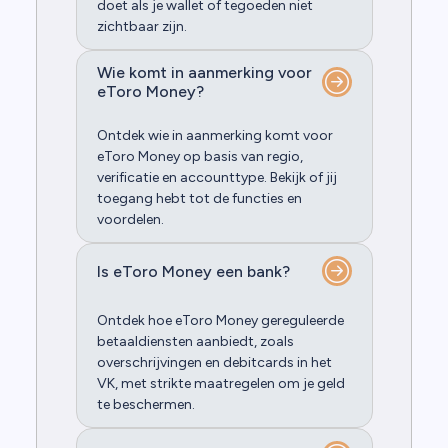
doet als je wallet of tegoeden niet
zichtbaar zijn.
Wie komt in aanmerking voor
eToro Money?
Ontdek wie in aanmerking komt voor
eToro Money op basis van regio,
verificatie en accounttype. Bekijk of jij
toegang hebt tot de functies en
voordelen.
Is eToro Money een bank?
Ontdek hoe eToro Money gereguleerde
betaaldiensten aanbiedt, zoals
overschrijvingen en debitcards in het
VK, met strikte maatregelen om je geld
te beschermen.