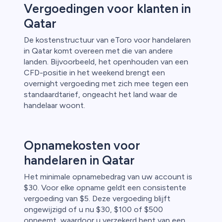
Vergoedingen voor klanten in
Qatar
De kostenstructuur van eToro voor handelaren
in Qatar komt overeen met die van andere
landen. Bijvoorbeeld, het openhouden van een
CFD-positie in het weekend brengt een
overnight vergoeding met zich mee tegen een
standaardtarief, ongeacht het land waar de
handelaar woont.
Opnamekosten voor
handelaren in Qatar
Het minimale opnamebedrag van uw account is
$30. Voor elke opname geldt een consistente
vergoeding van $5. Deze vergoeding blijft
ongewijzigd of u nu $30, $100 of $500
opneemt, waardoor u verzekerd bent van een