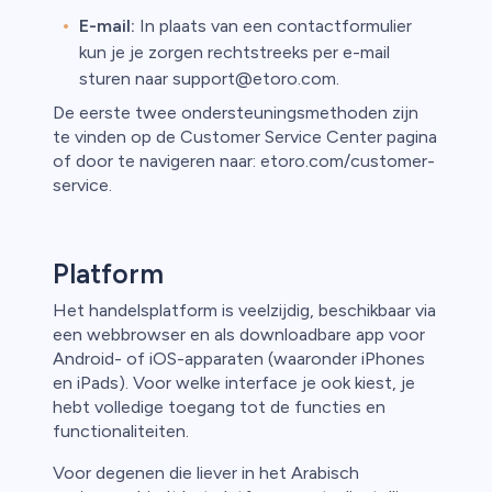
E-mail:
In plaats van een contactformulier
kun je je zorgen rechtstreeks per e-mail
sturen naar support@etoro.com.
De eerste twee ondersteuningsmethoden zijn
te vinden op de Customer Service Center pagina
of door te navigeren naar: etoro.com/customer-
service.
Platform
Het handelsplatform is veelzijdig, beschikbaar via
een webbrowser en als downloadbare app voor
Android- of iOS-apparaten (waaronder iPhones
en iPads). Voor welke interface je ook kiest, je
hebt volledige toegang tot de functies en
functionaliteiten.
Voor degenen die liever in het Arabisch