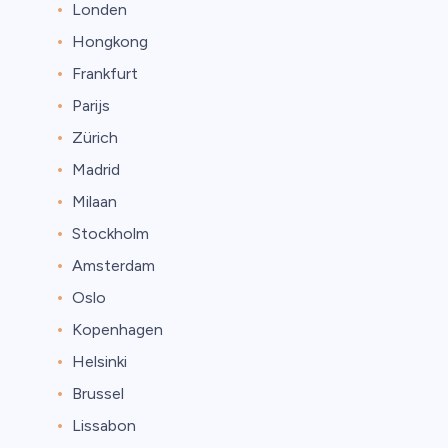
Londen
Hongkong
Frankfurt
Parijs
Zürich
Madrid
Milaan
Stockholm
Amsterdam
Oslo
Kopenhagen
Helsinki
Brussel
Lissabon