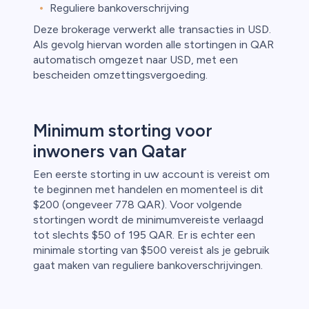
Reguliere bankoverschrijving
Deze brokerage verwerkt alle transacties in USD.
Als gevolg hiervan worden alle stortingen in QAR
automatisch omgezet naar USD, met een
bescheiden omzettingsvergoeding.
Minimum storting voor
inwoners van Qatar
Een eerste storting in uw account is vereist om
te beginnen met handelen en momenteel is dit
$200 (ongeveer 778 QAR). Voor volgende
stortingen wordt de minimumvereiste verlaagd
tot slechts $50 of 195 QAR. Er is echter een
minimale storting van $500 vereist als je gebruik
gaat maken van reguliere bankoverschrijvingen.