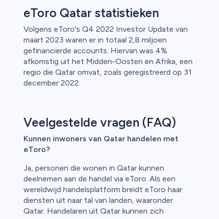
eToro Qatar statistieken
Volgens eToro's Q4 2022 Investor Update van
maart 2023 waren er in totaal 2,8 miljoen
gefinancierde accounts. Hiervan was 4%
afkomstig uit het Midden-Oosten en Afrika, een
regio die Qatar omvat, zoals geregistreerd op 31
december 2022.
Veelgestelde vragen (FAQ)
Kunnen inwoners van Qatar handelen met
eToro?
Ja, personen die wonen in Qatar kunnen
deelnemen aan de handel via eToro. Als een
wereldwijd handelsplatform breidt eToro haar
diensten uit naar tal van landen, waaronder
Qatar. Handelaren uit Qatar kunnen zich