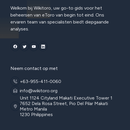
Welkom bij Wikitoro, uw go-to gids voor het
beheersen van eToro van begin tot eind. Ons
ervaren team van specialisten biedt diepgaande
analyses.
Neem contact op met
+63-955-411-0060
info@wikitoro.org
Unit 1124 Cityland Makati Executive Tower 1
7652 Dela Rosa Street, Pio Del Pilar Makati
Metro Manila
1230 Philippines