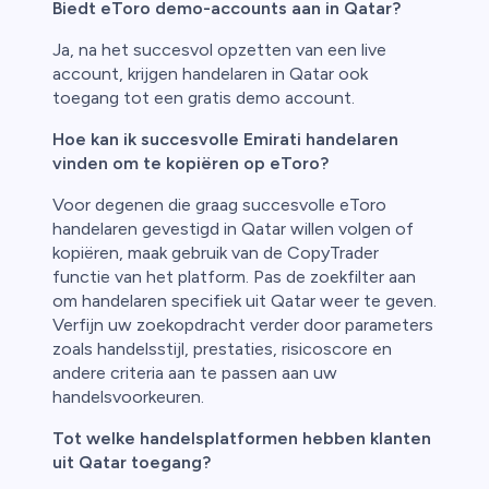
Biedt eToro demo-accounts aan in Qatar?
Ja, na het succesvol opzetten van een live
account, krijgen handelaren in Qatar ook
toegang tot een gratis demo account.
Hoe kan ik succesvolle Emirati handelaren
vinden om te kopiëren op eToro?
Voor degenen die graag succesvolle eToro
handelaren gevestigd in Qatar willen volgen of
kopiëren, maak gebruik van de CopyTrader
functie van het platform. Pas de zoekfilter aan
om handelaren specifiek uit Qatar weer te geven.
Verfijn uw zoekopdracht verder door parameters
zoals handelsstijl, prestaties, risicoscore en
andere criteria aan te passen aan uw
handelsvoorkeuren.
Tot welke handelsplatformen hebben klanten
uit Qatar toegang?