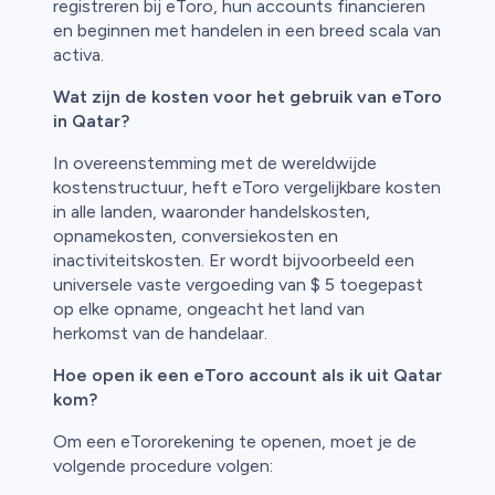
registreren bij eToro, hun accounts financieren
en beginnen met handelen in een breed scala van
activa.
Wat zijn de kosten voor het gebruik van eToro
in Qatar?
In overeenstemming met de wereldwijde
kostenstructuur, heft eToro vergelijkbare kosten
in alle landen, waaronder handelskosten,
opnamekosten, conversiekosten en
inactiviteitskosten. Er wordt bijvoorbeeld een
universele vaste vergoeding van $ 5 toegepast
op elke opname, ongeacht het land van
herkomst van de handelaar.
Hoe open ik een eToro account als ik uit Qatar
kom?
Om een eTororekening te openen, moet je de
volgende procedure volgen: