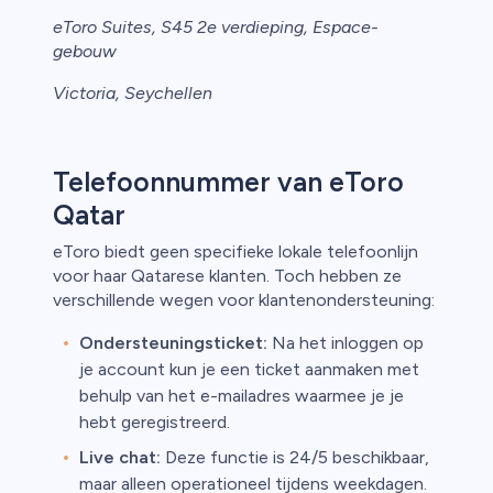
eToro Suites, S45 2e verdieping, Espace-
gebouw
Victoria, Seychellen
Telefoonnummer van eToro
Qatar
eToro biedt geen specifieke lokale telefoonlijn
voor haar Qatarese klanten. Toch hebben ze
verschillende wegen voor klantenondersteuning:
Ondersteuningsticket:
Na het inloggen op
je account kun je een ticket aanmaken met
behulp van het e-mailadres waarmee je je
hebt geregistreerd.
Live chat:
Deze functie is 24/5 beschikbaar,
maar alleen operationeel tijdens weekdagen.