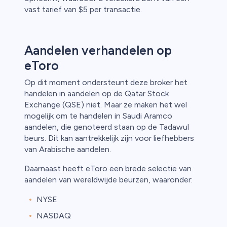
vast tarief van $5 per transactie.
Aandelen verhandelen op
eToro
Op dit moment ondersteunt deze broker het
handelen in aandelen op de Qatar Stock
Exchange (QSE) niet. Maar ze maken het wel
mogelijk om te handelen in Saudi Aramco
aandelen, die genoteerd staan op de Tadawul
beurs. Dit kan aantrekkelijk zijn voor liefhebbers
van Arabische aandelen.
Daarnaast heeft eToro een brede selectie van
aandelen van wereldwijde beurzen, waaronder:
NYSE
NASDAQ