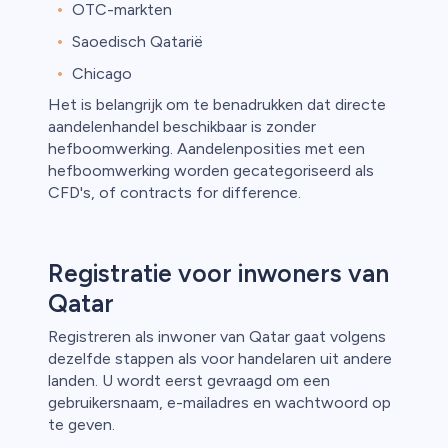
OTC-markten
Saoedisch Qatarië
Chicago
Het is belangrijk om te benadrukken dat directe
aandelenhandel beschikbaar is zonder
hefboomwerking. Aandelenposities met een
hefboomwerking worden gecategoriseerd als
CFD's, of contracts for difference.
Registratie voor inwoners van
Qatar
Registreren als inwoner van Qatar gaat volgens
dezelfde stappen als voor handelaren uit andere
landen. U wordt eerst gevraagd om een
gebruikersnaam, e-mailadres en wachtwoord op
te geven.