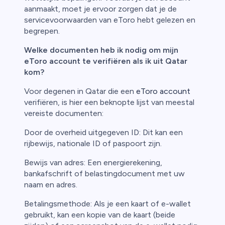
aanmaakt, moet je ervoor zorgen dat je de
servicevoorwaarden van eToro hebt gelezen en
begrepen.
Welke documenten heb ik nodig om mijn
eToro account te verifiëren als ik uit Qatar
kom?
Voor degenen in Qatar die een
eToro account
verifiëren, is hier een beknopte lijst van meestal
vereiste documenten:
Door de overheid uitgegeven ID: Dit kan een
rijbewijs, nationale ID of paspoort zijn.
Bewijs van adres: Een energierekening,
bankafschrift of belastingdocument met uw
naam en adres.
Betalingsmethode: Als je een kaart of e-wallet
gebruikt, kan een kopie van de kaart (beide