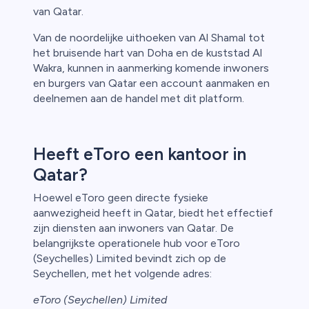
van Qatar.
Van de noordelijke uithoeken van Al Shamal tot
het bruisende hart van Doha en de kuststad Al
Wakra, kunnen in aanmerking komende inwoners
en burgers van Qatar een account aanmaken en
deelnemen aan de handel met dit platform.
Heeft eToro een kantoor in
Qatar?
Hoewel eToro geen directe fysieke
aanwezigheid heeft in Qatar, biedt het effectief
zijn diensten aan inwoners van Qatar. De
belangrijkste operationele hub voor eToro
(Seychelles) Limited bevindt zich op de
Seychellen, met het volgende adres:
eToro (Seychellen) Limited