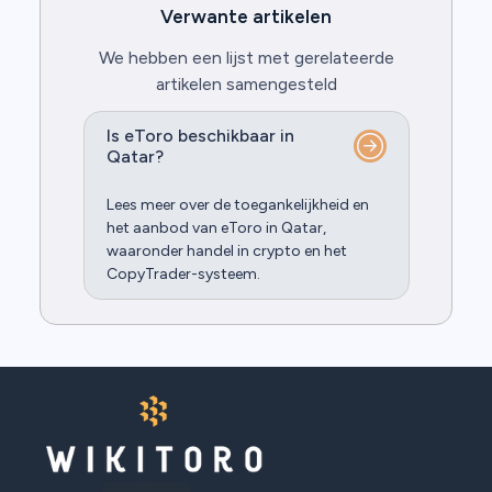
Verwante artikelen
We hebben een lijst met gerelateerde
artikelen samengesteld
Is eToro beschikbaar in
Qatar?
Lees meer over de toegankelijkheid en
het aanbod van eToro in Qatar,
waaronder handel in crypto en het
CopyTrader-systeem.