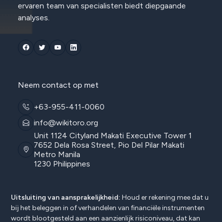
ervaren team van specialisten biedt diepgaande
analyses.
Neem contact op met
+63-955-411-0060
info@wikitoro.org
Unit 1124 Cityland Makati Executive Tower 1
7652 Dela Rosa Street, Pio Del Pilar Makati
Metro Manila
1230 Philippines
Uitsluiting van aansprakelijkheid:
Houd er rekening mee dat u
bij het beleggen in of verhandelen van financiële instrumenten
wordt blootgesteld aan een aanzienlijk risiconiveau, dat kan