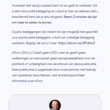
Investeer niet tenzij u bereid bent al uw geld te verliezen. Dit
is een risicovolle belegging en u kunt er niet op rekenen dat u
beschermd bent als er iets misgaat.
Neem 2 minuten de tijd
.
om meer te weten te komen
Crypto-beleggingen zijn riskant en zijn mogelijk niet geschikt
voor particuliere beleggers; u kunt uw volledige belegging
verliezen. Begrijp de risico's hier:
https://etoro.tw/3PI44nZ
.
eToro USA LLC biedt geen CFD's aan en geeft geen
verklaringen en aanvaardt geen aansprakelijkheid voor de
juistheid of volledigheid van de inhoud van deze publicatie.
Deze publicatie is opgesteld door onze partner met behulp
van openbaar beschikbare, niet-entiteitsspecifieke
informatie over eToro.