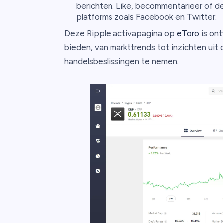
berichten. Like, becommentarieer of de
platforms zoals Facebook en Twitter.
Deze Ripple activapagina op
eToro
is ont
bieden, van markttrends tot inzichten ui
handelsbeslissingen te nemen.