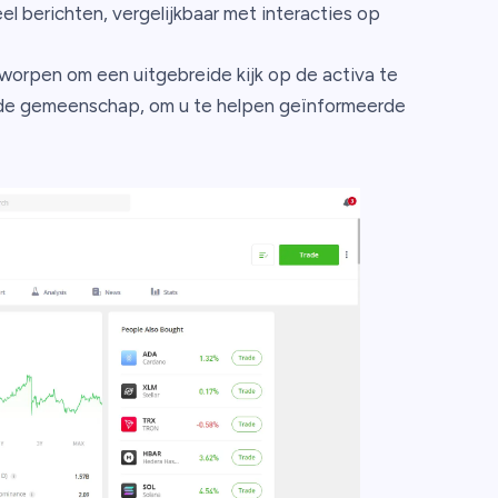
el berichten, vergelijkbaar met interacties op
worpen om een uitgebreide kijk op de activa te
t de gemeenschap, om u te helpen geïnformeerde