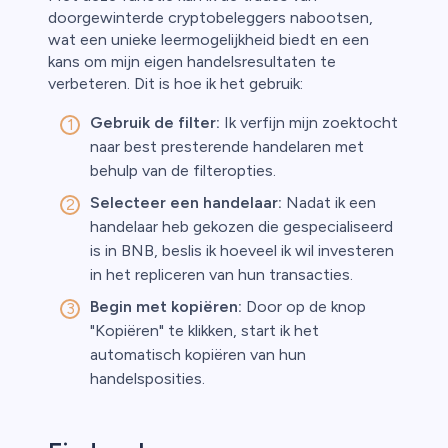
doorgewinterde cryptobeleggers nabootsen,
wat een unieke leermogelijkheid biedt en een
kans om mijn eigen handelsresultaten te
verbeteren. Dit is hoe ik het gebruik:
Gebruik de filter:
Ik verfijn mijn zoektocht
naar best presterende handelaren met
behulp van de filteropties.
Selecteer een handelaar:
Nadat ik een
handelaar heb gekozen die gespecialiseerd
is in BNB, beslis ik hoeveel ik wil investeren
in het repliceren van hun transacties.
Begin met kopiëren:
Door op de knop
"Kopiëren" te klikken, start ik het
automatisch kopiëren van hun
handelsposities.