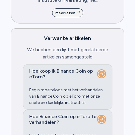
Institute of Marketing, he...
Meer lezen
Verwante artikelen
We hebben een lijst met gerelateerde
artikelen samengesteld
Hoe koop ik Binance Coin op
eToro?
Begin moeiteloos met het verhandelen
van Binance Coin op eToro met onze
snelle en duidelijke instructies.
Hoe Binance Coin op eToro te
verhandelen?