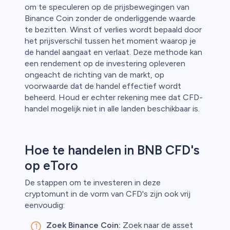
om te speculeren op de prijsbewegingen van
Binance Coin zonder de onderliggende waarde
te bezitten. Winst of verlies wordt bepaald door
het prijsverschil tussen het moment waarop je
de handel aangaat en verlaat. Deze methode kan
een rendement op de investering opleveren
ongeacht de richting van de markt, op
voorwaarde dat de handel effectief wordt
beheerd. Houd er echter rekening mee dat CFD-
handel mogelijk niet in alle landen beschikbaar is.
Hoe te handelen in BNB CFD's
op eToro
De stappen om te investeren in deze
cryptomunt in de vorm van CFD's zijn ook vrij
eenvoudig:
Zoek Binance Coin:
Zoek naar de asset