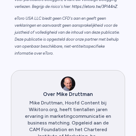
verliezen. Begrijp de risico's hier:
https://etoro.tw/3PI44nZ
.
eToro USA LLC biedt geen CFD's aan en geeft geen
verklaringen en aanvaardt geen aansprakelijkheid voor de
juistheid of volledigheid van de inhoud van deze publicatie.
Deze publicatie is opgesteld door onze partner met behulp
van openbaar beschikbare, niet-entiteitsspecifieke
informatie over eToro.
Over Mike Druttman
Mike Druttman, Hoofd Content bij
Wikitoro.org, heeft tientallen jaren
ervaring in marketingcommunicatie en
business matching. Opgeleid aan de
CAM Foundation en het Chartered