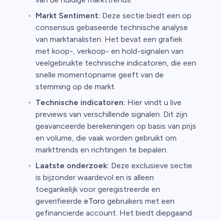
Markt Sentiment:
Deze sectie biedt een op
consensus gebaseerde technische analyse
van marktanalisten. Het bevat een grafiek
met koop-, verkoop- en hold-signalen van
veelgebruikte technische indicatoren, die een
snelle momentopname geeft van de
stemming op de markt.
Technische indicatoren:
Hier vindt u live
previews van verschillende signalen. Dit zijn
geavanceerde berekeningen op basis van prijs
en volume, die vaak worden gebruikt om
markttrends en richtingen te bepalen.
Laatste onderzoek:
Deze exclusieve sectie
is bijzonder waardevol en is alleen
toegankelijk voor geregistreerde en
geverifieerde
eToro
gebruikers met een
gefinancierde account. Het biedt diepgaand