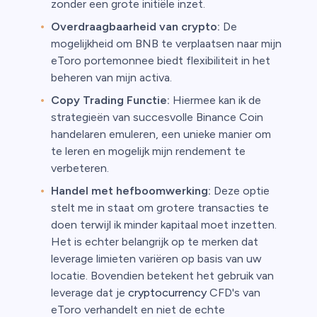
zonder een grote initiële inzet.
Overdraagbaarheid van crypto:
De
mogelijkheid om BNB te verplaatsen naar mijn
eToro portemonnee biedt flexibiliteit in het
beheren van mijn activa.
Copy Trading Functie:
Hiermee kan ik de
strategieën van succesvolle Binance Coin
handelaren emuleren, een unieke manier om
te leren en mogelijk mijn rendement te
verbeteren.
Handel met hefboomwerking:
Deze optie
stelt me in staat om grotere transacties te
doen terwijl ik minder kapitaal moet inzetten.
Het is echter belangrijk op te merken dat
leverage limieten variëren op basis van uw
locatie. Bovendien betekent het gebruik van
leverage dat je
cryptocurrency
CFD's van
eToro verhandelt en niet de echte