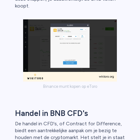
koopt.
Binance munt kopen op eToro
Handel in BNB CFD's
De handel in CFD's, of Contract for Difference,
biedt een aantrekkelijke aanpak om je bezig te
houden met de cryptomarkt. Het stelt je in staat