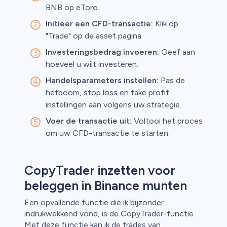
BNB op eToro.
Initieer een CFD-transactie:
Klik op
"Trade" op de asset pagina.
Investeringsbedrag invoeren:
Geef aan
hoeveel u wilt investeren.
Handelsparameters instellen:
Pas de
hefboom, stop loss en take profit
instellingen aan volgens uw strategie.
Voer de transactie uit:
Voltooi het proces
om uw CFD-transactie te starten.
CopyTrader inzetten voor
beleggen in Binance munten
Een opvallende functie die ik bijzonder
indrukwekkend vond, is de CopyTrader-functie.
Met deze functie kan ik de trades van