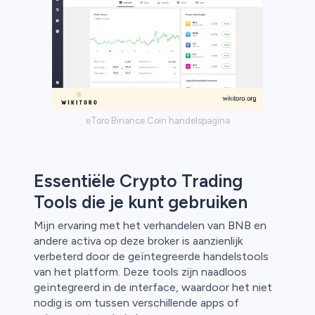
eToro Binance Coin handelspagina
Essentiële Crypto Trading
Tools die je kunt gebruiken
Mijn ervaring met het verhandelen van BNB en
andere activa op deze broker is aanzienlijk
verbeterd door de geïntegreerde handelstools
van het platform. Deze tools zijn naadloos
geïntegreerd in de interface, waardoor het niet
nodig is om tussen verschillende apps of