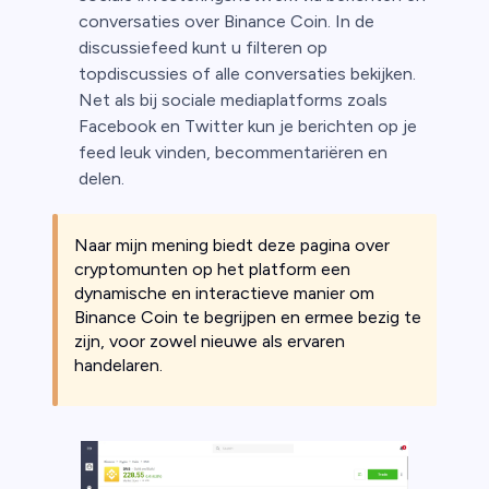
conversaties over Binance Coin. In de
discussiefeed kunt u filteren op
topdiscussies of alle conversaties bekijken.
Net als bij sociale mediaplatforms zoals
Facebook en Twitter kun je berichten op je
feed leuk vinden, becommentariëren en
delen.
Naar mijn mening biedt deze pagina over
cryptomunten op het platform een
dynamische en interactieve manier om
Binance Coin te begrijpen en ermee bezig te
zijn, voor zowel nieuwe als ervaren
handelaren.