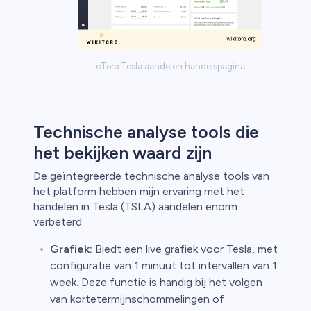
eToro Tesla aandelen handelspagina
Technische analyse tools die
het bekijken waard zijn
De geïntegreerde technische analyse tools van
het platform hebben mijn ervaring met het
handelen in Tesla (TSLA) aandelen enorm
verbeterd:
Grafiek:
Biedt een live grafiek voor Tesla, met
configuratie van 1 minuut tot intervallen van 1
week. Deze functie is handig bij het volgen
van kortetermijnschommelingen of