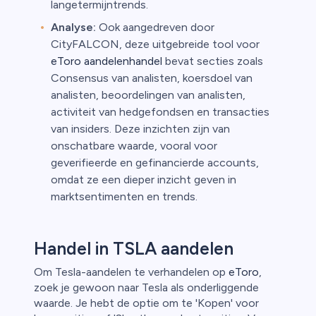
langetermijntrends.
Analyse:
Ook aangedreven door
CityFALCON, deze uitgebreide tool voor
eToro aandelenhandel
bevat secties zoals
Consensus van analisten, koersdoel van
analisten, beoordelingen van analisten,
activiteit van hedgefondsen en transacties
van insiders. Deze inzichten zijn van
onschatbare waarde, vooral voor
geverifieerde en gefinancierde accounts,
omdat ze een dieper inzicht geven in
marktsentimenten en trends.
Handel in TSLA aandelen
Om Tesla-aandelen te verhandelen op
eToro
,
zoek je gewoon naar Tesla als onderliggende
waarde. Je hebt de optie om te 'Kopen' voor