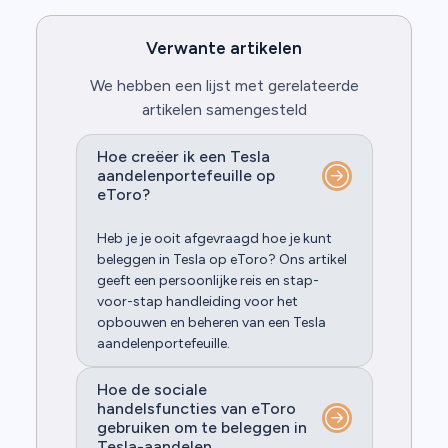
Verwante artikelen
We hebben een lijst met gerelateerde
artikelen samengesteld
Hoe creëer ik een Tesla
aandelenportefeuille op
eToro?
Heb je je ooit afgevraagd hoe je kunt
beleggen in Tesla op eToro? Ons artikel
geeft een persoonlijke reis en stap-
voor-stap handleiding voor het
opbouwen en beheren van een Tesla
aandelenportefeuille.
Hoe de sociale
handelsfuncties van eToro
gebruiken om te beleggen in
Tesla-aandelen