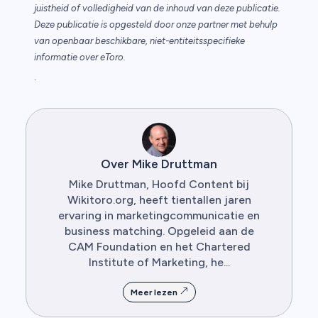
juistheid of volledigheid van de inhoud van deze publicatie.
Deze publicatie is opgesteld door onze partner met behulp
van openbaar beschikbare, niet-entiteitsspecifieke
informatie over eToro.
.
Over Mike Druttman
Mike Druttman, Hoofd Content bij
Wikitoro.org, heeft tientallen jaren
ervaring in marketingcommunicatie en
business matching. Opgeleid aan de
CAM Foundation en het Chartered
Institute of Marketing, he...
Meer lezen