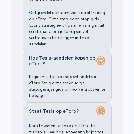
Ontgrendel de kracht van social trading
op eToro. Onze stap-voor-stap gids
toont strategieën, tips en ervaringen uit
eerste hand om je te helpen vol
vertrouwen te beleggen in Tesla-
aandelen.
Hoe Tesla-aandelen kopen op
eToro?
Begin met Tesla aandelenhandel op
eToro. Volg onze eenvoudige,
stapsgewijze gids om vol vertrouwen te
beleggen.
Staat Tesla op eToro?
Kom te weten of Tesla op eToro te
traden is. Leer hoe je toegang krijgt tot