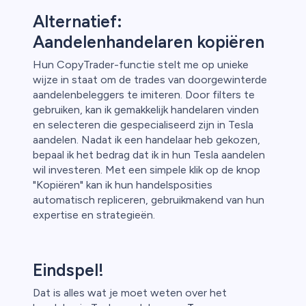
Alternatief:
Aandelenhandelaren kopiëren
Hun CopyTrader-functie stelt me op unieke
wijze in staat om de trades van doorgewinterde
aandelenbeleggers te imiteren. Door filters te
gebruiken, kan ik gemakkelijk handelaren vinden
en selecteren die gespecialiseerd zijn in Tesla
aandelen. Nadat ik een handelaar heb gekozen,
bepaal ik het bedrag dat ik in hun Tesla aandelen
wil investeren. Met een simpele klik op de knop
"Kopiëren" kan ik hun handelsposities
automatisch repliceren, gebruikmakend van hun
expertise en strategieën.
Eindspel!
Dat is alles wat je moet weten over het