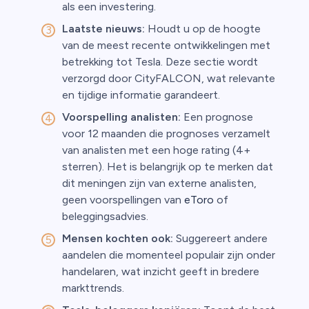
als een investering.
Laatste nieuws:
Houdt u op de hoogte
van de meest recente ontwikkelingen met
betrekking tot Tesla. Deze sectie wordt
verzorgd door CityFALCON, wat relevante
en tijdige informatie garandeert.
Voorspelling analisten:
Een prognose
voor 12 maanden die prognoses verzamelt
van analisten met een hoge rating (4+
sterren). Het is belangrijk op te merken dat
dit meningen zijn van externe analisten,
geen voorspellingen van
eToro
of
beleggingsadvies.
Mensen kochten ook:
Suggereert andere
aandelen die momenteel populair zijn onder
handelaren, wat inzicht geeft in bredere
markttrends.