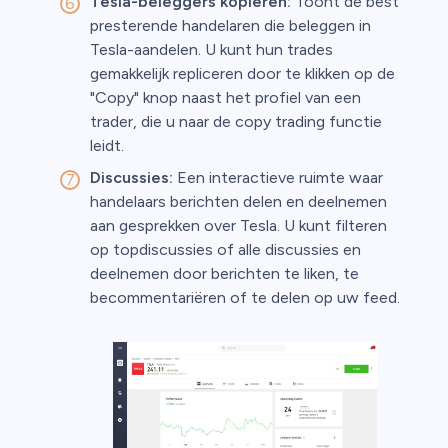
Tesla-beleggers kopiëren:
Toont de best
presterende handelaren die beleggen in
Tesla-aandelen. U kunt hun trades
gemakkelijk repliceren door te klikken op de
"Copy" knop naast het profiel van een
trader, die u naar de copy trading functie
leidt.
Discussies:
Een interactieve ruimte waar
handelaars berichten delen en deelnemen
aan gesprekken over Tesla. U kunt filteren
op topdiscussies of alle discussies en
deelnemen door berichten te liken, te
becommentariëren of te delen op uw feed.