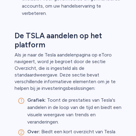
accounts, om uw handelservaring te
verbeteren.
De TSLA aandelen op het
platform
Als je naar de Tesla aandelenpagina op eToro
navigeert, word je begroet door de sectie
Overzicht, die is ingesteld als de
standaardweergave. Deze sectie bevat
verschillende informatieve elementen om je te
helpen bij je investeringsbeslissingen:
Grafiek:
Toont de prestaties van Tesla's
aandelen in de loop van de tijd en biedt een
visuele weergave van trends en
veranderingen.
Over:
Biedt een kort overzicht van Tesla