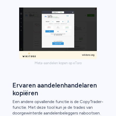
Meta-aandelen kopen op eToro
Ervaren aandelenhandelaren
kopiëren
Een andere opvallende functie is de CopyTrader-
functie. Met deze tool kun je de trades van
doorgewinterde aandelenbeleggers nabootsen.