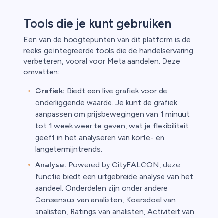
Tools die je kunt gebruiken
Een van de hoogtepunten van dit platform is de
reeks geïntegreerde tools die de handelservaring
verbeteren, vooral voor Meta aandelen. Deze
omvatten:
Grafiek:
Biedt een live grafiek voor de
onderliggende waarde. Je kunt de grafiek
aanpassen om prijsbewegingen van 1 minuut
tot 1 week weer te geven, wat je flexibiliteit
geeft in het analyseren van korte- en
langetermijntrends.
Analyse:
Powered by CityFALCON, deze
functie biedt een uitgebreide analyse van het
aandeel. Onderdelen zijn onder andere
Consensus van analisten, Koersdoel van
analisten, Ratings van analisten, Activiteit van