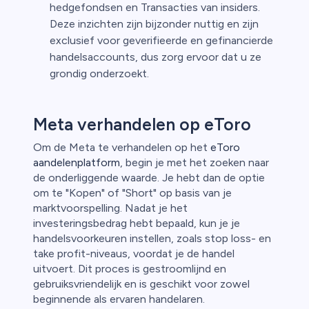
hedgefondsen en Transacties van insiders.
Deze inzichten zijn bijzonder nuttig en zijn
exclusief voor geverifieerde en gefinancierde
handelsaccounts, dus zorg ervoor dat u ze
grondig onderzoekt.
Meta verhandelen op eToro
Om de Meta te verhandelen op het
eToro
aandelenplatform
, begin je met het zoeken naar
de onderliggende waarde. Je hebt dan de optie
om te "Kopen" of "Short" op basis van je
marktvoorspelling. Nadat je het
investeringsbedrag hebt bepaald, kun je je
handelsvoorkeuren instellen, zoals stop loss- en
take profit-niveaus, voordat je de handel
uitvoert. Dit proces is gestroomlijnd en
gebruiksvriendelijk en is geschikt voor zowel
beginnende als ervaren handelaren.