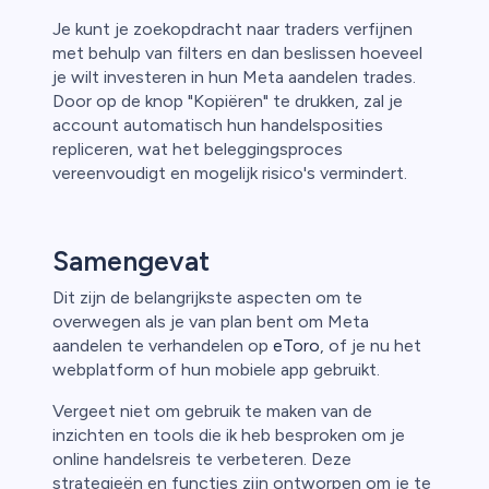
Je kunt je zoekopdracht naar traders verfijnen
met behulp van filters en dan beslissen hoeveel
je wilt investeren in hun Meta aandelen trades.
Door op de knop "Kopiëren" te drukken, zal je
account automatisch hun handelsposities
repliceren, wat het beleggingsproces
vereenvoudigt en mogelijk risico's vermindert.
Samengevat
Dit zijn de belangrijkste aspecten om te
overwegen als je van plan bent om Meta
aandelen te verhandelen op
eToro
, of je nu het
webplatform of hun mobiele app gebruikt.
Vergeet niet om gebruik te maken van de
inzichten en tools die ik heb besproken om je
online handelsreis te verbeteren. Deze
strategieën en functies zijn ontworpen om je te