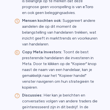
is belangrijk op te merken dat deze
prognose geen voorspelling is van
eToro
en ook geen beleggingsadvies.
Mensen kochten ook:
Suggereert andere
aandelen die op dit moment de
belangstelling van handelaren trekken, wat
inzicht geeft in markttrends en voorkeuren
van handelaren.
Copy Meta Investors:
Toont de best
presterende handelaren die investeren in
Meta. Door te klikken op de "Kopieer" knop
naast de naam van een handelaar, kan je
gemakkelijk naar het "Kopieer handel"
venster navigeren om hun strategieën te
kopiëren.
Discussies:
Hier kan je berichten en
conversaties volgen van andere traders die
geïnteresseerd zijn in dit bedrijf. In de