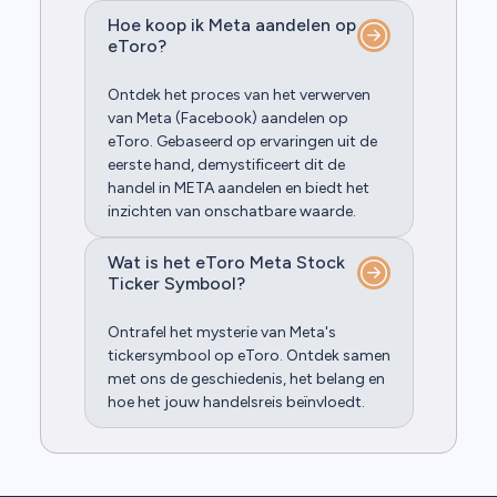
Hoe koop ik Meta aandelen op
eToro?
Ontdek het proces van het verwerven
van Meta (Facebook) aandelen op
eToro. Gebaseerd op ervaringen uit de
eerste hand, demystificeert dit de
handel in META aandelen en biedt het
inzichten van onschatbare waarde.
Wat is het eToro Meta Stock
Ticker Symbool?
Ontrafel het mysterie van Meta's
tickersymbool op eToro. Ontdek samen
met ons de geschiedenis, het belang en
hoe het jouw handelsreis beïnvloedt.