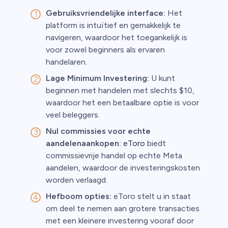
Gebruiksvriendelijke interface:
Het
platform is intuïtief en gemakkelijk te
navigeren, waardoor het toegankelijk is
voor zowel beginners als ervaren
handelaren.
Lage Minimum Investering:
U kunt
beginnen met handelen met slechts $10,
waardoor het een betaalbare optie is voor
veel beleggers.
Nul commissies voor echte
aandelenaankopen:
eToro
biedt
commissievrije handel op echte Meta
aandelen, waardoor de investeringskosten
worden verlaagd.
Hefboom opties:
eToro stelt u in staat
om deel te nemen aan grotere transacties
met een kleinere investering vooraf door