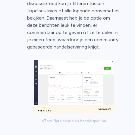
discussiefeed kun je filteren tussen
topdiscussies of alle lopende conversaties
bekijken. Daarnaast heb je de optie om
deze berichten leuk te vinden, er
commentaar op te geven of ze te delen in
je eigen feed, waardoor je een community-
gebaseerde handelservaring krijgt.
eToro Meta aandelen handelspagina