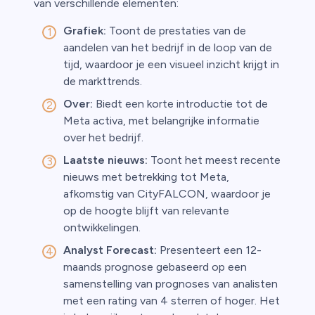
van verschillende elementen:
Grafiek:
Toont de prestaties van de
aandelen van het bedrijf in de loop van de
tijd, waardoor je een visueel inzicht krijgt in
de markttrends.
Over:
Biedt een korte introductie tot de
Meta activa, met belangrijke informatie
over het bedrijf.
Laatste nieuws:
Toont het meest recente
nieuws met betrekking tot Meta,
afkomstig van CityFALCON, waardoor je
op de hoogte blijft van relevante
ontwikkelingen.
Analyst Forecast:
Presenteert een 12-
maands prognose gebaseerd op een
samenstelling van prognoses van analisten
met een rating van 4 sterren of hoger. Het