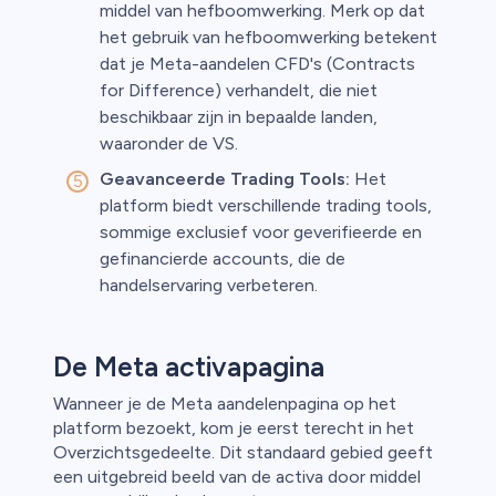
middel van hefboomwerking. Merk op dat
het gebruik van hefboomwerking betekent
dat je Meta-aandelen CFD's (Contracts
for Difference) verhandelt, die niet
beschikbaar zijn in bepaalde landen,
waaronder de VS.
Geavanceerde Trading Tools:
Het
platform biedt verschillende trading tools,
sommige exclusief voor geverifieerde en
gefinancierde accounts, die de
handelservaring verbeteren.
De Meta activapagina
Wanneer je de Meta aandelenpagina op het
platform bezoekt, kom je eerst terecht in het
Overzichtsgedeelte. Dit standaard gebied geeft
een uitgebreid beeld van de activa door middel