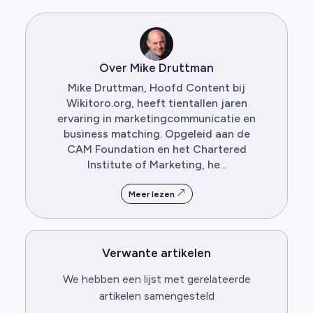
Over Mike Druttman
Mike Druttman, Hoofd Content bij
Wikitoro.org, heeft tientallen jaren
ervaring in marketingcommunicatie en
business matching. Opgeleid aan de
CAM Foundation en het Chartered
Institute of Marketing, he...
Meer lezen
Verwante artikelen
We hebben een lijst met gerelateerde
artikelen samengesteld