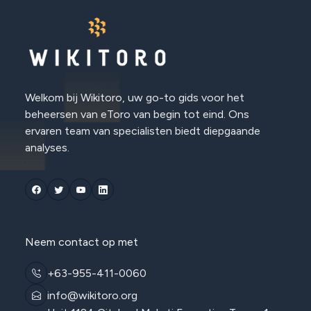
Welkom bij Wikitoro, uw go-to gids voor het
beheersen van eToro van begin tot eind. Ons
ervaren team van specialisten biedt diepgaande
analyses.
Neem contact op met
+63-955-411-0060
info@wikitoro.org