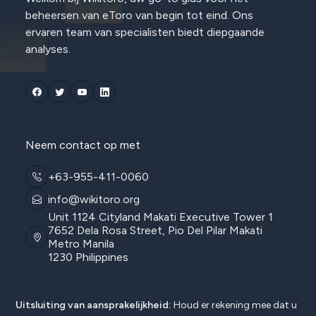
beheersen van eToro van begin tot eind. Ons
ervaren team van specialisten biedt diepgaande
analyses.
Neem contact op met
+63-955-411-0060
info@wikitoro.org
Unit 1124 Cityland Makati Executive Tower 1
7652 Dela Rosa Street, Pio Del Pilar Makati
Metro Manila
1230 Philippines
Uitsluiting van aansprakelijkheid:
Houd er rekening mee dat u