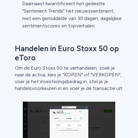
Daarnaast kwantificeert het gedeelte
"Sentiment Trends" het nieuwssentiment,
met een gemiddelde van 30 dagen, dagelijkse
sentimentscores en topverhalen.
Handelen in Euro Stoxx 50 op
eToro
Om de Euro Stoxx 50 te verhandelen, zoek je
naar de activa, kies je "KOPEN" of "VERKOPEN",
voer je het investeringsbedrag in, stel je je
handelsvoorkeuren in en voer je de transactie uit.