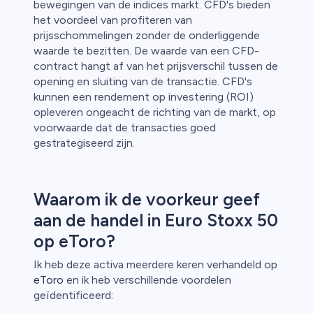
bewegingen van de indices markt. CFD's bieden
het voordeel van profiteren van
prijsschommelingen zonder de onderliggende
waarde te bezitten. De waarde van een CFD-
contract hangt af van het prijsverschil tussen de
opening en sluiting van de transactie. CFD's
kunnen een rendement op investering (ROI)
opleveren ongeacht de richting van de markt, op
voorwaarde dat de transacties goed
gestrategiseerd zijn.
Waarom ik de voorkeur geef
aan de handel in Euro Stoxx 50
op eToro?
Ik heb deze activa meerdere keren verhandeld op
eToro
en ik heb verschillende voordelen
geïdentificeerd: