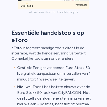
eToro Euro Stoxx 50 handelspagina
Essentiële handelstools op
eToro
eToro
integreert handige tools direct in de
interface, wat de handelservaring verbetert.
Opmerkelijke tools zijn onder andere:
Grafiek:
Een geavanceerde Euro Stoxx 50
live grafiek, aanpasbaar om intervallen van 1
minuut tot 1 week weer te geven.
Nieuws:
Toont het laatste nieuws over de
Euro Stoxx 50, ook van CityFALCON. Het
geeft zelfs de algemene stemming van het
nieuws aan - positief, negatief of neutraal.