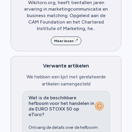
Wikitoro.org, heeft tientallen jaren
ervaring in marketingcommunicatie en
business matching. Opgeleid aan de
CAM Foundation en het Chartered
Institute of Marketing, he...
Meer lezen
Verwante artikelen
We hebben een lijst met gerelateerde
artikelen samengesteld
Wat is de beschikbare
hefboom voor het handelen in
de EURO STOXX 50 op
eToro?
Ontvang de details over de hefboom