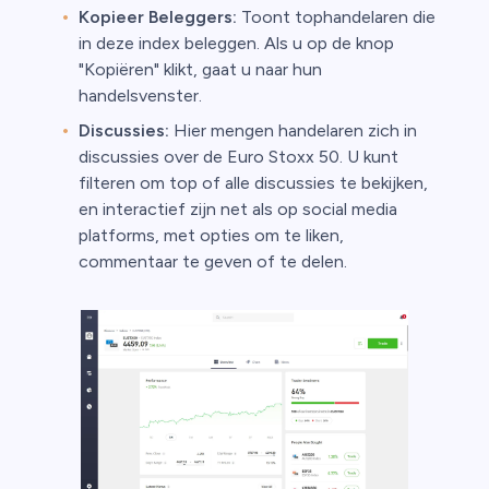
Kopieer Beleggers:
Toont tophandelaren die
in deze index beleggen. Als u op de knop
"Kopiëren" klikt, gaat u naar hun
handelsvenster.
Discussies:
Hier mengen handelaren zich in
discussies over de Euro Stoxx 50. U kunt
filteren om top of alle discussies te bekijken,
en interactief zijn net als op social media
platforms, met opties om te liken,
commentaar te geven of te delen.