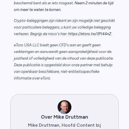
beschermd bent als er iets misgaat.
Neem 2 minuten de tijd
.
om meer te weten te komen
Crypto-beleggingen zijn riskant en zijn mogelijk niet geschikt
voor particuliere beleggers; u kunt uw volledige belegging
verliezen. Begrijp de risico's hier:
https://etoro.tw/3PI44nZ
.
eToro USA LLC biedt geen CFD's aan en geeft geen
verklaringen en aanvaardt geen aansprakelijkheid voor de
juistheid of volledigheid van de inhoud van deze publicatie.
Deze publicatie is opgesteld door onze partner met behulp
van openbaar beschikbare, niet-entiteitsspecifieke
informatie over eToro.
Over Mike Druttman
Mike Druttman, Hoofd Content bij