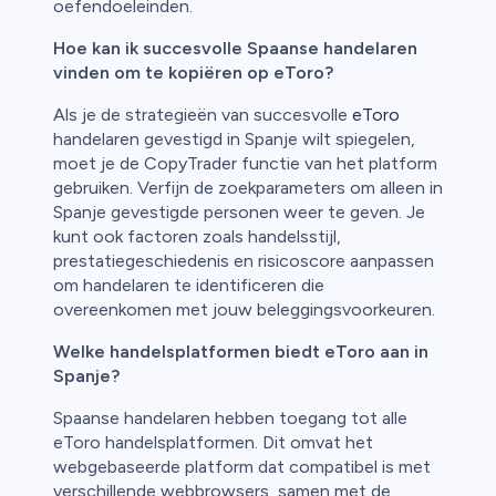
oefendoeleinden.
Hoe kan ik succesvolle Spaanse handelaren
vinden om te kopiëren op eToro?
Als je de strategieën van succesvolle
eToro
handelaren gevestigd in Spanje wilt spiegelen,
moet je de CopyTrader functie van het platform
gebruiken. Verfijn de zoekparameters om alleen in
Spanje gevestigde personen weer te geven. Je
kunt ook factoren zoals handelsstijl,
prestatiegeschiedenis en risicoscore aanpassen
om handelaren te identificeren die
overeenkomen met jouw beleggingsvoorkeuren.
Welke handelsplatformen biedt eToro aan in
Spanje?
Spaanse handelaren hebben toegang tot alle
eToro handelsplatformen. Dit omvat het
webgebaseerde platform dat compatibel is met
verschillende webbrowsers, samen met de