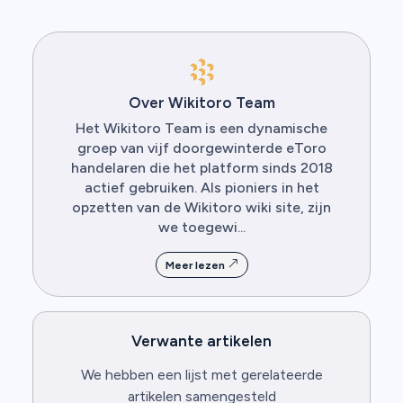
Over Wikitoro Team
Het Wikitoro Team is een dynamische
groep van vijf doorgewinterde eToro
handelaren die het platform sinds 2018
actief gebruiken. Als pioniers in het
opzetten van de Wikitoro wiki site, zijn
we toegewi...
Meer lezen
Verwante artikelen
We hebben een lijst met gerelateerde
artikelen samengesteld