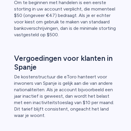
Om te beginnen met handelen is een eerste
storting in uw account verplicht, die momenteel
$50 (ongeveer €47) bedraagt. Als je er echter
voor kiest om gebruik te maken van standaard
bankoverschrijvingen, dan is de minimale storting
vastgesteld op $500.
Vergoedingen voor klanten in
Spanje
De kostenstructuur die eToro hanteert voor
inwoners van Spanje is gelijk aan die van andere
nationaliteiten. Als je account bijvoorbeeld een
jaar inactief is geweest, dan wordt het belast
met een inactiviteitstoeslag van $10 per maand.
Dit tarief blijft consistent, ongeacht het land
waar je woont.