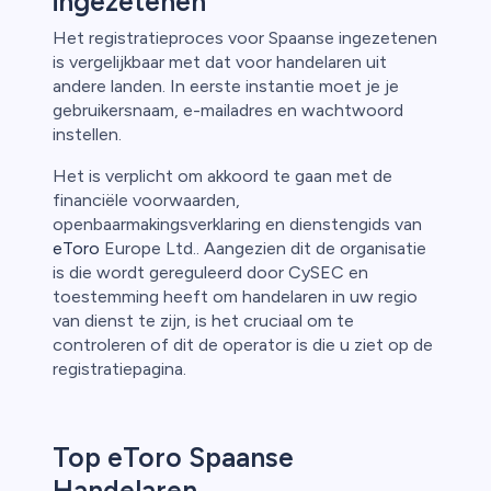
ingezetenen
Het registratieproces voor Spaanse ingezetenen
is vergelijkbaar met dat voor handelaren uit
andere landen. In eerste instantie moet je je
gebruikersnaam, e-mailadres en wachtwoord
instellen.
Het is verplicht om akkoord te gaan met de
financiële voorwaarden,
openbaarmakingsverklaring en dienstengids van
eToro
Europe Ltd.. Aangezien dit de organisatie
is die wordt gereguleerd door CySEC en
toestemming heeft om handelaren in uw regio
van dienst te zijn, is het cruciaal om te
controleren of dit de operator is die u ziet op de
registratiepagina.
Top eToro Spaanse
Handelaren