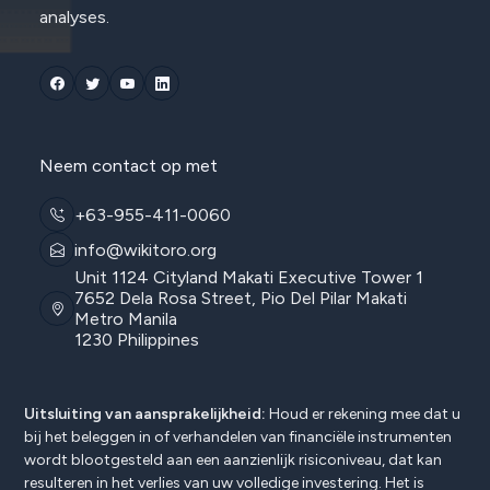
analyses.
Neem contact op met
+63-955-411-0060
info@wikitoro.org
Unit 1124 Cityland Makati Executive Tower 1
7652 Dela Rosa Street, Pio Del Pilar Makati
Metro Manila
1230 Philippines
Uitsluiting van aansprakelijkheid:
Houd er rekening mee dat u
bij het beleggen in of verhandelen van financiële instrumenten
wordt blootgesteld aan een aanzienlijk risiconiveau, dat kan
resulteren in het verlies van uw volledige investering. Het is