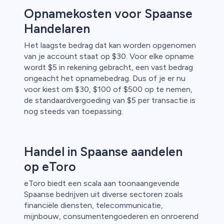
Opnamekosten voor Spaanse
Handelaren
Het laagste bedrag dat kan worden opgenomen
van je account staat op $30. Voor elke opname
wordt $5 in rekening gebracht, een vast bedrag
ongeacht het opnamebedrag. Dus of je er nu
voor kiest om $30, $100 of $500 op te nemen,
de standaardvergoeding van $5 per transactie is
nog steeds van toepassing.
Handel in Spaanse aandelen
op eToro
eToro biedt een scala aan toonaangevende
Spaanse bedrijven uit diverse sectoren zoals
financiële diensten, telecommunicatie,
mijnbouw, consumentengoederen en onroerend