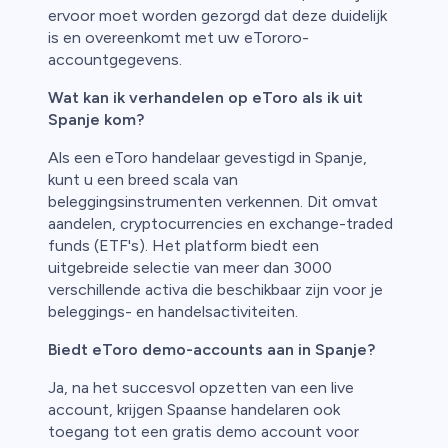
ervoor moet worden gezorgd dat deze duidelijk
is en overeenkomt met uw eTororo-
accountgegevens.
Wat kan ik verhandelen op eToro als ik uit
Spanje kom?
Als een eToro handelaar gevestigd in Spanje,
kunt u een breed scala van
beleggingsinstrumenten verkennen. Dit omvat
aandelen, cryptocurrencies en exchange-traded
funds (ETF's). Het platform biedt een
uitgebreide selectie van meer dan 3000
verschillende activa die beschikbaar zijn voor je
beleggings- en handelsactiviteiten.
Biedt eToro demo-accounts aan in Spanje?
Ja, na het succesvol opzetten van een live
account, krijgen Spaanse handelaren ook
toegang tot een gratis demo account voor