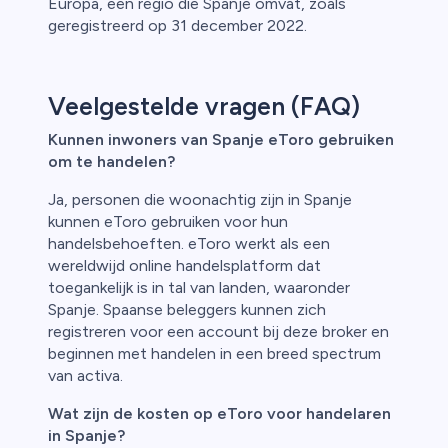
Europa, een regio die Spanje omvat, zoals
geregistreerd op 31 december 2022.
Veelgestelde vragen (FAQ)
Kunnen inwoners van Spanje eToro gebruiken
om te handelen?
Ja, personen die woonachtig zijn in Spanje
kunnen eToro gebruiken voor hun
handelsbehoeften. eToro werkt als een
wereldwijd online handelsplatform dat
toegankelijk is in tal van landen, waaronder
Spanje. Spaanse beleggers kunnen zich
registreren voor een account bij deze broker en
beginnen met handelen in een breed spectrum
van activa.
Wat zijn de kosten op eToro voor handelaren
in Spanje?