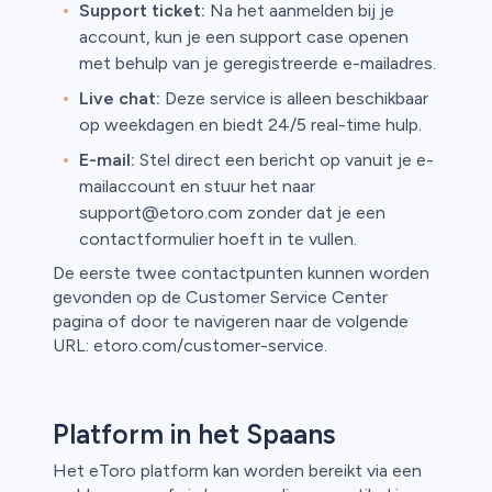
Support ticket:
Na het aanmelden bij je
account, kun je een support case openen
met behulp van je geregistreerde e-mailadres.
Live chat:
Deze service is alleen beschikbaar
op weekdagen en biedt 24/5 real-time hulp.
E-mail:
Stel direct een bericht op vanuit je e-
mailaccount en stuur het naar
support@etoro.com zonder dat je een
contactformulier hoeft in te vullen.
De eerste twee contactpunten kunnen worden
gevonden op de Customer Service Center
pagina of door te navigeren naar de volgende
URL: etoro.com/customer-service.
Platform in het Spaans
Het eToro platform kan worden bereikt via een