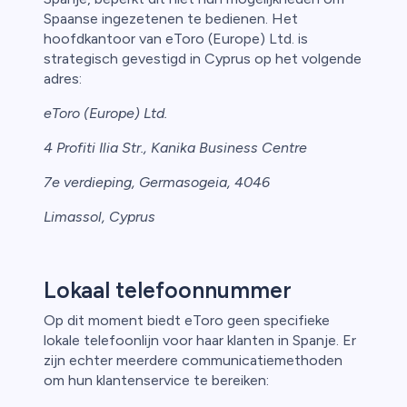
Spaanse ingezetenen te bedienen. Het
hoofdkantoor van eToro (Europe) Ltd. is
strategisch gevestigd in Cyprus op het volgende
adres:
eToro (Europe) Ltd.
4 Profiti Ilia Str., Kanika Business Centre
7e verdieping, Germasogeia, 4046
Limassol, Cyprus
Lokaal telefoonnummer
Op dit moment biedt eToro geen specifieke
lokale telefoonlijn voor haar klanten in Spanje. Er
zijn echter meerdere communicatiemethoden
om hun klantenservice te bereiken: