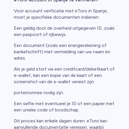
Voor account verificatie met eToro in Spanje,
moet je specifieke documenten indienen:
Een geldig door de overheid uitgegeven ID, zoals
een paspoort of rijbewijs.
Een document (zoals een energierekening of
bankafschrift) met vermelding van uw naam en
adres.
Als je geld stort via een creditcard/debetkaart of
e-wallet, kan een kopie van de kaart of een
screenshot van de e-wallet vereist zijn.
portemonnee nodig zijn.
Een selfie met eventueel je ID of een papier met
een unieke code of boodschap.
Dit proces kan enkele dagen duren. eToro kan
aanvullende documentatie vereisen, waarbij