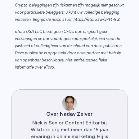
Crypto-beleggingen zijn riskant en zijn mogelijk niet geschikt
voor particuliere beleggers; u kunt uw volledige belegging
verliezen. Begrijp de risico's hier:
https://etoro.tw/3PI44nZ
.
eToro USA LLC biedt geen CFD's aan en geeft geen
verklaringen en aanvaardt geen aansprakelijkheid voor de
juistheid of volledigheid van de inhoud van deze publicatie.
Deze publicatie is opgesteld door onze partner met behulp
van openbaar beschikbare, niet-entiteitsspecifieke
informatie over eToro.
.
Over Nadav Zelver
Nick is Senior Content Editor bij
Wikitoro.org met meer dan 15 jaar
ervaring in online marketing. Hij is