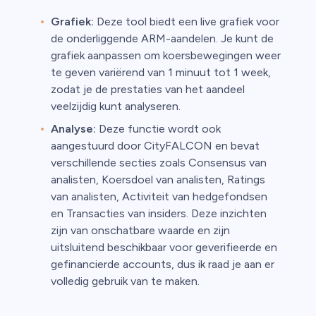
Grafiek:
Deze tool biedt een live grafiek voor
de onderliggende ARM-aandelen. Je kunt de
grafiek aanpassen om koersbewegingen weer
te geven variërend van 1 minuut tot 1 week,
zodat je de prestaties van het aandeel
veelzijdig kunt analyseren.
Analyse:
Deze functie wordt ook
aangestuurd door CityFALCON en bevat
verschillende secties zoals Consensus van
analisten, Koersdoel van analisten, Ratings
van analisten, Activiteit van hedgefondsen
en Transacties van insiders. Deze inzichten
zijn van onschatbare waarde en zijn
uitsluitend beschikbaar voor geverifieerde en
gefinancierde accounts, dus ik raad je aan er
volledig gebruik van te maken.