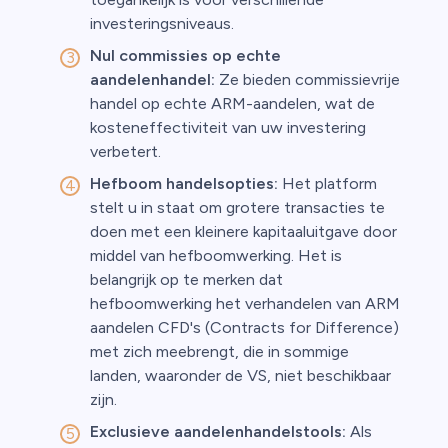
investeringsniveaus.
Nul commissies op echte
aandelenhandel:
Ze bieden commissievrije
handel op echte ARM-aandelen, wat de
kosteneffectiviteit van uw investering
verbetert.
Hefboom handelsopties:
Het platform
stelt u in staat om grotere transacties te
doen met een kleinere kapitaaluitgave door
middel van hefboomwerking. Het is
belangrijk op te merken dat
hefboomwerking het verhandelen van ARM
aandelen CFD's (Contracts for Difference)
met zich meebrengt, die in sommige
landen, waaronder de VS, niet beschikbaar
zijn.
Exclusieve aandelenhandelstools:
Als