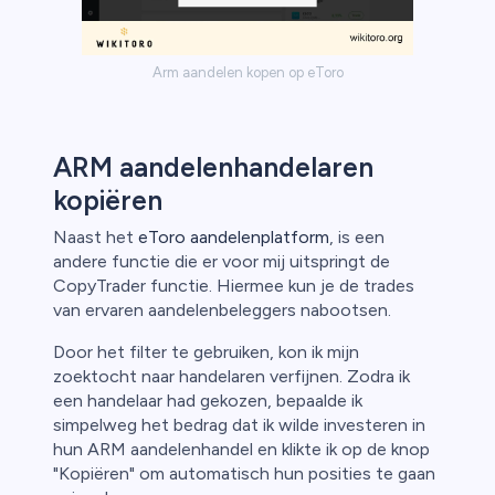
Arm aandelen kopen op eToro
ARM aandelenhandelaren
kopiëren
Naast het
eToro aandelenplatform
, is een
andere functie die er voor mij uitspringt de
CopyTrader functie. Hiermee kun je de trades
van ervaren aandelenbeleggers nabootsen.
Door het filter te gebruiken, kon ik mijn
zoektocht naar handelaren verfijnen. Zodra ik
een handelaar had gekozen, bepaalde ik
simpelweg het bedrag dat ik wilde investeren in
hun ARM aandelenhandel en klikte ik op de knop
"Kopiëren" om automatisch hun posities te gaan