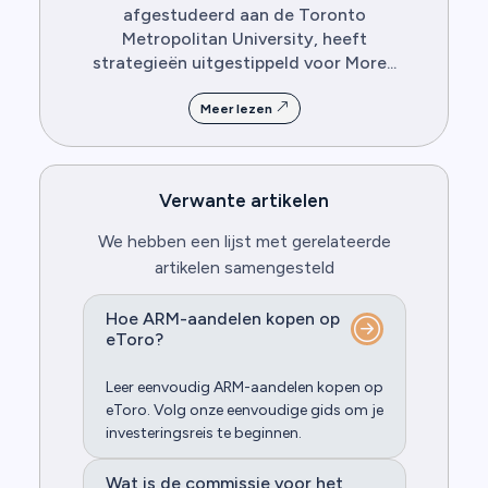
afgestudeerd aan de Toronto
Metropolitan University, heeft
strategieën uitgestippeld voor More...
Meer lezen
Verwante artikelen
We hebben een lijst met gerelateerde
artikelen samengesteld
Hoe ARM-aandelen kopen op
eToro?
Leer eenvoudig ARM-aandelen kopen op
eToro. Volg onze eenvoudige gids om je
investeringsreis te beginnen.
Wat is de commissie voor het