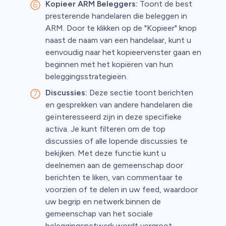
Kopieer ARM Beleggers:
Toont de best
presterende handelaren die beleggen in
ARM. Door te klikken op de "Kopieer" knop
naast de naam van een handelaar, kunt u
eenvoudig naar het kopieervenster gaan en
beginnen met het kopiëren van hun
beleggingsstrategieën.
Discussies:
Deze sectie toont berichten
en gesprekken van andere handelaren die
geïnteresseerd zijn in deze specifieke
activa. Je kunt filteren om de top
discussies of alle lopende discussies te
bekijken. Met deze functie kunt u
deelnemen aan de gemeenschap door
berichten te liken, van commentaar te
voorzien of te delen in uw feed, waardoor
uw begrip en netwerk binnen de
gemeenschap van het sociale
beleggingsnetwerk wordt vergroot.