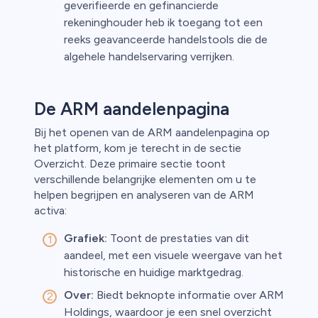
geverifieerde en gefinancierde
rekeninghouder heb ik toegang tot een
reeks geavanceerde handelstools die de
algehele handelservaring verrijken.
De ARM aandelenpagina
Bij het openen van de ARM aandelenpagina op
het platform, kom je terecht in de sectie
Overzicht. Deze primaire sectie toont
verschillende belangrijke elementen om u te
helpen begrijpen en analyseren van de ARM
activa:
Grafiek:
Toont de prestaties van dit
aandeel, met een visuele weergave van het
historische en huidige marktgedrag.
Over:
Biedt beknopte informatie over ARM
Holdings, waardoor je een snel overzicht