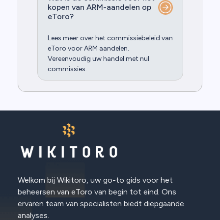
kopen van ARM-aandelen op
eToro?
Lees meer over het commissiebeleid van
eToro voor ARM aandelen.
Vereenvoudig uw handel met nul
commissies.
Welkom bij Wikitoro, uw go-to gids voor het
beheersen van eToro van begin tot eind. Ons
ervaren team van specialisten biedt diepgaande
analyses.