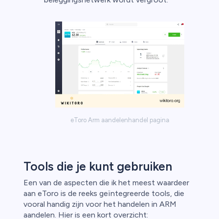
eToro Arm aandelenhandel pagina
Tools die je kunt gebruiken
Een van de aspecten die ik het meest waardeer
aan eToro is de reeks geïntegreerde tools, die
vooral handig zijn voor het handelen in ARM
aandelen. Hier is een kort overzicht: