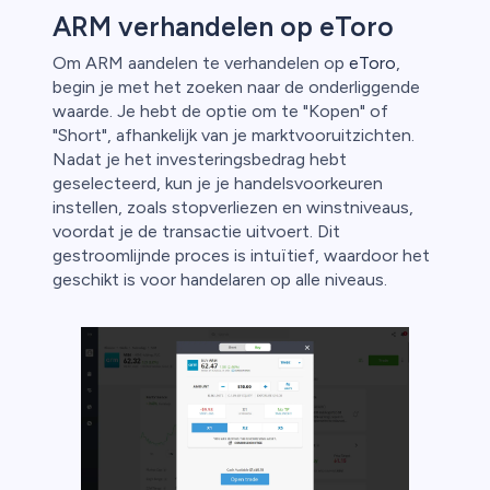
ARM verhandelen op eToro
Om ARM aandelen te verhandelen op
eToro
,
begin je met het zoeken naar de onderliggende
waarde. Je hebt de optie om te "Kopen" of
"Short", afhankelijk van je marktvooruitzichten.
Nadat je het investeringsbedrag hebt
geselecteerd, kun je je handelsvoorkeuren
instellen, zoals stopverliezen en winstniveaus,
voordat je de transactie uitvoert. Dit
gestroomlijnde proces is intuïtief, waardoor het
geschikt is voor handelaren op alle niveaus.