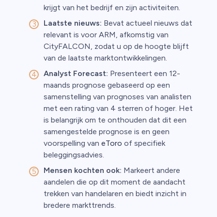
krijgt van het bedrijf en zijn activiteiten.
Laatste nieuws:
Bevat actueel nieuws dat
relevant is voor ARM, afkomstig van
CityFALCON, zodat u op de hoogte blijft
van de laatste marktontwikkelingen.
Analyst Forecast:
Presenteert een 12-
maands prognose gebaseerd op een
samenstelling van prognoses van analisten
met een rating van 4 sterren of hoger. Het
is belangrijk om te onthouden dat dit een
samengestelde prognose is en geen
voorspelling van
eToro
of specifiek
beleggingsadvies.
Mensen kochten ook:
Markeert andere
aandelen die op dit moment de aandacht
trekken van handelaren en biedt inzicht in
bredere markttrends.