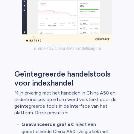
eToro FTSE China A50 handelspagina
Geïntegreerde handelstools
voor indexhandel
Mijn ervaring met het handelen in China A50 en
andere indices op
eToro
werd versterkt door de
geïntegreerde tools in de interface van het
platform. Deze omvatten:
Geavanceerde grafiek:
Biedt een
gedetailleerde China A50 live grafiek met