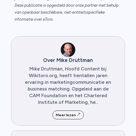
Deze publicatie is opgesteld door onze partner met behulp
van openbaar beschikbare, niet-entiteitsspecifieke
informatie over eToro.
Over Mike Druttman
Mike Druttman, Hoofd Content bij
Wikitoro.org, heeft tientallen jaren
ervaring in marketingcommunicatie en
business matching. Opgeleid aan de
CAM Foundation en het Chartered
Institute of Marketing, he...
Meer lezen