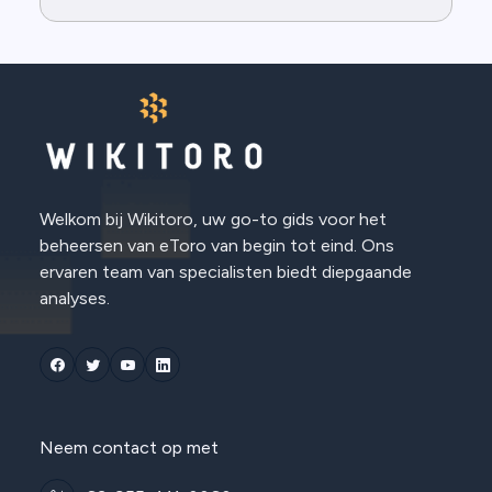
Welkom bij Wikitoro, uw go-to gids voor het
beheersen van eToro van begin tot eind. Ons
ervaren team van specialisten biedt diepgaande
analyses.
Neem contact op met