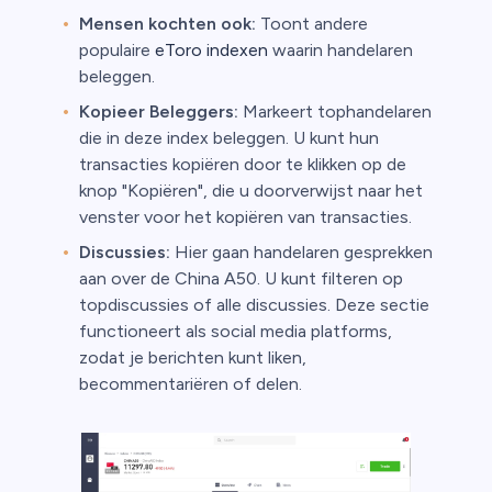
Mensen kochten ook:
Toont andere
populaire
eToro indexen
waarin handelaren
beleggen.
Kopieer Beleggers:
Markeert tophandelaren
die in deze index beleggen. U kunt hun
transacties kopiëren door te klikken op de
knop "Kopiëren", die u doorverwijst naar het
venster voor het kopiëren van transacties.
Discussies:
Hier gaan handelaren gesprekken
aan over de China A50. U kunt filteren op
topdiscussies of alle discussies. Deze sectie
functioneert als social media platforms,
zodat je berichten kunt liken,
becommentariëren of delen.