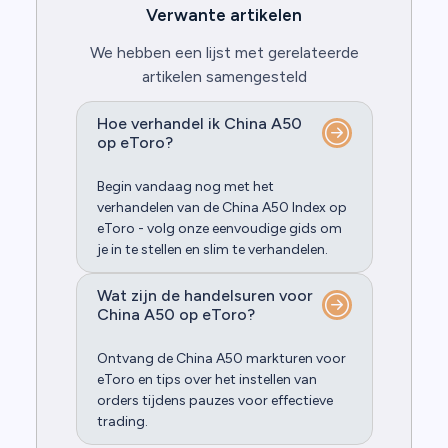
Verwante artikelen
We hebben een lijst met gerelateerde
artikelen samengesteld
Hoe verhandel ik China A50
op eToro?
Begin vandaag nog met het
verhandelen van de China A50 Index op
eToro - volg onze eenvoudige gids om
je in te stellen en slim te verhandelen.
Wat zijn de handelsuren voor
China A50 op eToro?
Ontvang de China A50 markturen voor
eToro en tips over het instellen van
orders tijdens pauzes voor effectieve
trading.