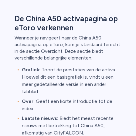
De China A50 activapagina op
eToro verkennen
Wanneer je navigeert naar de China A50
activapagina op eToro, kom je standaard terecht
in de sectie Overzicht. Deze sectie biedt
verschillende belangrijke elementen:
Grafiek:
Toont de prestaties van de activa.
Hoewel dit een basisgrafiek is, vindt u een
meer gedetailleerde versie in een ander
tabblad.
Over:
Geeft een korte introductie tot de
index.
Laatste nieuws:
Biedt het meest recente
nieuws met betrekking tot China A50,
afkomstig van CityFALCON.