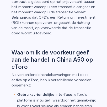
contract is gebaseerd op het prijsverschil tussen
het moment waarop u een transactie aangaat en
het moment waarop u de transactie verlaat.
Belangrijk is dat CFD's een Return on Investment
(ROI) kunnen opleveren, ongeacht de richting
van de markt, op voorwaarde dat de transactie
goed wordt uitgevoerd.
Waarom ik de voorkeur geef
aan de handel in China A50 op
eToro
Na verschillende handelservaringen met deze
activa op
eToro
, heb ik verschillende voordelen
opgemerkt:
Gebruiksvriendelijke interface:
eToro's
platform is intuïtief, waardoor het gemakkelijk
is voor zowel nieuwe als ervaren handelaren.