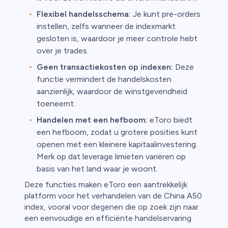
Flexibel handelsschema:
Je kunt pre-orders
instellen, zelfs wanneer de indexmarkt
gesloten is, waardoor je meer controle hebt
over je trades.
Geen transactiekosten op indexen:
Deze
functie vermindert de handelskosten
aanzienlijk, waardoor de winstgevendheid
toeneemt.
Handelen met een hefboom:
eToro biedt
een hefboom, zodat u grotere posities kunt
openen met een kleinere kapitaalinvestering.
Merk op dat leverage limieten variëren op
basis van het land waar je woont.
Deze functies maken eToro een aantrekkelijk
platform voor het verhandelen van de China A50
index, vooral voor degenen die op zoek zijn naar
een eenvoudige en efficiënte handelservaring.