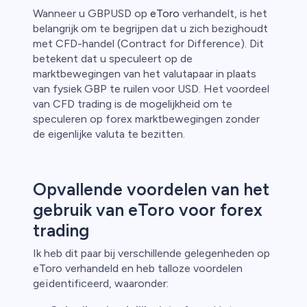
Wanneer u GBPUSD op
eToro
verhandelt, is het
belangrijk om te begrijpen dat u zich bezighoudt
met CFD-handel (Contract for Difference). Dit
betekent dat u speculeert op de
marktbewegingen van het valutapaar in plaats
van fysiek GBP te ruilen voor USD. Het voordeel
van CFD trading is de mogelijkheid om te
speculeren op forex marktbewegingen zonder
de eigenlijke valuta te bezitten.
Opvallende voordelen van het
gebruik van eToro voor forex
trading
Ik heb dit paar bij verschillende gelegenheden op
eToro verhandeld en heb talloze voordelen
geïdentificeerd, waaronder: