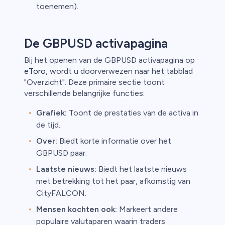
toenemen).
De GBPUSD activapagina
Bij het openen van de GBPUSD activapagina op
eToro
, wordt u doorverwezen naar het tabblad
"Overzicht". Deze primaire sectie toont
verschillende belangrijke functies:
Grafiek:
Toont de prestaties van de activa in
de tijd.
Over:
Biedt korte informatie over het
GBPUSD paar.
Laatste nieuws:
Biedt het laatste nieuws
met betrekking tot het paar, afkomstig van
CityFALCON.
Mensen kochten ook:
Markeert andere
populaire valutaparen waarin traders