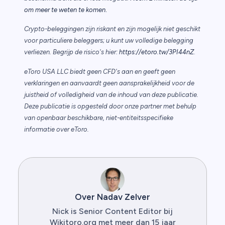
.
om meer te weten te komen
Crypto-beleggingen zijn riskant en zijn mogelijk niet geschikt
voor particuliere beleggers; u kunt uw volledige belegging
verliezen. Begrijp de risico's hier:
https://etoro.tw/3PI44nZ
.
eToro USA LLC biedt geen CFD's aan en geeft geen
verklaringen en aanvaardt geen aansprakelijkheid voor de
juistheid of volledigheid van de inhoud van deze publicatie.
Deze publicatie is opgesteld door onze partner met behulp
van openbaar beschikbare, niet-entiteitsspecifieke
informatie over eToro.
Over Nadav Zelver
Nick is Senior Content Editor bij
Wikitoro.org met meer dan 15 jaar