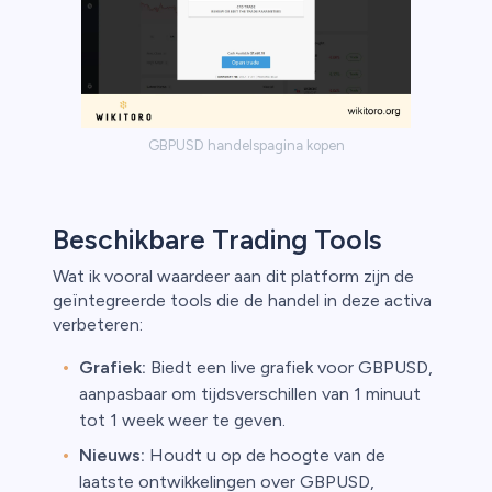
GBPUSD handelspagina kopen
Beschikbare Trading Tools
Wat ik vooral waardeer aan dit platform zijn de
geïntegreerde tools die de handel in deze activa
verbeteren:
Grafiek:
Biedt een live grafiek voor GBPUSD,
aanpasbaar om tijdsverschillen van 1 minuut
tot 1 week weer te geven.
Nieuws:
Houdt u op de hoogte van de
laatste ontwikkelingen over GBPUSD,