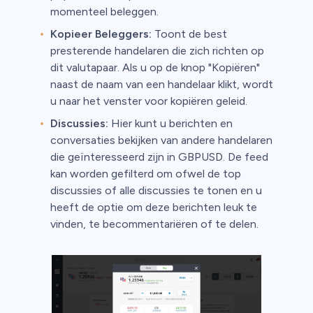
momenteel beleggen.
Kopieer Beleggers:
Toont de best
presterende handelaren die zich richten op
dit valutapaar. Als u op de knop "Kopiëren"
naast de naam van een handelaar klikt, wordt
u naar het venster voor kopiëren geleid.
Discussies:
Hier kunt u berichten en
conversaties bekijken van andere handelaren
die geïnteresseerd zijn in GBPUSD. De feed
kan worden gefilterd om ofwel de top
discussies of alle discussies te tonen en u
heeft de optie om deze berichten leuk te
vinden, te becommentariëren of te delen.