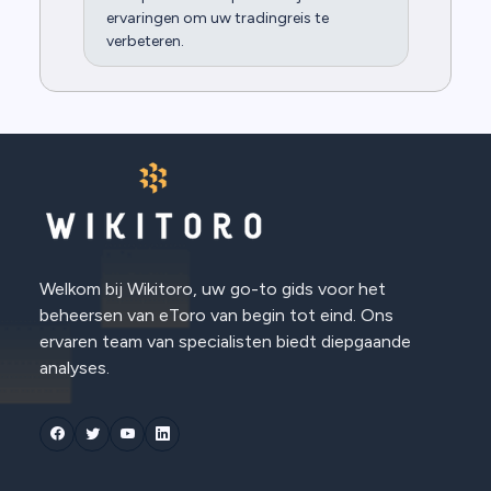
ervaringen om uw tradingreis te
verbeteren.
Welkom bij Wikitoro, uw go-to gids voor het
beheersen van eToro van begin tot eind. Ons
ervaren team van specialisten biedt diepgaande
analyses.