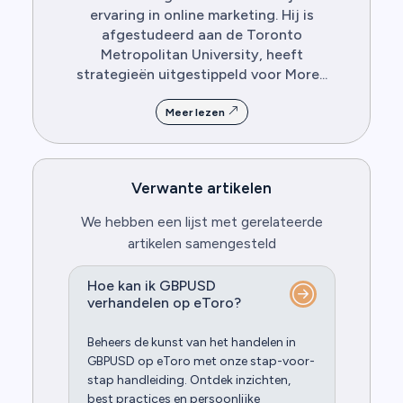
ervaring in online marketing. Hij is
afgestudeerd aan de Toronto
Metropolitan University, heeft
strategieën uitgestippeld voor More...
Meer lezen
Verwante artikelen
We hebben een lijst met gerelateerde
artikelen samengesteld
Hoe kan ik GBPUSD
verhandelen op eToro?
Beheers de kunst van het handelen in
GBPUSD op eToro met onze stap-voor-
stap handleiding. Ontdek inzichten,
best practices en persoonlijke