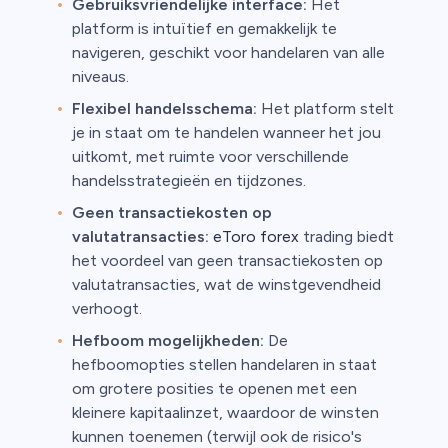
Gebruiksvriendelijke interface:
Het
platform is intuïtief en gemakkelijk te
navigeren, geschikt voor handelaren van alle
niveaus.
Flexibel handelsschema:
Het platform stelt
je in staat om te handelen wanneer het jou
uitkomt, met ruimte voor verschillende
handelsstrategieën en tijdzones.
Geen transactiekosten op
valutatransacties:
eToro forex
trading biedt
het voordeel van geen transactiekosten op
valutatransacties, wat de winstgevendheid
verhoogt.
Hefboom mogelijkheden:
De
hefboomopties stellen handelaren in staat
om grotere posities te openen met een
kleinere kapitaalinzet, waardoor de winsten
kunnen toenemen (terwijl ook de risico's