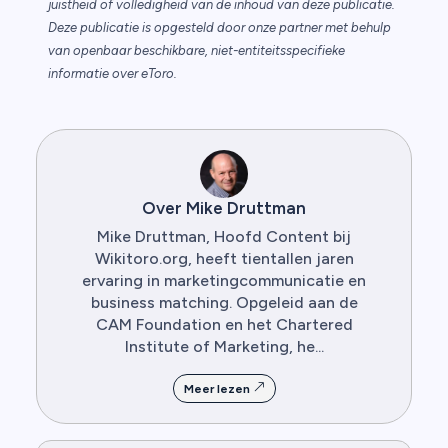
juistheid of volledigheid van de inhoud van deze publicatie.
Deze publicatie is opgesteld door onze partner met behulp
van openbaar beschikbare, niet-entiteitsspecifieke
informatie over eToro.
Over Mike Druttman
Mike Druttman, Hoofd Content bij
Wikitoro.org, heeft tientallen jaren
ervaring in marketingcommunicatie en
business matching. Opgeleid aan de
CAM Foundation en het Chartered
Institute of Marketing, he...
Meer lezen