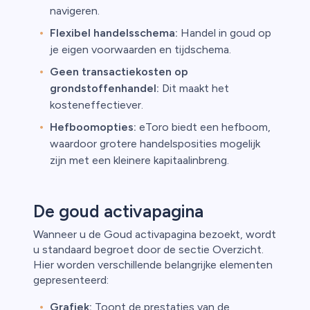
navigeren.
Flexibel handelsschema:
Handel in goud op
je eigen voorwaarden en tijdschema.
Geen transactiekosten op
grondstoffenhandel:
Dit maakt het
kosteneffectiever.
Hefboomopties:
eToro biedt een hefboom,
waardoor grotere handelsposities mogelijk
zijn met een kleinere kapitaalinbreng.
De goud activapagina
Wanneer u de Goud activapagina bezoekt, wordt
u standaard begroet door de sectie Overzicht.
Hier worden verschillende belangrijke elementen
gepresenteerd:
Grafiek:
Toont de prestaties van de