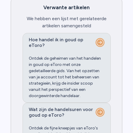
Verwante artikelen
We hebben een lijst met gerelateerde
artikelen samengesteld
Hoe handel ik in goud op
eToro?
Ontdek de geheimen van het handelen
in goud op eToro met onze
gedetailleerde gids. Van het opzetten
van je account tot het beheersen van
strategieën, krijg de insider scoop
vanuit het perspectief van een
doorgewinterde handelaar.
Wat zijn de handelsuren voor
goud op eToro?
Ontdek de fijne kneepjes van eToro's