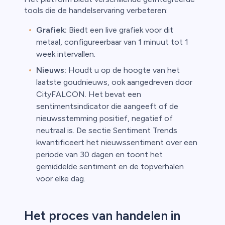
tools die de handelservaring verbeteren:
Grafiek:
Biedt een live grafiek voor dit
metaal, configureerbaar van 1 minuut tot 1
week intervallen.
Nieuws:
Houdt u op de hoogte van het
laatste goudnieuws, ook aangedreven door
CityFALCON. Het bevat een
sentimentsindicator die aangeeft of de
nieuwsstemming positief, negatief of
neutraal is. De sectie Sentiment Trends
kwantificeert het nieuwssentiment over een
periode van 30 dagen en toont het
gemiddelde sentiment en de topverhalen
voor elke dag.
Het proces van handelen in