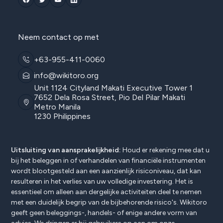
Neem contact op met
+63-955-411-0060
info@wikitoro.org
Unit 1124 Cityland Makati Executive Tower 1
7652 Dela Rosa Street, Pio Del Pilar Makati
Metro Manila
1230 Philippines
Uitsluiting van aansprakelijkheid:
Houd er rekening mee dat u
bij het beleggen in of verhandelen van financiële instrumenten
wordt blootgesteld aan een aanzienlijk risiconiveau, dat kan
resulteren in het verlies van uw volledige investering. Het is
essentieel om alleen aan dergelijke activiteiten deel te nemen
met een duidelijk begrip van de bijbehorende risico's. Wikitoro
geeft geen beleggings-, handels- of enige andere vorm van