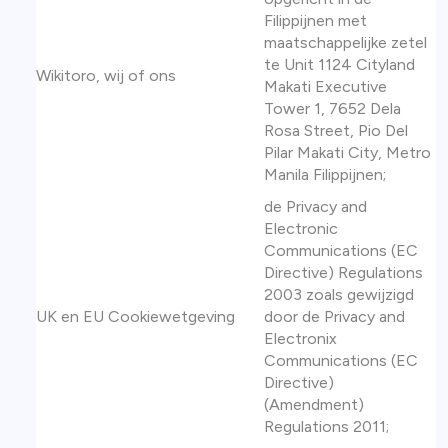
Filippijnen met
maatschappelijke zetel
te Unit 1124 Cityland
Wikitoro, wij of ons
Makati Executive
Tower 1, 7652 Dela
Rosa Street, Pio Del
Pilar Makati City, Metro
Manila Filippijnen;
de Privacy and
Electronic
Communications (EC
Directive) Regulations
2003 zoals gewijzigd
UK en EU Cookiewetgeving
door de Privacy and
Electronix
Communications (EC
Directive)
(Amendment)
Regulations 2011;