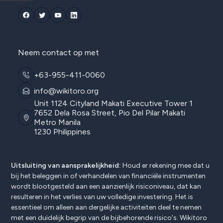
Neem contact op met
+63-955-411-0060
info@wikitoro.org
Unit 1124 Cityland Makati Executive Tower 1
7652 Dela Rosa Street, Pio Del Pilar Makati
Metro Manila
1230 Philippines
Uitsluiting van aansprakelijkheid:
Houd er rekening mee dat u
bij het beleggen in of verhandelen van financiële instrumenten
wordt blootgesteld aan een aanzienlijk risiconiveau, dat kan
resulteren in het verlies van uw volledige investering. Het is
essentieel om alleen aan dergelijke activiteiten deel te nemen
met een duidelijk begrip van de bijbehorende risico's. Wikitoro