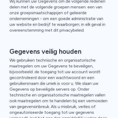
Wij kunnen uw Gegevens om de volgende redenen
delen met de volgende groepen mensen: een van
onze groepsmaatschappijen of gelieerde
ondernemingen - om een goede administratie van
uw website en bedrijf te waarborgen; in elk geval in
overeenstemming met dit privacybeleid.
Gegevens veilig houden
We gebruiken technische en organisatorische
maatregelen om uw Gegevens te beveiligen,
bijvoorbeeld: de toegang tot uw account wordt
gecontroleerd door een wachtwoord en een
gebruikersnaam die uniek is voor u. We slaan uw
Gegevens op beveiligde servers op. Onder
technische en organisatorische maatregelen vallen
ook maatregelen om te handelen bij een vermoeden
van gegevensinbreuk. Als u misbruik, verlies of
ongeautoriseerde toegang tot uw gegevens