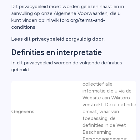
Dit privacybeleid moet worden gelezen naast en in
aanvulling op onze Algemene Voorwaarden, die u
kunt vinden op:
nl.wikitoro.org/terms-and-
conditions
Lees dit privacybeleid zorgvuldig door.
Definities en interpretatie
In dit privacybeleid worden de volgende definities
gebruikt:
collectief alle
informatie die u via de
Website aan Wikitoro
verstrekt. Deze definitie
Gegevens
omvat, waar van
toepassing, de
definities in de Wet
Bescherming
Persoonsgegevens;