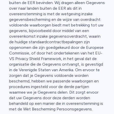
buiten de EER bevinden. Wij dragen alleen Gegevens
over naar landen buiten de EER als dit in
overeenstemming is met de wetgeving inzake
gegevensbescherming en de wijze van overdracht
voldoende waarborgen biedt met betrekking tot uw
gegevens, bijvoorbeeld door middel van een
overeenkomst inzake gegevensoverdracht, waarin
de huidige standaardcontractbepalingen zijn
opgenomen die zijn goedgekeurd door de Europese
Commissie, of door het ondertekenen van het EU-
VS Privacy Shield Framework, in het geval dat de
organisatie die de Gegevens ontvangt, is gevestigd
in de Verenigde Staten van Amerika. Om ervoor te
zorgen dat je Gegevens voldoende worden
beschermd, hebben we passende waarborgen en
procedures ingesteld voor de derde partijen
waarmee we je Gegevens delen. Dit zorgt ervoor
dat uw Gegevens door deze derden worden
behandeld op een manier die in overeenstemming is
met de Wet Bescherming Persoonsgegevens.