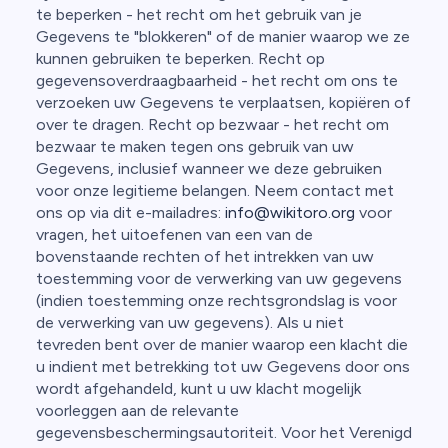
te beperken - het recht om het gebruik van je
Gegevens te "blokkeren" of de manier waarop we ze
kunnen gebruiken te beperken. Recht op
gegevensoverdraagbaarheid - het recht om ons te
verzoeken uw Gegevens te verplaatsen, kopiëren of
over te dragen. Recht op bezwaar - het recht om
bezwaar te maken tegen ons gebruik van uw
Gegevens, inclusief wanneer we deze gebruiken
voor onze legitieme belangen. Neem contact met
ons op via dit e-mailadres:
info@wikitoro.org
voor
vragen, het uitoefenen van een van de
bovenstaande rechten of het intrekken van uw
toestemming voor de verwerking van uw gegevens
(indien toestemming onze rechtsgrondslag is voor
de verwerking van uw gegevens). Als u niet
tevreden bent over de manier waarop een klacht die
u indient met betrekking tot uw Gegevens door ons
wordt afgehandeld, kunt u uw klacht mogelijk
voorleggen aan de relevante
gegevensbeschermingsautoriteit. Voor het Verenigd