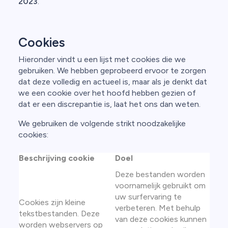
2023
.
Cookies
Hieronder vindt u een lijst met cookies die we
gebruiken. We hebben geprobeerd ervoor te zorgen
dat deze volledig en actueel is, maar als je denkt dat
we een cookie over het hoofd hebben gezien of
dat er een discrepantie is, laat het ons dan weten.
We gebruiken de volgende strikt noodzakelijke
cookies:
Beschrijving cookie
Doel
Deze bestanden worden
voornamelijk gebruikt om
uw surfervaring te
Cookies zijn kleine
verbeteren. Met behulp
tekstbestanden. Deze
van deze cookies kunnen
worden webservers op