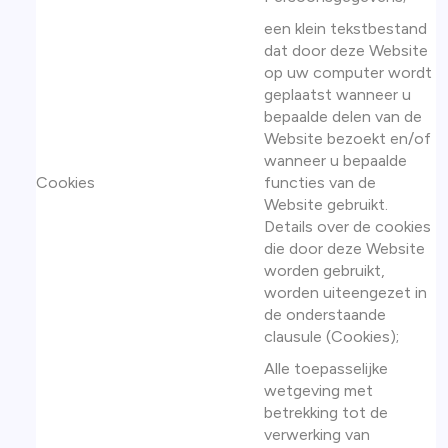
een klein tekstbestand
dat door deze Website
op uw computer wordt
geplaatst wanneer u
bepaalde delen van de
Website bezoekt en/of
wanneer u bepaalde
Cookies
functies van de
Website gebruikt.
Details over de cookies
die door deze Website
worden gebruikt,
worden uiteengezet in
de onderstaande
clausule (Cookies);
Alle toepasselijke
wetgeving met
betrekking tot de
verwerking van