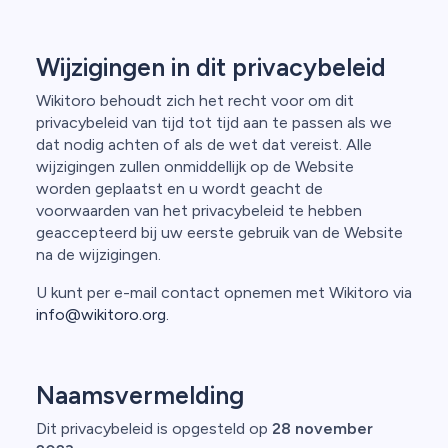
Wijzigingen in dit privacybeleid
Wikitoro behoudt zich het recht voor om dit
privacybeleid van tijd tot tijd aan te passen als we
dat nodig achten of als de wet dat vereist. Alle
wijzigingen zullen onmiddellijk op de Website
worden geplaatst en u wordt geacht de
voorwaarden van het privacybeleid te hebben
geaccepteerd bij uw eerste gebruik van de Website
na de wijzigingen.
U kunt per e-mail contact opnemen met Wikitoro via
info@wikitoro.org.
Naamsvermelding
Dit privacybeleid is opgesteld op
28 november