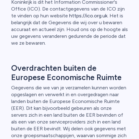
Koninkrijk is dit het Information Commissioner's
Office (ICO). De contactgegevens van de ICO zijn
te vinden op hun website
https://ico.org.uk.
Het is
belangrijk dat de Gegevens die wij over u bewaren
accuraat en actueel zijn. Houd ons op de hoogte als
uw gegevens veranderen gedurende de periode dat
we ze bewaren.
Overdrachten buiten de
Europese Economische Ruimte
Gegevens die we van je verzamelen kunnen worden
opgeslagen en verwerkt in en overgedragen naar
landen buiten de Europese Economische Ruimte
(EER). Dit kan bijvoorbeeld gebeuren als onze
servers zich in een land buiten de EER bevinden of
als een van onze serviceproviders zich in een land
buiten de EER bevindt. Wij delen ook gegevens met
onze groepsmaatschappijen, waarvan sommige zich