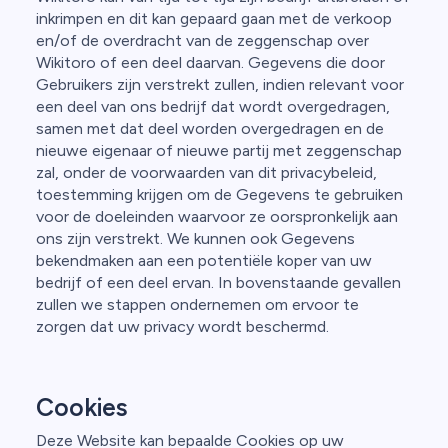
inkrimpen en dit kan gepaard gaan met de verkoop
en/of de overdracht van de zeggenschap over
Wikitoro of een deel daarvan. Gegevens die door
Gebruikers zijn verstrekt zullen, indien relevant voor
een deel van ons bedrijf dat wordt overgedragen,
samen met dat deel worden overgedragen en de
nieuwe eigenaar of nieuwe partij met zeggenschap
zal, onder de voorwaarden van dit privacybeleid,
toestemming krijgen om de Gegevens te gebruiken
voor de doeleinden waarvoor ze oorspronkelijk aan
ons zijn verstrekt. We kunnen ook Gegevens
bekendmaken aan een potentiële koper van uw
bedrijf of een deel ervan. In bovenstaande gevallen
zullen we stappen ondernemen om ervoor te
zorgen dat uw privacy wordt beschermd.
Cookies
Deze Website kan bepaalde Cookies op uw