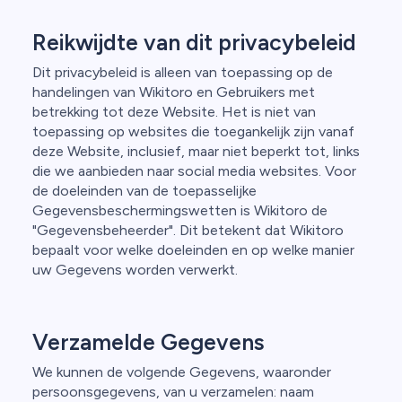
Reikwijdte van dit privacybeleid
Dit privacybeleid is alleen van toepassing op de
handelingen van Wikitoro en Gebruikers met
betrekking tot deze Website. Het is niet van
toepassing op websites die toegankelijk zijn vanaf
deze Website, inclusief, maar niet beperkt tot, links
die we aanbieden naar social media websites. Voor
de doeleinden van de toepasselijke
Gegevensbeschermingswetten is Wikitoro de
"Gegevensbeheerder". Dit betekent dat Wikitoro
bepaalt voor welke doeleinden en op welke manier
uw Gegevens worden verwerkt.
Verzamelde Gegevens
We kunnen de volgende Gegevens, waaronder
persoonsgegevens, van u verzamelen: naam