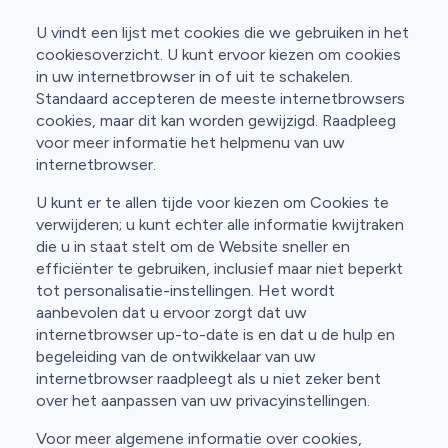
U vindt een lijst met cookies die we gebruiken in het
cookiesoverzicht. U kunt ervoor kiezen om cookies
in uw internetbrowser in of uit te schakelen.
Standaard accepteren de meeste internetbrowsers
cookies, maar dit kan worden gewijzigd. Raadpleeg
voor meer informatie het helpmenu van uw
internetbrowser.
U kunt er te allen tijde voor kiezen om Cookies te
verwijderen; u kunt echter alle informatie kwijtraken
die u in staat stelt om de Website sneller en
efficiënter te gebruiken, inclusief maar niet beperkt
tot personalisatie-instellingen. Het wordt
aanbevolen dat u ervoor zorgt dat uw
internetbrowser up-to-date is en dat u de hulp en
begeleiding van de ontwikkelaar van uw
internetbrowser raadpleegt als u niet zeker bent
over het aanpassen van uw privacyinstellingen.
Voor meer algemene informatie over cookies,