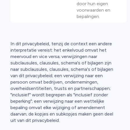
door hun eigen
voorwaarden en
bepalingen.
In dit privacybeleid, tenzij de context een andere
interpretatie vereist: het enkelvoud omvat het
meervoud en vice versa; verwijzingen naar
subclausules, clausules, schema's of bijlagen zijn
naar subclausules, clausules, schema's of bijlagen
van dit privacybeleid; een verwijzing naar een
persoon omvat bedrijven, ondernemingen,
overheidsentiteiten, trusts en partnerschappen;
"inclusief" wordt begrepen als "inclusief zonder
beperking"; een verwijzing naar een wettelijke
bepaling omvat elke wijziging of amendement
daarvan; de kopjes en subkopjes maken geen deel
uit van dit privacybeleid.