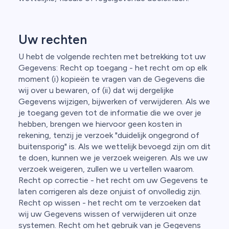
Uw rechten
U hebt de volgende rechten met betrekking tot uw
Gegevens: Recht op toegang - het recht om op elk
moment (i) kopieën te vragen van de Gegevens die
wij over u bewaren, of (ii) dat wij dergelijke
Gegevens wijzigen, bijwerken of verwijderen. Als we
je toegang geven tot de informatie die we over je
hebben, brengen we hiervoor geen kosten in
rekening, tenzij je verzoek "duidelijk ongegrond of
buitensporig" is. Als we wettelijk bevoegd zijn om dit
te doen, kunnen we je verzoek weigeren. Als we uw
verzoek weigeren, zullen we u vertellen waarom.
Recht op correctie - het recht om uw Gegevens te
laten corrigeren als deze onjuist of onvolledig zijn.
Recht op wissen - het recht om te verzoeken dat
wij uw Gegevens wissen of verwijderen uit onze
systemen. Recht om het gebruik van je Gegevens