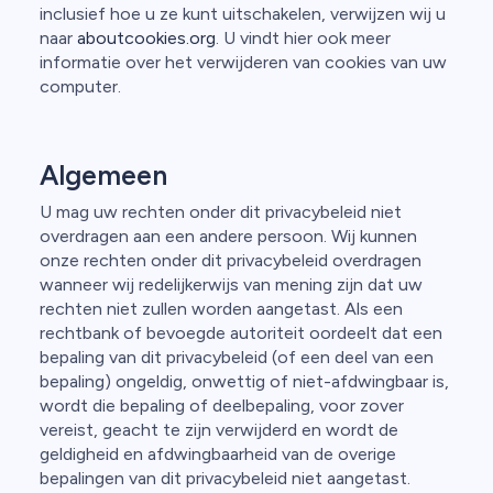
inclusief hoe u ze kunt uitschakelen, verwijzen wij u
naar
aboutcookies.org
. U vindt hier ook meer
informatie over het verwijderen van cookies van uw
computer.
Algemeen
U mag uw rechten onder dit privacybeleid niet
overdragen aan een andere persoon. Wij kunnen
onze rechten onder dit privacybeleid overdragen
wanneer wij redelijkerwijs van mening zijn dat uw
rechten niet zullen worden aangetast. Als een
rechtbank of bevoegde autoriteit oordeelt dat een
bepaling van dit privacybeleid (of een deel van een
bepaling) ongeldig, onwettig of niet-afdwingbaar is,
wordt die bepaling of deelbepaling, voor zover
vereist, geacht te zijn verwijderd en wordt de
geldigheid en afdwingbaarheid van de overige
bepalingen van dit privacybeleid niet aangetast.