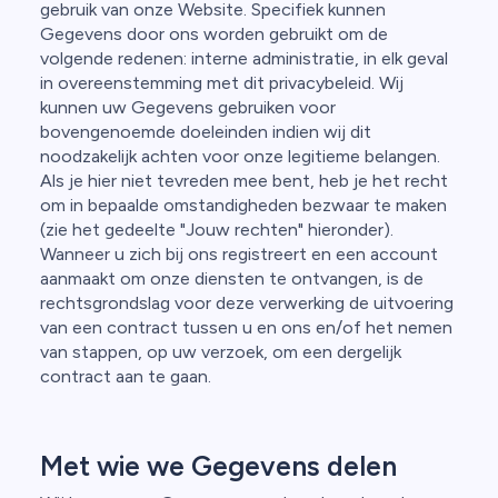
gebruik van onze Website. Specifiek kunnen
Gegevens door ons worden gebruikt om de
volgende redenen: interne administratie, in elk geval
in overeenstemming met dit privacybeleid. Wij
kunnen uw Gegevens gebruiken voor
bovengenoemde doeleinden indien wij dit
noodzakelijk achten voor onze legitieme belangen.
Als je hier niet tevreden mee bent, heb je het recht
om in bepaalde omstandigheden bezwaar te maken
(zie het gedeelte "Jouw rechten" hieronder).
Wanneer u zich bij ons registreert en een account
aanmaakt om onze diensten te ontvangen, is de
rechtsgrondslag voor deze verwerking de uitvoering
van een contract tussen u en ons en/of het nemen
van stappen, op uw verzoek, om een dergelijk
contract aan te gaan.
Met wie we Gegevens delen