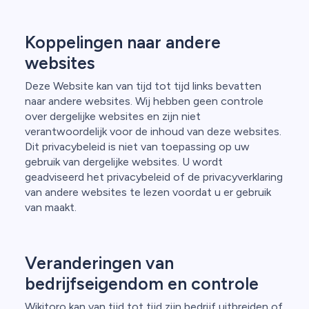
Koppelingen naar andere
websites
Deze Website kan van tijd tot tijd links bevatten
naar andere websites. Wij hebben geen controle
over dergelijke websites en zijn niet
verantwoordelijk voor de inhoud van deze websites.
Dit privacybeleid is niet van toepassing op uw
gebruik van dergelijke websites. U wordt
geadviseerd het privacybeleid of de privacyverklaring
van andere websites te lezen voordat u er gebruik
van maakt.
Veranderingen van
bedrijfseigendom en controle
Wikitoro kan van tijd tot tijd zijn bedrijf uitbreiden of