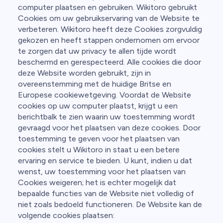
computer plaatsen en gebruiken. Wikitoro gebruikt
Cookies om uw gebruikservaring van de Website te
verbeteren. Wikitoro heeft deze Cookies zorgvuldig
gekozen en heeft stappen ondernomen om ervoor
te zorgen dat uw privacy te allen tijde wordt
beschermd en gerespecteerd. Alle cookies die door
deze Website worden gebruikt, zijn in
overeenstemming met de huidige Britse en
Europese cookiewetgeving. Voordat de Website
cookies op uw computer plaatst, krijgt u een
berichtbalk te zien waarin uw toestemming wordt
gevraagd voor het plaatsen van deze cookies. Door
toestemming te geven voor het plaatsen van
cookies stelt u Wikitoro in staat u een betere
ervaring en service te bieden. U kunt, indien u dat
wenst, uw toestemming voor het plaatsen van
Cookies weigeren; het is echter mogelijk dat
bepaalde functies van de Website niet volledig of
niet zoals bedoeld functioneren. De Website kan de
volgende cookies plaatsen: