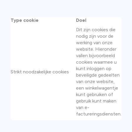
Type cookie
Doel
Dit zijn cookies die
nodig zijn voor de
werking van onze
website. Hieronder
vallen bijvoorbeeld
cookies waarmee u
kunt inloggen op
Strikt noodzakelijke cookies
beveiligde gedeelten
van onze website,
een winkelwagentje
kunt gebruiken of
gebruik kunt maken
van e-
factureringsdiensten.