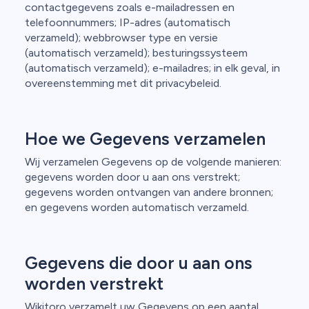
contactgegevens zoals e-mailadressen en
telefoonnummers; IP-adres (automatisch
verzameld); webbrowser type en versie
(automatisch verzameld); besturingssysteem
(automatisch verzameld); e-mailadres; in elk geval, in
overeenstemming met dit privacybeleid.
Hoe we Gegevens verzamelen
Wij verzamelen Gegevens op de volgende manieren:
gegevens worden door u aan ons verstrekt;
gegevens worden ontvangen van andere bronnen;
en gegevens worden automatisch verzameld.
Gegevens die door u aan ons
worden verstrekt
Wikitoro verzamelt uw Gegevens op een aantal