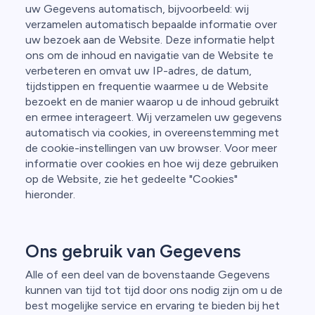
uw Gegevens automatisch, bijvoorbeeld: wij
verzamelen automatisch bepaalde informatie over
uw bezoek aan de Website. Deze informatie helpt
ons om de inhoud en navigatie van de Website te
verbeteren en omvat uw IP-adres, de datum,
tijdstippen en frequentie waarmee u de Website
bezoekt en de manier waarop u de inhoud gebruikt
en ermee interageert. Wij verzamelen uw gegevens
automatisch via cookies, in overeenstemming met
de cookie-instellingen van uw browser. Voor meer
informatie over cookies en hoe wij deze gebruiken
op de Website, zie het gedeelte "Cookies"
hieronder.
Ons gebruik van Gegevens
Alle of een deel van de bovenstaande Gegevens
kunnen van tijd tot tijd door ons nodig zijn om u de
best mogelijke service en ervaring te bieden bij het