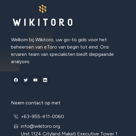
Welkom bij Wikitoro, uw go-to gids voor het
beheersen van eToro van begin tot eind. Ons
ervaren team van specialisten biedt diepgaande
analyses.
Neem contact op met
+63-955-411-0060
info@wikitoro.org
Unit 1124 Cityland Makati Executive Tower 1