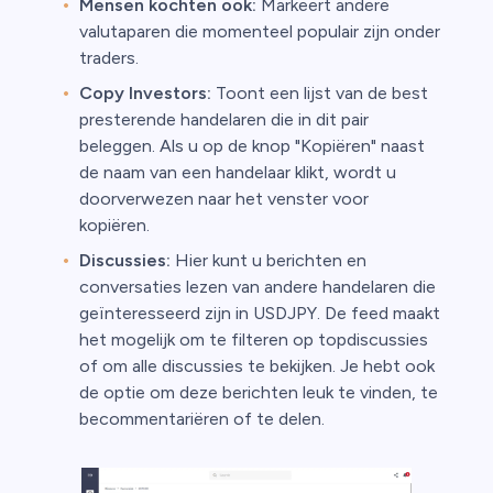
Mensen kochten ook:
Markeert andere
valutaparen die momenteel populair zijn onder
traders.
Copy Investors:
Toont een lijst van de best
presterende handelaren die in dit pair
beleggen. Als u op de knop "Kopiëren" naast
de naam van een handelaar klikt, wordt u
doorverwezen naar het venster voor
kopiëren.
Discussies:
Hier kunt u berichten en
conversaties lezen van andere handelaren die
geïnteresseerd zijn in USDJPY. De feed maakt
het mogelijk om te filteren op topdiscussies
of om alle discussies te bekijken. Je hebt ook
de optie om deze berichten leuk te vinden, te
becommentariëren of te delen.