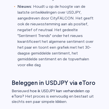
Nieuws:
Houdt u op de hoogte van de
laatste ontwikkelingen over USDJPY,
aangedreven door CityFALCON. Het geeft
ook de nieuwsstemming aan als positief,
negatief of neutraal. Het gedeelte
"Sentiment Trends" onder het nieuws
kwantificeert het algemene sentiment over
het paar en toont een grafiek met het 30-
daagse gemiddelde sentiment, het
gemiddelde sentiment en de topverhalen
voor elke dag.
Beleggen in USDJPY via eToro
Benieuwd
hoe ik USDJPY kan verhandelen op
eToro?
Het proces is eenvoudig en bestaat uit
slechts een paar simpele klikken.