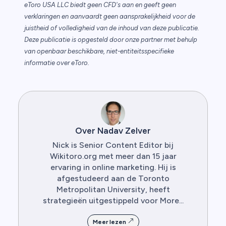
eToro USA LLC biedt geen CFD's aan en geeft geen
verklaringen en aanvaardt geen aansprakelijkheid voor de
juistheid of volledigheid van de inhoud van deze publicatie.
Deze publicatie is opgesteld door onze partner met behulp
van openbaar beschikbare, niet-entiteitsspecifieke
informatie over eToro.
Over Nadav Zelver
Nick is Senior Content Editor bij
Wikitoro.org met meer dan 15 jaar
ervaring in online marketing. Hij is
afgestudeerd aan de Toronto
Metropolitan University, heeft
strategieën uitgestippeld voor More...
Meer lezen