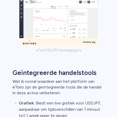
eToro USDJPY handelspagina
Geïntegreerde handelstools
Wat ik vooral waardeer aan het platform van
eToro
zijn de geïntegreerde tools die de handel
in deze activa verbeteren:
Grafiek:
Biedt een live grafiek voor USDJPY,
aanpasbaar om tijdsverschillen van 1 minuut
tot 1 week weer te geven.