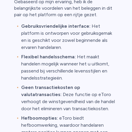
Gebaseerd op mijn ervaring, heb ik de
belangrijkste voordelen van het beleggen in dit
pair op het platform op een rijtje gezet.
Gebruiksvriendelijke interface:
Het
platform is ontworpen voor gebruiksgemak
en is geschikt voor zowel beginnende als
ervaren handelaren.
Flexibel handelsschema:
Het maakt
handelen mogelijk wanneer het u uitkomt,
passend bij verschillende levensstijlen en
handelsstrategieën.
Geen transactiekosten op
valutatransacties:
Deze functie op eToro
verhoogt de winstgevendheid van de handel
door het elimineren van transactiekosten.
Hefboomopties:
eToro biedt
hefboomwerking, waardoor handelaren