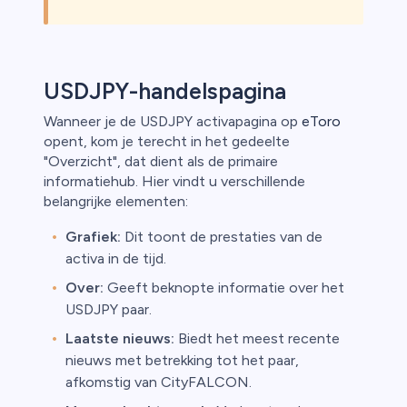
USDJPY-handelspagina
Wanneer je de USDJPY activapagina op
eToro
opent, kom je terecht in het gedeelte
"Overzicht", dat dient als de primaire
informatiehub. Hier vindt u verschillende
belangrijke elementen:
Grafiek:
Dit toont de prestaties van de
activa in de tijd.
Over:
Geeft beknopte informatie over het
USDJPY paar.
Laatste nieuws:
Biedt het meest recente
nieuws met betrekking tot het paar,
afkomstig van CityFALCON.