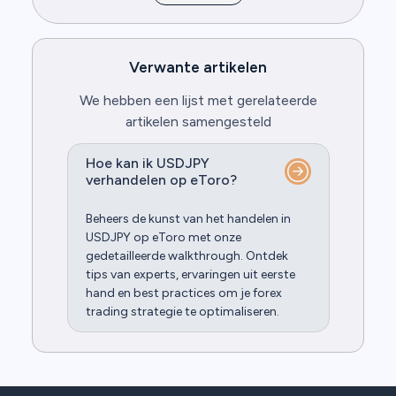
Verwante artikelen
We hebben een lijst met gerelateerde
artikelen samengesteld
Hoe kan ik USDJPY
verhandelen op eToro?
Beheers de kunst van het handelen in
USDJPY op eToro met onze
gedetailleerde walkthrough. Ontdek
tips van experts, ervaringen uit eerste
hand en best practices om je forex
trading strategie te optimaliseren.