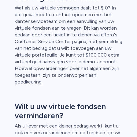
Wat als uw virtuele vermogen daalt tot $ 0? In
dat geval moet u contact opnemen met het
klantenserviceteam om een aanvulling van uw
virtuele fondsen aan te vragen. Dit kan worden
gedaan door een ticket in te dienen via eToro's
Customer Service Center pagina, met vermelding
van het bedrag dat u wilt toevoegen aan uw
virtuele portefeuille. Je kunt tot $100.000 extra
virtueel geld aanvragen voor je demo-account.
Hoewel opwaarderingen over het algemeen zijn
toegestaan, zijn ze onderworpen aan
goedkeuring.
Wilt u uw virtuele fondsen
verminderen?
Als u liever met een kleiner bedrag werkt, kunt u
ook een verzoek indienen om de fondsen op uw