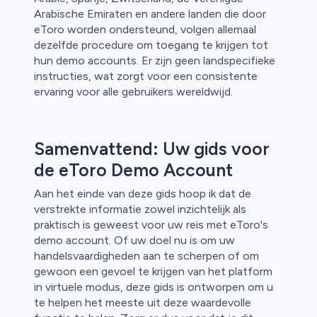
Arabische Emiraten en andere landen die door
eToro worden ondersteund, volgen allemaal
dezelfde procedure om toegang te krijgen tot
hun demo accounts. Er zijn geen landspecifieke
instructies, wat zorgt voor een consistente
ervaring voor alle gebruikers wereldwijd.
Samenvattend: Uw gids voor
de eToro Demo Account
Aan het einde van deze gids hoop ik dat de
verstrekte informatie zowel inzichtelijk als
praktisch is geweest voor uw reis met eToro's
demo account. Of uw doel nu is om uw
handelsvaardigheden aan te scherpen of om
gewoon een gevoel te krijgen van het platform
in virtuele modus, deze gids is ontworpen om u
te helpen het meeste uit deze waardevolle