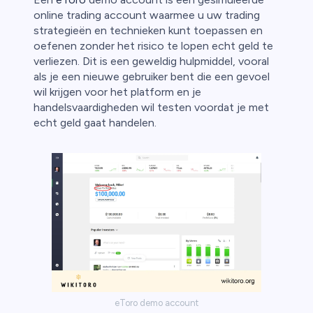
online trading account waarmee u uw trading
strategieën en technieken kunt toepassen en
oefenen zonder het risico te lopen echt geld te
verliezen. Dit is een geweldig hulpmiddel, vooral
als je een nieuwe gebruiker bent die een gevoel
wil krijgen voor het platform en je
handelsvaardigheden wil testen voordat je met
echt geld gaat handelen.
eToro demo account