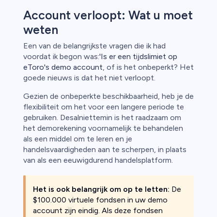
Account verloopt: Wat u moet
weten
Een van de belangrijkste vragen die ik had
voordat ik begon was:
'Is er een tijdslimiet op
eToro's demo account
, of is het onbeperkt? Het
goede nieuws is dat het niet verloopt.
Gezien de onbeperkte beschikbaarheid, heb je de
flexibiliteit om het voor een langere periode te
gebruiken. Desalniettemin is het raadzaam om
het demorekening voornamelijk te behandelen
als een middel om te leren en je
handelsvaardigheden aan te scherpen, in plaats
van als een eeuwigdurend handelsplatform.
Het is ook belangrijk om op te letten:
De
$100.000 virtuele fondsen in uw demo
account zijn eindig. Als deze fondsen