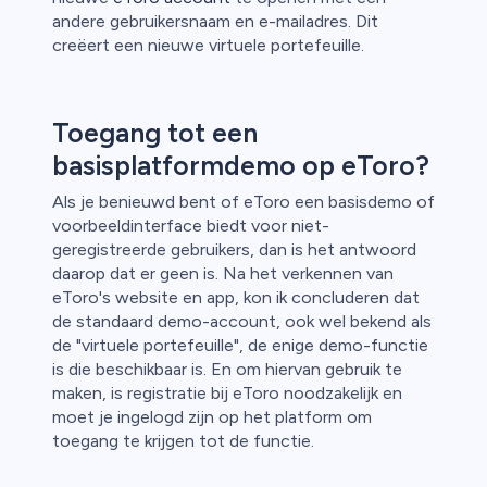
andere gebruikersnaam en e-mailadres. Dit
creëert een nieuwe virtuele portefeuille.
Toegang tot een
basisplatformdemo op eToro?
Als je benieuwd bent of eToro een basisdemo of
voorbeeldinterface biedt voor niet-
geregistreerde gebruikers, dan is het antwoord
daarop dat er geen is. Na het verkennen van
eToro's website en app, kon ik concluderen dat
de standaard demo-account, ook wel bekend als
de "virtuele portefeuille", de enige demo-functie
is die beschikbaar is. En om hiervan gebruik te
maken, is registratie bij eToro noodzakelijk en
moet je ingelogd zijn op het platform om
toegang te krijgen tot de functie.