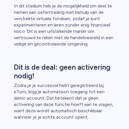
In dit stadium heb je de mogelijkheid om deel te
nemen aan oefentrading met behulp van de
verstrekte virtuele fondsen, zodat je kunt
experimenteren en leren zonder enig financieel
risico. Dit is een uitstekende manier om
vertrouwd te raken met de handelswereld in een
veilige en gecontroleerde omgeving.
Dit is de deal: geen activering
nodig!
Zodra je je succesvol hebt geregistreerd bij
eToro, krijg je automatisch toegang tot een
demo account. Dat betekent dat je geen
activering van deze functie hoeft aan te vragen,
want deze wordt automatisch beschikbaar
wanneer je je echte account opent.