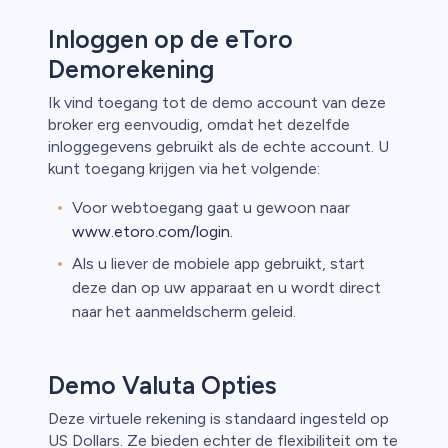
Inloggen op de eToro
Demorekening
Ik vind toegang tot de demo account van deze
broker erg eenvoudig, omdat het dezelfde
inloggegevens gebruikt als de echte account. U
kunt toegang krijgen via het volgende:
Voor webtoegang gaat u gewoon naar
www.etoro.com/login.
Als u liever de mobiele app gebruikt, start
deze dan op uw apparaat en u wordt direct
naar het aanmeldscherm geleid.
Demo Valuta Opties
Deze virtuele rekening is standaard ingesteld op
US Dollars. Ze bieden echter de flexibiliteit om te