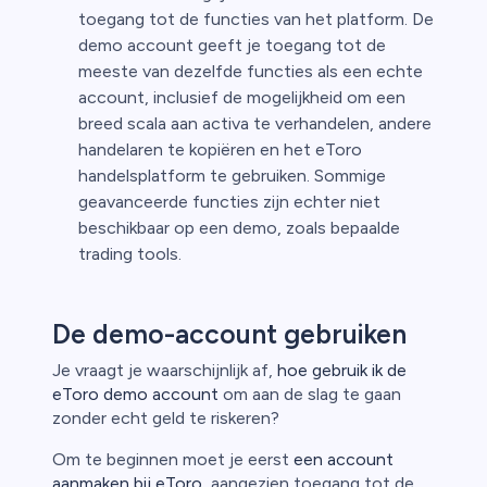
toegang tot de functies van het platform. De
demo account geeft je toegang tot de
meeste van dezelfde functies als een echte
account, inclusief de mogelijkheid om een
breed scala aan activa te verhandelen, andere
handelaren te kopiëren en het eToro
handelsplatform te gebruiken. Sommige
geavanceerde functies zijn echter niet
beschikbaar op een demo, zoals bepaalde
trading tools.
De demo-account gebruiken
Je vraagt je waarschijnlijk af,
hoe gebruik ik de
eToro demo account
om aan de slag te gaan
zonder echt geld te riskeren?
Om te beginnen moet je eerst
een account
aanmaken bij eToro
, aangezien toegang tot de