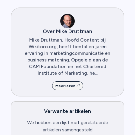
Over Mike Druttman
Mike Druttman, Hoofd Content bij
Wikitoro.org, heeft tientallen jaren
ervaring in marketingcommunicatie en
business matching. Opgeleid aan de
CAM Foundation en het Chartered
Institute of Marketing, he...
Meer lezen
Verwante artikelen
We hebben een lijst met gerelateerde
artikelen samengesteld