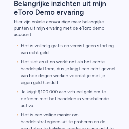
Belangrijke inzichten uit mijn
eToro Demo ervaring
Hier zijn enkele eenvoudige maar belangrijke
punten uit mijn ervaring met de
eToro
demo
account:
Het is volledig gratis en vereist geen storting
van echt geld.
Het ziet eruit en werkt net als het echte
handelsplatform, dus je krijgt een echt gevoel
van hoe dingen werken voordat je met je
eigen geld handelt.
Je krijgt $100.000 aan virtueel geld om te
oefenen met het handelen in verschillende
activa.
Het is een veilige manier om
handelsstrategieën uit te proberen en de
resultaten te bekijken zonder je eigen geld te