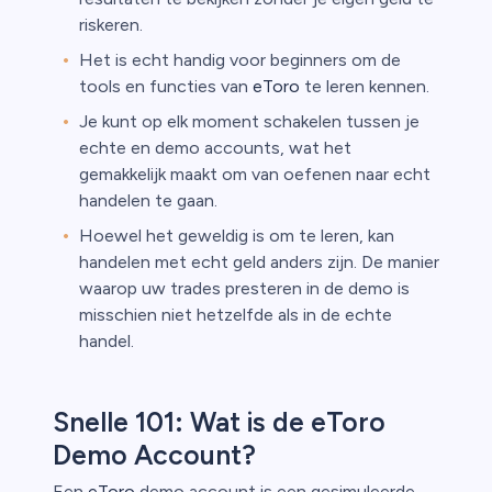
riskeren.
Het is echt handig voor beginners om de
tools en functies van
eToro
te leren kennen.
Je kunt op elk moment schakelen tussen je
echte en demo accounts, wat het
gemakkelijk maakt om van oefenen naar echt
handelen te gaan.
Hoewel het geweldig is om te leren, kan
handelen met echt geld anders zijn. De manier
waarop uw trades presteren in de demo is
misschien niet hetzelfde als in de echte
handel.
Snelle 101: Wat is de eToro
Demo Account?
Een
eToro
demo account is een gesimuleerde