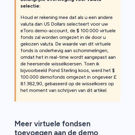
selectie:
Houd er rekening mee dat als u een andere
valuta dan US Dollars selecteert voor uw
eToro demo-account, de $ 100.000 virtuele
fonds zal worden omgezet in de door u
gekozen valuta. De waarde van dit virtuele
fonds is onderhevig aan schommelingen,
omdat het in real-time wordt aangepast aan
de heersende wisselkoersen. Toen ik
bijvoorbeeld Pond Sterling koos, werd het $
100.000 demofonds omgezet in ongeveer £
81.382,90, gebaseerd op de wisselkoers op
het moment van schrijven van dit artikel.
Meer virtuele fondsen
toevoegen aan de demo