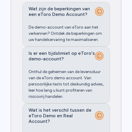
Wat zijn de beperkingen van
een eToro Demo Account?
De demo-account van eToro aan het
verkennen? Ontdek de beperkingen om
uw handelservaring te maximaliseren.
Is er een tijdslimiet op eToro's
demo-account?
Onthul de geheimen van de levensduur
van de eToro demo account. Van
persoonlijke tests tot deskundig advies,
leer hoe lang u kunt profiteren van
risicovrij handelen.
Wat is het verschil tussen de
eToro Demo en Real
Account?