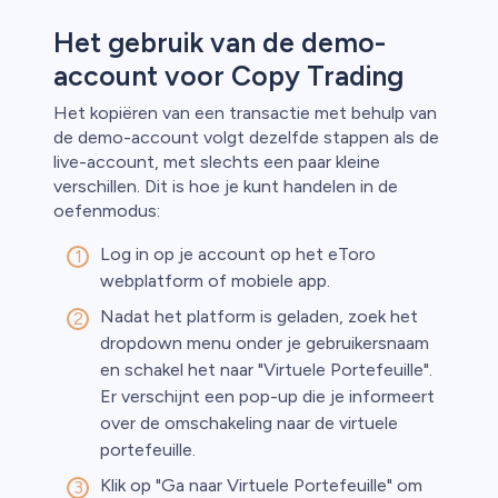
Het gebruik van de demo-
account voor Copy Trading
Het kopiëren van een transactie met behulp van
de demo-account volgt dezelfde stappen als de
live-account, met slechts een paar kleine
verschillen. Dit is hoe je kunt handelen in de
oefenmodus:
Log in op je account op het eToro
webplatform of mobiele app.
Nadat het platform is geladen, zoek het
dropdown menu onder je gebruikersnaam
en schakel het naar "Virtuele Portefeuille".
Er verschijnt een pop-up die je informeert
over de omschakeling naar de virtuele
portefeuille.
Klik op "Ga naar Virtuele Portefeuille" om