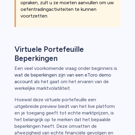
opraken, zult u ze moeten aanvullen om uw
oefentradingactiviteiten te kunnen
voortzetten.
Virtuele Portefeuille
Beperkingen
Een veel voorkomende vraag onder beginners is
wat de beperkingen zijn van een eToro demo
account
als het gaat om het ervaren van de
werkelijke marktvolatiliteit.
Hoewel deze virtuele portefeuille een
uitgebreide preview biedt van het live platform
en je toegang geeft tot echte marktprijzen, is
het belangrijk op te merken dat het bepaalde
beperkingen heeft. Deze omvatten de
afwezigheid van echte financiële gevolgen en