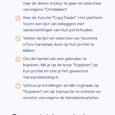
naar de demo-modus te gaan en selecteer
vervolgens "Ontdekken".
Kies de functie "CopyTrader". Het platform
toont een lijst van beleggers met
samenvattingen van hun portefeuilles.
Verken de lijst en selecteer uw favoriete
eToro handelaar door op hun profiel te
klikken.
Om de handel van een gebruiker te
kopiëren, klik je op de knop "Kopiëren" op
hun profiel en stel je het gewenste
transactiebedrag in.
Voltooi je instellingen en klik nogmaals op
"Kopiëren" om de transactie te initiëren en
monitor vervolgens de handelsresultaten.