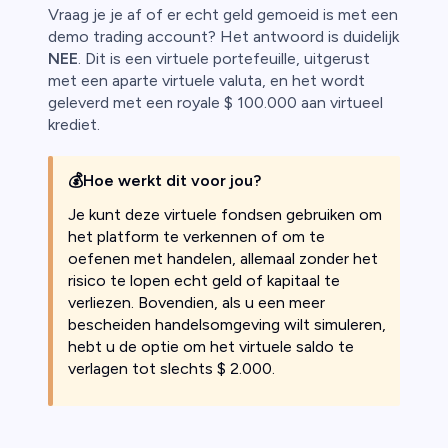
Vraag je je af of er echt geld gemoeid is met een
demo trading account? Het antwoord is duidelijk
NEE
. Dit is een virtuele portefeuille, uitgerust
met een aparte virtuele valuta, en het wordt
geleverd met een royale $ 100.000 aan virtueel
krediet.
💰
Hoe werkt dit voor jou?
Je kunt deze virtuele fondsen gebruiken om
het platform te verkennen of om te
oefenen met handelen, allemaal zonder het
risico te lopen echt geld of kapitaal te
verliezen. Bovendien, als u een meer
bescheiden handelsomgeving wilt simuleren,
hebt u de optie om het virtuele saldo te
verlagen tot slechts $ 2.000.