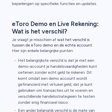
beperkingen op specifieke functies en updates.
eToro Demo en Live Rekening:
Wat is het verschil?
Je vraagt je misschien af
wat het verschil is
tussen de eToro demo en de echte account
.
Hier zijn enkele belangrijke punten:
Het belangrijkste verschil is dat je met een
demo-account je handelsvaardigheden kunt
oefenen zonder echt geld te riskeren. Dit
komt omdat een demo account wordt
gefinancierd met virtueel geld, dat je kunt
gebruiken om transacties uit te voeren en
verschillende handelsstrategieën te testen
zonder enig financieel risico.
Een ander belangrijk verschil is de mate van