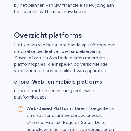
bij het plannen van uw financiële toewijding aan
het handelsplatform van uw keuze.
Overzicht platforms
Het kiezen van het juiste handelsplatform is een
cruciaal onderdeel van uw handelservaring.
Zowel eToro als AvaTrade bieden meerdere
platformopties, die inspelen op verschillende
voorkeuren en compatibiliteit van apparaten.
eToro: Web- en mobiele platforms
eToro
houdt het eenvoudig met twee
platformkeuzes:
Web-Based Platform:
Direct toegankelijk
via elke standaard webbrowser zoals
Chrome, Firefox, Edge of Safari. Deze
gebruiksvriendelijke interface vereist geen