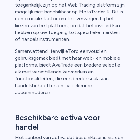
toegankelijk zijn op het Web Trading platform zijn
mogelijk niet beschikbaar op MetaTrader 4. Dit is
een cruciale factor om te overwegen bij het
kiezen van het platform, omdat het invloed kan
hebben op uw toegang tot specifieke markten
of handelsinstrumenten.
Samenvattend, terwijl eToro eenvoud en
gebruiksgemak biedt met haar web- en mobiele
platforms, biedt AvaTrade een bredere selectie,
elk met verschillende kenmerken en
functionaliteiten, die een breder scala aan
handelsbehoeften en -voorkeuren
accommoderen.
Beschikbare activa voor
handel
Het aanbod van activa dat beschikbaar is via een