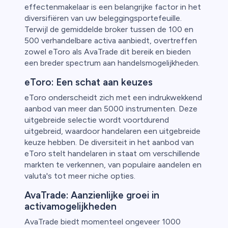
effectenmakelaar is een belangrijke factor in het
diversifiëren van uw beleggingsportefeuille.
Terwijl de gemiddelde broker tussen de 100 en
500 verhandelbare activa aanbiedt, overtreffen
zowel eToro als AvaTrade dit bereik en bieden
een breder spectrum aan handelsmogelijkheden.
eToro: Een schat aan keuzes
eToro onderscheidt zich met een indrukwekkend
aanbod van meer dan 5000 instrumenten. Deze
uitgebreide selectie wordt voortdurend
uitgebreid, waardoor handelaren een uitgebreide
keuze hebben. De diversiteit in het aanbod van
eToro stelt handelaren in staat om verschillende
markten te verkennen, van populaire aandelen en
valuta's tot meer niche opties.
AvaTrade: Aanzienlijke groei in
activamogelijkheden
AvaTrade biedt momenteel ongeveer 1000