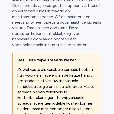
Deze spreads zijn vastgesteld op een vast tarief
en veranderen niet in reactie op
marktomstandigheden. Of de markt nu een
neergang of een opleving doormaakt, de spreads
van AvaTrade blijven constant. Deze
consistentie kan aantrekkelijk zijn voor
handelaren die waarde hechten aan
voorspelbaarheid in hun transactiekosten.
Het juiste type spreads kiezen
Zowel vaste als variabele spreads hebben
hun voor- en nadelen, en de keuze hangt
grotendeels af van uw individuele
handelsstrategie en risicotolerantie. Vaste
spreads bieden zekerheid in
kostenberekeningen, terwijl variabele
spreads lagere gemiddelde kosten kunnen
bieden, maar met een hoger risico tijdens