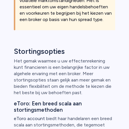
volatiele marktomstandigheden. Het is
essentieel om uw eigen handelsbehoeften
en voorkeuren te begrijpen bij het kiezen van
een broker op basis van hun spread type.
Stortingsopties
Het gemak waarmee u uw effectenrekening
kunt financieren is een belangrijke factor in uw
algehele ervaring met een broker. Meer
stortingsopties staan gelijk aan meer gemak en
bieden flexibiliteit om de methode te kiezen die
het beste bij uw behoeften past.
eToro: Een breed scala aan
stortingsmethoden
eToro account
biedt haar handelaren een breed
scala aan stortingsmethoden, die tegemoet