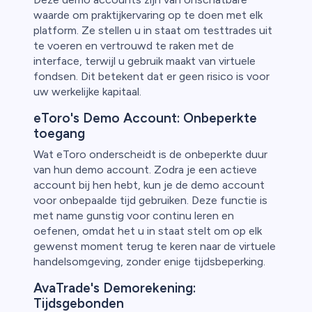
waarde om praktijkervaring op te doen met elk
platform. Ze stellen u in staat om testtrades uit
te voeren en vertrouwd te raken met de
interface, terwijl u gebruik maakt van virtuele
fondsen. Dit betekent dat er geen risico is voor
uw werkelijke kapitaal.
eToro's Demo Account: Onbeperkte
toegang
Wat eToro onderscheidt is de onbeperkte duur
van hun demo account. Zodra je een actieve
account bij hen hebt, kun je de demo account
voor onbepaalde tijd gebruiken. Deze functie is
met name gunstig voor continu leren en
oefenen, omdat het u in staat stelt om op elk
gewenst moment terug te keren naar de virtuele
handelsomgeving, zonder enige tijdsbeperking.
AvaTrade's Demorekening:
Tijdsgebonden