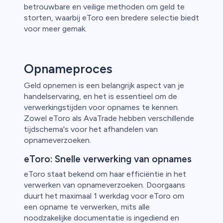
betrouwbare en veilige methoden om geld te
storten, waarbij eToro een bredere selectie biedt
voor meer gemak.
Opnameproces
Geld opnemen is een belangrijk aspect van je
handelservaring, en het is essentieel om de
verwerkingstijden voor opnames te kennen.
Zowel eToro als AvaTrade hebben verschillende
tijdschema's voor het afhandelen van
opnameverzoeken.
eToro: Snelle verwerking van opnames
eToro staat bekend om haar efficiëntie in het
verwerken van opnameverzoeken. Doorgaans
duurt het maximaal 1 werkdag voor eToro om
een opname te verwerken, mits alle
noodzakelijke documentatie is ingediend en