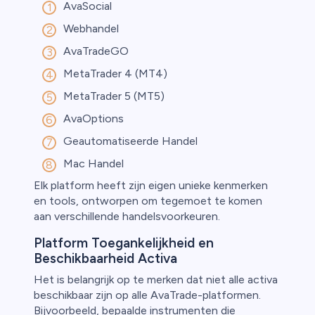
AvaSocial
Webhandel
AvaTradeGO
MetaTrader 4 (MT4)
MetaTrader 5 (MT5)
AvaOptions
Geautomatiseerde Handel
Mac Handel
Elk platform heeft zijn eigen unieke kenmerken
en tools, ontworpen om tegemoet te komen
aan verschillende handelsvoorkeuren.
Platform Toegankelijkheid en
Beschikbaarheid Activa
Het is belangrijk op te merken dat niet alle activa
beschikbaar zijn op alle AvaTrade-platformen.
Bijvoorbeeld, bepaalde instrumenten die