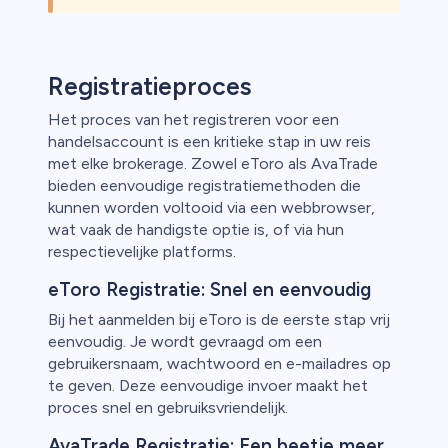
Registratieproces
Het proces van het registreren voor een
handelsaccount is een kritieke stap in uw reis
met elke brokerage. Zowel eToro als AvaTrade
bieden eenvoudige registratiemethoden die
kunnen worden voltooid via een webbrowser,
wat vaak de handigste optie is, of via hun
respectievelijke platforms.
eToro Registratie: Snel en eenvoudig
Bij het aanmelden bij eToro is de eerste stap vrij
eenvoudig. Je wordt gevraagd om een
gebruikersnaam, wachtwoord en e-mailadres op
te geven. Deze eenvoudige invoer maakt het
proces snel en gebruiksvriendelijk.
AvaTrade Registratie: Een beetje meer