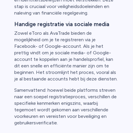
stap is cruciaal voor veiligheidsdoeleinden en
naleving van financiële regelgeving.
Handige registratie via sociale media
Zowel eToro als AvaTrade bieden de
mogelijkheid om je te registreren via je
Facebook- of Google-account. Als je het
prettig vindt om je sociale media- of Google-
account te koppelen aan je handelsprofiel, kan
dit een snelle en efficiënte manier zijn om te
beginnen. Het stroomlijnt het proces, vooral als
je al bestaande accounts hebt bij deze diensten.
Samenvattend: hoewel beide platforms streven
naar een soepel registratieproces, verschillen de
specifieke kenmerken enigszins, waarbij
tegemoet wordt gekomen aan verschillende
voorkeuren en vereisten voor beveiliging en
gebruikersverificatie.