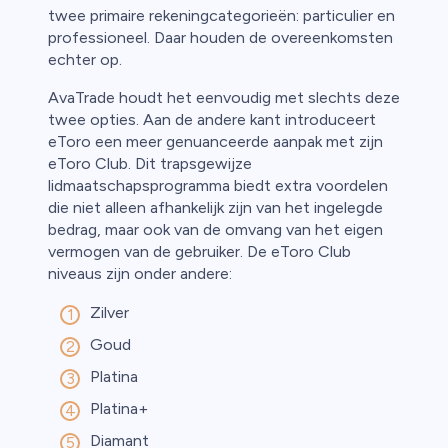
twee primaire rekeningcategorieën: particulier en
professioneel. Daar houden de overeenkomsten
echter op.
AvaTrade houdt het eenvoudig met slechts deze
twee opties. Aan de andere kant introduceert
eToro een meer genuanceerde aanpak met zijn
eToro Club. Dit trapsgewijze
lidmaatschapsprogramma biedt extra voordelen
die niet alleen afhankelijk zijn van het ingelegde
bedrag, maar ook van de omvang van het eigen
vermogen van de gebruiker. De eToro Club
niveaus zijn onder andere:
Zilver
Goud
Platina
Platina+
Diamant