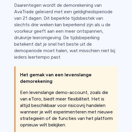
Daarentegen wordt de demorekening van
AvaTrade geleverd met een geldigheidsperiode
van 21 dagen. Dit beperkte tijdsbestek van
slechts drie weken kan beperkend zijn als u de
voorkeur geeft aan een meer ontspannen,
drukvrije leeromgeving. De tijdsbeperking
betekent dat je snel het beste uit de
demoperiode moet halen, wat misschien niet bij
ieders leertempo past.
Het gemak van een levenslange
demorekening
Een levenslange demo-account, zoals die
van eToro, biedt meer flexibiliteit. Het is
altijd beschikbaar voor risicovrij handelen
wanneer je wilt experimenteren met nieuwe
strategieën of de functies van het platform
opnieuw wilt bekijken.