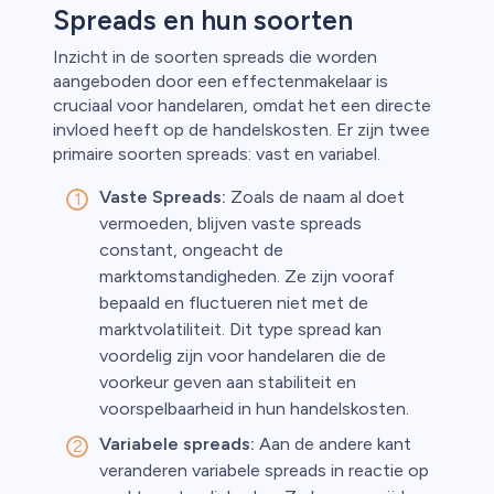
Spreads en hun soorten
Inzicht in de soorten spreads die worden
aangeboden door een effectenmakelaar is
cruciaal voor handelaren, omdat het een directe
invloed heeft op de handelskosten. Er zijn twee
primaire soorten spreads: vast en variabel.
Vaste Spreads:
Zoals de naam al doet
vermoeden, blijven vaste spreads
constant, ongeacht de
marktomstandigheden. Ze zijn vooraf
bepaald en fluctueren niet met de
marktvolatiliteit. Dit type spread kan
voordelig zijn voor handelaren die de
voorkeur geven aan stabiliteit en
voorspelbaarheid in hun handelskosten.
Variabele spreads:
Aan de andere kant
veranderen variabele spreads in reactie op