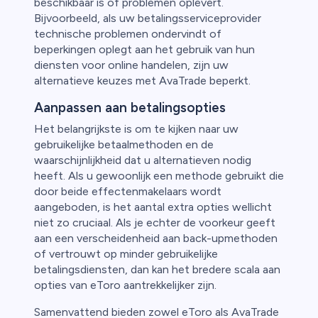
beschikbaar is of problemen oplevert.
Bijvoorbeeld, als uw betalingsserviceprovider
technische problemen ondervindt of
beperkingen oplegt aan het gebruik van hun
diensten voor online handelen, zijn uw
alternatieve keuzes met AvaTrade beperkt.
Aanpassen aan betalingsopties
Het belangrijkste is om te kijken naar uw
gebruikelijke betaalmethoden en de
waarschijnlijkheid dat u alternatieven nodig
heeft. Als u gewoonlijk een methode gebruikt die
door beide effectenmakelaars wordt
aangeboden, is het aantal extra opties wellicht
niet zo cruciaal. Als je echter de voorkeur geeft
aan een verscheidenheid aan back-upmethoden
of vertrouwt op minder gebruikelijke
betalingsdiensten, dan kan het bredere scala aan
opties van eToro aantrekkelijker zijn.
Samenvattend bieden zowel eToro als AvaTrade