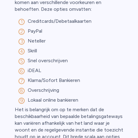
komen aan verschillende voorkeuren en
behoeften. Deze opties omvatten:
Creditcards/Debetaalkaarten
PayPal
Neteller
Skrill
Snel overschrijven
iDEAL
Klarna/Sofort Bankieren
Overschrijving
Lokaal online bankieren
Het is belangrijk om op te merken dat de
beschikbaarheid van bepaalde betalingsgateways
kan variëren afhankelijk van het land waar je
woont en de regelgevende instantie die toezicht
houdt op je account. Dit brede scala aan opties