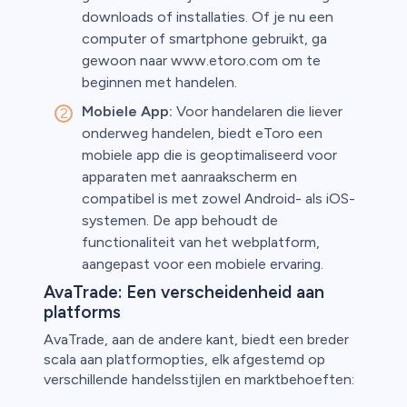
downloads of installaties. Of je nu een
computer of smartphone gebruikt, ga
gewoon naar www.etoro.com om te
beginnen met handelen.
Mobiele App:
Voor handelaren die liever
onderweg handelen, biedt eToro een
mobiele app die is geoptimaliseerd voor
apparaten met aanraakscherm en
compatibel is met zowel Android- als iOS-
systemen. De app behoudt de
functionaliteit van het webplatform,
aangepast voor een mobiele ervaring.
AvaTrade: Een verscheidenheid aan
platforms
AvaTrade, aan de andere kant, biedt een breder
scala aan platformopties, elk afgestemd op
verschillende handelsstijlen en marktbehoeften: