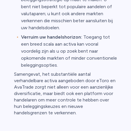
bent niet beperkt tot populaire aandelen of
valutaparen; u kunt ook andere markten
verkennen die misschien beter aansluiten bij
uw handelsdoelen.
Verruim uw handelshorizon:
Toegang tot
een breed scala aan activa kan vooral
voordelig zijn als u op zoek bent naar
opkomende markten of minder conventionele
beleggingsopties.
Samengevat, het substantiële aantal
verhandelbare activa aangeboden door eToro en
AvaTrade zorgt niet alleen voor een aanzienlijke
diversificatie, maar biedt ook een platform voor
handelaren om meer controle te hebben over
hun beleggingskeuzes en nieuwe
handelsgrenzen te verkennen.