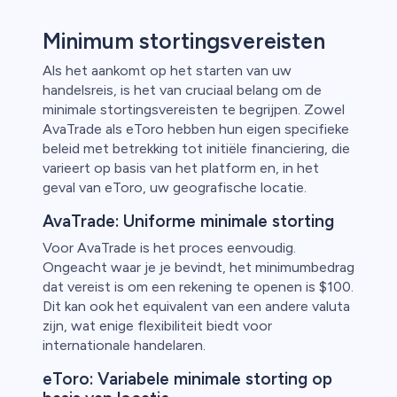
Minimum stortingsvereisten
Als het aankomt op het starten van uw
handelsreis, is het van cruciaal belang om de
minimale stortingsvereisten te begrijpen. Zowel
AvaTrade als eToro hebben hun eigen specifieke
beleid met betrekking tot initiële financiering, die
varieert op basis van het platform en, in het
geval van eToro, uw geografische locatie.
AvaTrade: Uniforme minimale storting
Voor AvaTrade is het proces eenvoudig.
Ongeacht waar je je bevindt, het minimumbedrag
dat vereist is om een rekening te openen is $100.
Dit kan ook het equivalent van een andere valuta
zijn, wat enige flexibiliteit biedt voor
internationale handelaren.
eToro: Variabele minimale storting op