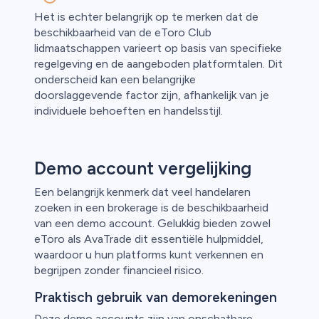
Het is echter belangrijk op te merken dat de
beschikbaarheid van de eToro Club
lidmaatschappen varieert op basis van specifieke
regelgeving en de aangeboden platformtalen. Dit
onderscheid kan een belangrijke
doorslaggevende factor zijn, afhankelijk van je
individuele behoeften en handelsstijl.
Demo account vergelijking
Een belangrijk kenmerk dat veel handelaren
zoeken in een brokerage is de beschikbaarheid
van een demo account. Gelukkig bieden zowel
eToro als AvaTrade dit essentiële hulpmiddel,
waardoor u hun platforms kunt verkennen en
begrijpen zonder financieel risico.
Praktisch gebruik van demorekeningen
Deze demo accounts zijn van onschatbare