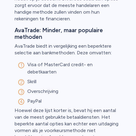
zorgt ervoor dat de meeste handelaren een
handige methode zullen vinden om hun
rekeningen te financieren.
AvaTrade: Minder, maar populaire
methoden
AvaTrade biedt in vergelijking een beperktere
selectie aan bankmethoden. Deze omvatten:
Visa of MasterCard credit- en
debetkaarten
Skrill
Overschrijving
PayPal
Hoewel deze lijst korter is, bevat hij een aantal
van de meest gebruikte betaaldiensten. Het
beperkte aantal opties kan echter een uitdaging
vormen als je voorkeursmethode niet