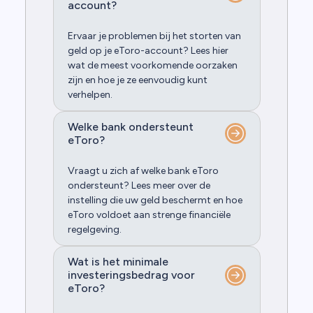
account?
Ervaar je problemen bij het storten van
geld op je eToro-account? Lees hier
wat de meest voorkomende oorzaken
zijn en hoe je ze eenvoudig kunt
verhelpen.
Welke bank ondersteunt
eToro?
Vraagt ​​u zich af welke bank eToro
ondersteunt? Lees meer over de
instelling die uw geld beschermt en hoe
eToro voldoet aan strenge financiële
regelgeving.
Wat is het minimale
investeringsbedrag voor
eToro?