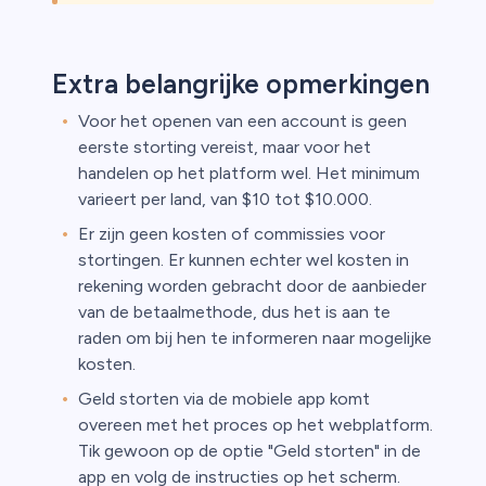
Extra belangrijke opmerkingen
Voor het openen van een account is geen
eerste storting vereist, maar voor het
handelen op het platform wel. Het minimum
varieert per land, van $10 tot $10.000.
Er zijn geen kosten of commissies voor
stortingen. Er kunnen echter wel kosten in
rekening worden gebracht door de aanbieder
van de betaalmethode, dus het is aan te
raden om bij hen te informeren naar mogelijke
kosten.
Geld storten via de mobiele app komt
overeen met het proces op het webplatform.
Tik gewoon op de optie "Geld storten" in de
app en volg de instructies op het scherm.