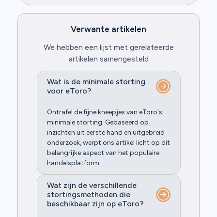
Verwante artikelen
We hebben een lijst met gerelateerde
artikelen samengesteld
Wat is de minimale storting
voor eToro?
Ontrafel de fijne kneepjes van eToro's
minimale storting. Gebaseerd op
inzichten uit eerste hand en uitgebreid
onderzoek, werpt ons artikel licht op dit
belangrijke aspect van het populaire
handelsplatform.
Wat zijn de verschillende
stortingsmethoden die
beschikbaar zijn op eToro?