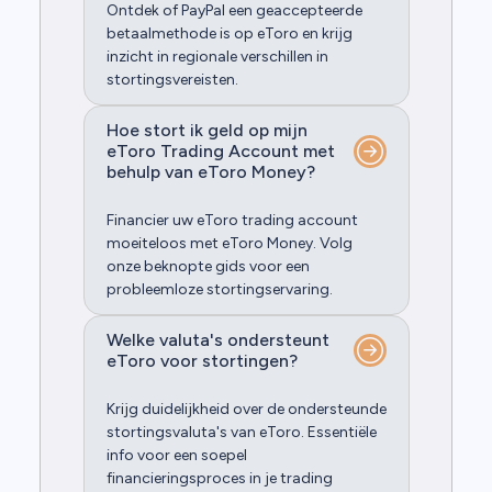
Ontdek of PayPal een geaccepteerde
betaalmethode is op eToro en krijg
inzicht in regionale verschillen in
stortingsvereisten.
Hoe stort ik geld op mijn
eToro Trading Account met
behulp van eToro Money?
Financier uw eToro trading account
moeiteloos met eToro Money. Volg
onze beknopte gids voor een
probleemloze stortingservaring.
Welke valuta's ondersteunt
eToro voor stortingen?
Krijg duidelijkheid over de ondersteunde
stortingsvaluta's van eToro. Essentiële
info voor een soepel
financieringsproces in je trading