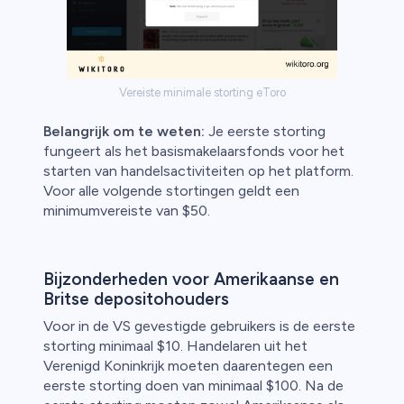
Vereiste minimale storting eToro
Belangrijk om te weten:
Je eerste storting
fungeert als het basismakelaarsfonds voor het
starten van handelsactiviteiten op het platform.
Voor alle volgende stortingen geldt een
minimumvereiste van $50.
Bijzonderheden voor Amerikaanse en
Britse depositohouders
Voor in de VS gevestigde gebruikers is de eerste
storting minimaal $10. Handelaren uit het
Verenigd Koninkrijk moeten daarentegen een
eerste storting doen van minimaal $100. Na de