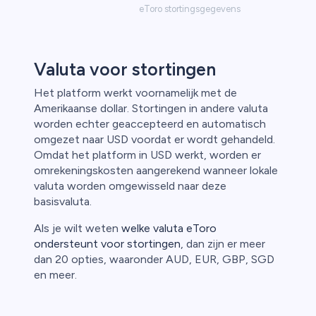
eToro stortingsgegevens
Valuta voor stortingen
Het platform werkt voornamelijk met de
Amerikaanse dollar. Stortingen in andere valuta
worden echter geaccepteerd en automatisch
omgezet naar USD voordat er wordt gehandeld.
Omdat het platform in USD werkt, worden er
omrekeningskosten aangerekend wanneer lokale
valuta worden omgewisseld naar deze
basisvaluta.
Als je wilt weten
welke valuta eToro
ondersteunt voor stortingen
, dan zijn er meer
dan 20 opties, waaronder AUD, EUR, GBP, SGD
en meer.