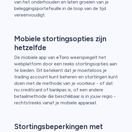
van het onderhouden en laten groeien van je
beleggingsportefeuille in de loop van de tijd
vereenvoudigt.
Mobiele stortingsopties zijn
hetzelfde
De mobiele app van
eToro
weerspiegelt het
webplatform door een reeks stortingsopties aan
te bieden. Dit betekent dat je moeiteloos je
trading account kunt beheren en stortingen kunt
doen met de methode van je voorkeur - of dat
nu creditcard of bankpas is, of een andere
betaalmethode die beschikbaar is in jouw regio -
rechtstreeks vanaf je mobiele apparaat.
Stortingsbeperkingen met