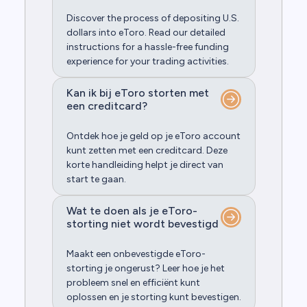
Discover the process of depositing U.S.
dollars into eToro. Read our detailed
instructions for a hassle-free funding
experience for your trading activities.
Kan ik bij eToro storten met
een creditcard?
Ontdek hoe je geld op je eToro account
kunt zetten met een creditcard. Deze
korte handleiding helpt je direct van
start te gaan.
Wat te doen als je eToro-
storting niet wordt bevestigd
Maakt een onbevestigde eToro-
storting je ongerust? Leer hoe je het
probleem snel en efficiënt kunt
oplossen en je storting kunt bevestigen.