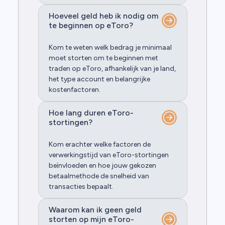
Hoeveel geld heb ik nodig om
te beginnen op eToro?
Kom te weten welk bedrag je minimaal
moet storten om te beginnen met
traden op eToro, afhankelijk van je land,
het type account en belangrijke
kostenfactoren.
Hoe lang duren eToro-
stortingen?
Kom erachter welke factoren de
verwerkingstijd van eToro-stortingen
beïnvloeden en hoe jouw gekozen
betaalmethode de snelheid van
transacties bepaalt.
Waarom kan ik geen geld
storten op mijn eToro-