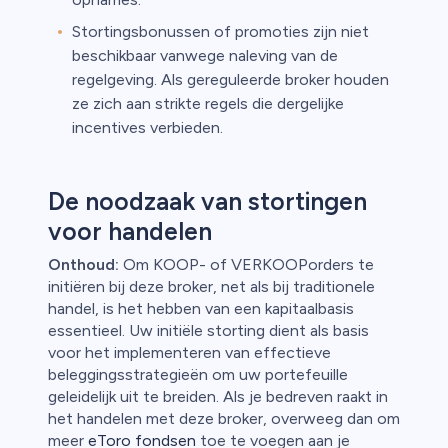
Stortingsbonussen of promoties zijn niet
beschikbaar vanwege naleving van de
regelgeving. Als gereguleerde broker houden
ze zich aan strikte regels die dergelijke
incentives verbieden.
De noodzaak van stortingen
voor handelen
Onthoud:
Om KOOP- of VERKOOPorders te
initiëren bij deze broker, net als bij traditionele
handel, is het hebben van een kapitaalbasis
essentieel. Uw initiële storting dient als basis
voor het implementeren van effectieve
beleggingsstrategieën om uw portefeuille
geleidelijk uit te breiden. Als je bedreven raakt in
het handelen met deze broker, overweeg dan om
meer
eToro fondsen
toe te voegen aan je