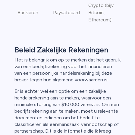
Crypto (bijv.
Bankieren
Paysafecard
Bitcoin,
Ethereum)
Beleid Zakelijke Rekeningen
Het is belangrijk om op te merken dat het gebruik
van een bedrijfsrekening voor het financieren
van een persoonlijke handelsrekening bij deze
broker tegen hun algemene voorwaarden is.
Er is echter wel een optie om een zakelijke
handelsrekening aan te maken, waarvoor een
minimale storting van $10.000 vereist is. Om een
bedrijfsrekening aan te maken, moet u relevante
documenten indienen om het bedrijf te
classificeren als eenmanszaak, vennootschap of
partnerschap. Dit is de informatie die ik kreeg