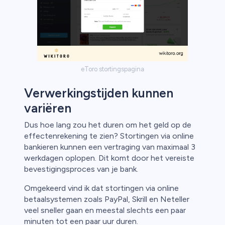
eToro stortingspagina
Verwerkingstijden kunnen
variëren
Dus hoe lang zou het duren om het geld op de
effectenrekening te zien? Stortingen via online
bankieren kunnen een vertraging van maximaal 3
werkdagen oplopen. Dit komt door het vereiste
bevestigingsproces van je bank.
Omgekeerd vind ik dat stortingen via online
betaalsystemen zoals PayPal, Skrill en Neteller
veel sneller gaan en meestal slechts een paar
minuten tot een paar uur duren.