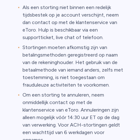
Als een storting niet binnen een redelijk
tijdsbestek op je account verschijnt, neem
dan contact op met de klantenservice van
eToro. Hulp is beschikbaar via een
supportticket, live chat of telefoon.
Stortingen moeten afkomstig zijn van
betalingsmethoden geregistreerd op naam
van de rekeninghouder. Het gebruik van de
betaalmethode van iemand anders, zelfs met
toestemming, is niet toegestaan om
frauduleuze activiteiten te voorkomen.
Om een storting te annuleren, neem
onmiddellijk contact op met de
klantenservice van eToro. Annuleringen zijn
alleen mogelijk vóór 14:30 uur ET op de dag
van verwerking. Voor ACH-stortingen geldt
een wachttijd van 6 werkdagen voor
opnames.