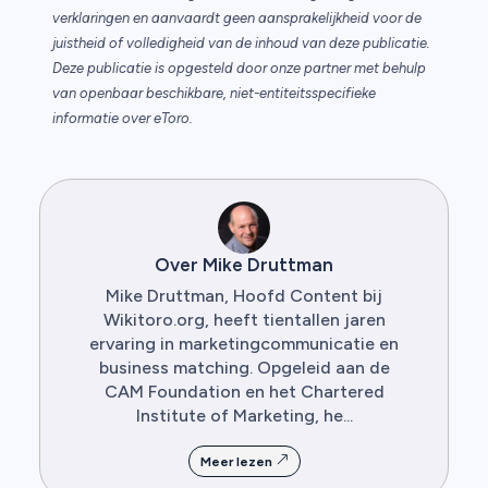
verklaringen en aanvaardt geen aansprakelijkheid voor de
juistheid of volledigheid van de inhoud van deze publicatie.
Deze publicatie is opgesteld door onze partner met behulp
van openbaar beschikbare, niet-entiteitsspecifieke
informatie over eToro.
Over Mike Druttman
Mike Druttman, Hoofd Content bij
Wikitoro.org, heeft tientallen jaren
ervaring in marketingcommunicatie en
business matching. Opgeleid aan de
CAM Foundation en het Chartered
Institute of Marketing, he...
Meer lezen