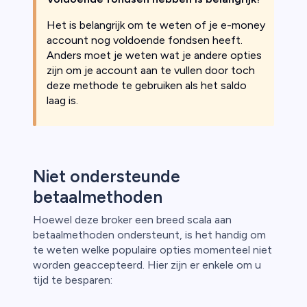
Het is belangrijk om te weten of je e-money
account nog voldoende fondsen heeft.
Anders moet je weten wat je andere opties
zijn om je account aan te vullen door toch
deze methode te gebruiken als het saldo
laag is.
Niet ondersteunde
betaalmethoden
Hoewel deze broker een breed scala aan
betaalmethoden ondersteunt, is het handig om
te weten welke populaire opties momenteel niet
worden geaccepteerd. Hier zijn er enkele om u
tijd te besparen: