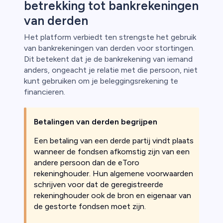
betrekking tot bankrekeningen
van derden
Het platform verbiedt ten strengste het gebruik
van bankrekeningen van derden voor stortingen.
Dit betekent dat je de bankrekening van iemand
anders, ongeacht je relatie met die persoon, niet
kunt gebruiken om je beleggingsrekening te
financieren.
Betalingen van derden begrijpen
Een betaling van een derde partij vindt plaats
wanneer de fondsen afkomstig zijn van een
andere persoon dan de eToro
rekeninghouder. Hun algemene voorwaarden
schrijven voor dat de geregistreerde
rekeninghouder ook de bron en eigenaar van
de gestorte fondsen moet zijn.