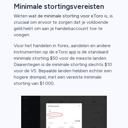
Minimale stortingsvereisten
Weten
wat de minimale storting voor eToro
is, is
cruciaal om ervoor te zorgen dat je voldoende
geld hebt om aan je handelsaccount toe te
voegen.
Voor het handelen in forex, aandelen en andere
instrumenten op de eToro app is de standaard
minimale storting $50 voor de meeste landen.
Daarentegen is de minimale storting slechts $10
voor de VS. Bepaalde landen hebben echter een
hogere drempel, met een vereiste minimale
storting van $1.000.