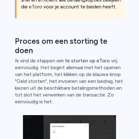
die
eToro
voor je account te bieden heeft.
Proces om een storting te
doen
Ik vind de stappen
om te storten op eToro
vrij
eenvoudig. Het begint allemaal met het openen
van het platform, het klikken op de blauwe knop
"Geld storten", het invoeren van een bedrag, het
kiezen uit de beschikbare betalingsmethoden en
tot slot het verwerken van de transactie. Zo
eenvoudig is het.