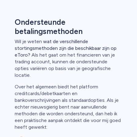
Ondersteunde
betalingsmethoden
Wil je weten
wat de verschillende
stortingsmethoden zijn die beschikbaar zijn op
eToro?
Als het gaat om het financieren van je
trading account, kunnen de ondersteunde
opties variëren op basis van je geografische
locatie.
Over het algemeen biedt het platform
creditcards/debetkaarten en
bankoverschrijvingen als standaardopties. Als je
echter nieuwsgierig bent naar aanvullende
methoden die worden ondersteund, dan heb ik
een praktische aanpak ontdekt die voor mij goed
heeft gewerkt: