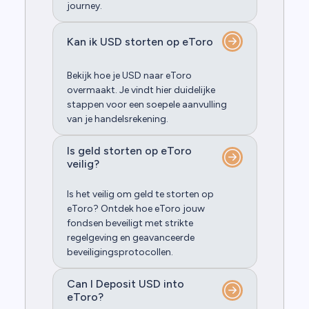
journey.
Kan ik USD storten op eToro
Bekijk hoe je USD naar eToro
overmaakt. Je vindt hier duidelijke
stappen voor een soepele aanvulling
van je handelsrekening.
Is geld storten op eToro
veilig?
Is het veilig om geld te storten op
eToro? Ontdek hoe eToro jouw
fondsen beveiligt met strikte
regelgeving en geavanceerde
beveiligingsprotocollen.
Can I Deposit USD into
eToro?