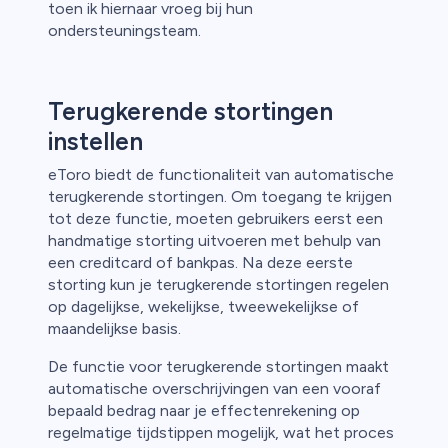
toen ik hiernaar vroeg bij hun
ondersteuningsteam.
Terugkerende stortingen
instellen
eToro biedt de functionaliteit van automatische
terugkerende stortingen. Om toegang te krijgen
tot deze functie, moeten gebruikers eerst een
handmatige storting uitvoeren met behulp van
een creditcard of bankpas. Na deze eerste
storting kun je terugkerende stortingen regelen
op dagelijkse, wekelijkse, tweewekelijkse of
maandelijkse basis.
De functie voor terugkerende stortingen maakt
automatische overschrijvingen van een vooraf
bepaald bedrag naar je effectenrekening op
regelmatige tijdstippen mogelijk, wat het proces