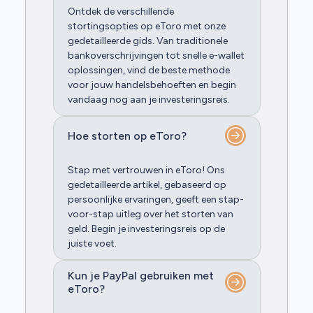
Ontdek de verschillende
stortingsopties op eToro met onze
gedetailleerde gids. Van traditionele
bankoverschrijvingen tot snelle e-wallet
oplossingen, vind de beste methode
voor jouw handelsbehoeften en begin
vandaag nog aan je investeringsreis.
Hoe storten op eToro?
Stap met vertrouwen in eToro! Ons
gedetailleerde artikel, gebaseerd op
persoonlijke ervaringen, geeft een stap-
voor-stap uitleg over het storten van
geld. Begin je investeringsreis op de
juiste voet.
Kun je PayPal gebruiken met
eToro?