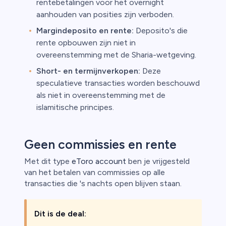
rentebetalingen voor het overnight
aanhouden van posities zijn verboden.
Margindeposito en rente:
Deposito's die
rente opbouwen zijn niet in
overeenstemming met de Sharia-wetgeving.
Short- en termijnverkopen:
Deze
speculatieve transacties worden beschouwd
als niet in overeenstemming met de
islamitische principes.
Geen commissies en rente
Met dit type
eToro account
ben je vrijgesteld
van het betalen van commissies op alle
transacties die 's nachts open blijven staan.
Dit is de deal: