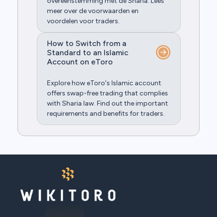
overeenstemming met de Sharia. Lees
meer over de voorwaarden en
voordelen voor traders.
How to Switch from a
Standard to an Islamic
Account on eToro
Explore how eToro's Islamic account
offers swap-free trading that complies
with Sharia law. Find out the important
requirements and benefits for traders.