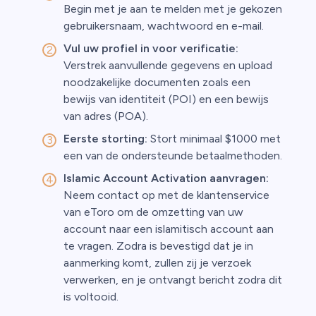
Begin met je aan te melden met je gekozen
gebruikersnaam, wachtwoord en e-mail.
Vul uw profiel in voor verificatie:
Verstrek aanvullende gegevens en upload
noodzakelijke documenten zoals een
bewijs van identiteit (POI) en een bewijs
van adres (POA).
Eerste storting:
Stort minimaal $1000 met
een van de ondersteunde betaalmethoden.
Islamic Account Activation aanvragen:
Neem contact op met de klantenservice
van eToro om de omzetting van uw
account naar een islamitisch account aan
te vragen. Zodra is bevestigd dat je in
aanmerking komt, zullen zij je verzoek
verwerken, en je ontvangt bericht zodra dit
is voltooid.