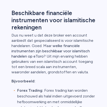
Beschikbare financiële
instrumenten voor islamitische
rekeningen
Dus nu weet u dat deze broker een account
aanbiedt dat gespecialiseerd is voor islamitische
handelaren. Goed. Maar
welke financiële
instrumenten zijn beschikbaar voor islamitisch
handelen op eToro
? Uit mijn ervaring hebben
gebruikers van een islamitisch account toegang
tot een breed scala aan instrumenten,
waaronder aandelen, grondstoffen en valuta.
Bijvoorbeeld:
Forex Trading:
Forex trading kan worden
beschouwd als halal indien uitgevoerd zonder
hefboomwerking en met onmiddellijke