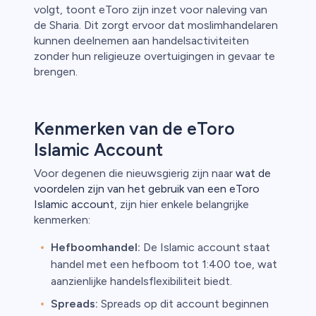
volgt, toont eToro zijn inzet voor naleving van
de Sharia. Dit zorgt ervoor dat moslimhandelaren
kunnen deelnemen aan handelsactiviteiten
zonder hun religieuze overtuigingen in gevaar te
brengen.
Kenmerken van de eToro
Islamic Account
Voor degenen die nieuwsgierig zijn naar
wat de
voordelen zijn van het gebruik van een eToro
Islamic account
, zijn hier enkele belangrijke
kenmerken:
Hefboomhandel:
De Islamic account staat
handel met een hefboom tot 1:400 toe, wat
aanzienlijke handelsflexibiliteit biedt.
Spreads:
Spreads op dit account beginnen