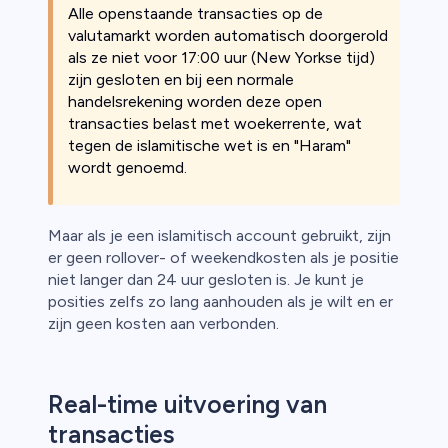
Alle openstaande transacties op de
valutamarkt worden automatisch doorgerold
als ze niet voor 17:00 uur (New Yorkse tijd)
zijn gesloten en bij een normale
handelsrekening worden deze open
transacties belast met woekerrente, wat
tegen de islamitische wet is en "Haram"
wordt genoemd.
Maar als je een islamitisch account gebruikt, zijn
er geen rollover- of weekendkosten als je positie
niet langer dan 24 uur gesloten is. Je kunt je
posities zelfs zo lang aanhouden als je wilt en er
zijn geen kosten aan verbonden.
Real-time uitvoering van
transacties