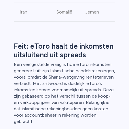
Iran
Somalië
Jemen
Feit: eToro haalt de inkomsten
uitsluitend uit spreads
Een veelgestelde vraag is hoe eToro inkomsten
genereert uit zijn Islamitische handelsrekeningen,
vooral omdat de Sharia-wetgeving rentetarieven
verbiedt. Het antwoord is duidelijk: eToro's
inkomsten komen voornamelijk uit spreads. Deze
zijn gebaseerd op het verschil tussen de koop-
en verkoopprijzen van valutaparen. Belangrijk is
dat islamitische rekeninghouders geen kosten
voor accountbeheer in rekening worden
gebracht.