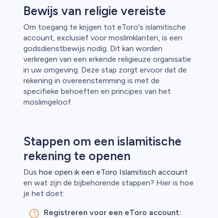
Bewijs van religie vereiste
Om toegang te krijgen tot eToro's islamitische
account, exclusief voor moslimklanten, is een
godsdienstbewijs nodig. Dit kan worden
verkregen van een erkende religieuze organisatie
in uw omgeving. Deze stap zorgt ervoor dat de
rekening in overeenstemming is met de
specifieke behoeften en principes van het
moslimgeloof.
Stappen om een islamitische
rekening te openen
Dus
hoe open ik een eToro Islamitisch account
en wat zijn de bijbehorende stappen? Hier is hoe
je het doet:
Registreren voor een eToro account: