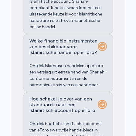
islamitische account: Shariah-
compliant functies waardoor het een
uitstekende keuze is voor islamitische
handelaren die streven naar ethische
online handel.
Welke financiële instrumenten
zijn beschikbaar voor
islamitische handel op eToro?
Ontdek Islamitisch handelen op eToro:
een verslag uit eerste hand van Shariah-
conforme instrumenten en de
harmonieuze reis van een handelaar
Hoe schakel je over van een
standaard- naar een
islamitisch account op eToro
Ontdek hoe het islamitische account
van eToro swapvrije handel biedt in