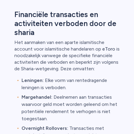
Financiële transacties en
activiteiten verboden door de
sharia
Het aanmaken van een aparte islamitische
account voor islamitische handelaren op
eToro
is
noodzakelijk vanwege de specifieke financiële
activiteiten die verboden en beperkt zijn volgens
de Sharia-wetgeving. Deze omvatten:
Leningen:
Elke vorm van rentedragende
leningen is verboden.
Margehandel:
Deelnemen aan transacties
waarvoor geld moet worden geleend om het
potentiële rendement te verhogen is niet
toegestaan.
Overnight Rollovers:
Transacties met