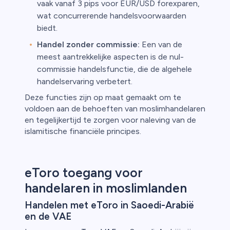
vaak vanaf 3 pips voor EUR/USD forexparen,
wat concurrerende handelsvoorwaarden
biedt.
Handel zonder commissie:
Een van de
meest aantrekkelijke aspecten is de nul-
commissie handelsfunctie, die de algehele
handelservaring verbetert.
Deze functies zijn op maat gemaakt om te
voldoen aan de behoeften van moslimhandelaren
en tegelijkertijd te zorgen voor naleving van de
islamitische financiële principes.
eToro toegang voor
handelaren in moslimlanden
Handelen met eToro in Saoedi-Arabië
en de VAE