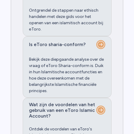
Ontgrendel de stappen naar еthisch
handelen met deze gids voor het
openen van een islamitisch account bij
еToro.
Is eToro sharia-conform?
Bekijk deze diepgaande analyse over de
vraag of eToro Sharia-conform is. Duik
in hun Islamitische accountfuncties en
hoe deze overeenkomen met de
belangrijkste Islamitische financiële
principes.
Wat zijn de voordelen van het
gebruik van een eToro Islamic
Account?
Ontdek de voordelen van eToro's