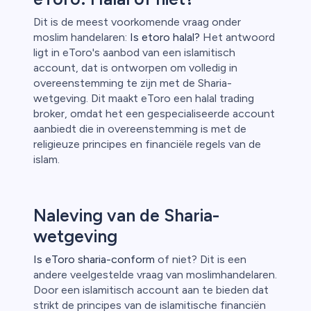
Dit is de meest voorkomende vraag onder
moslim handelaren:
Is etoro halal?
Het antwoord
ligt in eToro's aanbod van een islamitisch
account, dat is ontworpen om volledig in
overeenstemming te zijn met de Sharia-
wetgeving. Dit maakt eToro een halal trading
broker, omdat het een gespecialiseerde account
aanbiedt die in overeenstemming is met de
religieuze principes en financiële regels van de
islam.
Naleving van de Sharia-
wetgeving
Is eToro sharia-conform
of niet? Dit is een
andere veelgestelde vraag van moslimhandelaren.
Door een islamitisch account aan te bieden dat
strikt de principes van de islamitische financiën