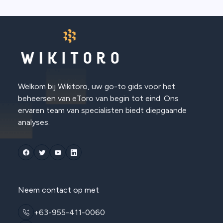
Welkom bij Wikitoro, uw go-to gids voor het
beheersen van eToro van begin tot eind. Ons
ervaren team van specialisten biedt diepgaande
analyses.
Neem contact op met
+63-955-411-0060