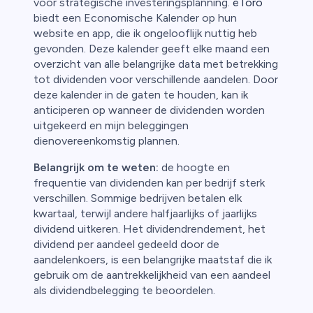
voor strategische investeringsplanning.
eToro
biedt een Economische Kalender op hun
website en app, die ik ongelooflijk nuttig heb
gevonden. Deze kalender geeft elke maand een
overzicht van alle belangrijke data met betrekking
tot dividenden voor verschillende aandelen. Door
deze kalender in de gaten te houden, kan ik
anticiperen op wanneer de dividenden worden
uitgekeerd en mijn beleggingen
dienovereenkomstig plannen.
Belangrijk om te weten:
de hoogte en
frequentie van dividenden kan per bedrijf sterk
verschillen. Sommige bedrijven betalen elk
kwartaal, terwijl andere halfjaarlijks of jaarlijks
dividend uitkeren. Het dividendrendement, het
dividend per aandeel gedeeld door de
aandelenkoers, is een belangrijke maatstaf die ik
gebruik om de aantrekkelijkheid van een aandeel
als dividendbelegging te beoordelen.