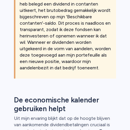
heb belegd een dividend in contanten
uitkeert, het brutobedrag gemakkelijk wordt
bijgeschreven op mijn 'Beschikbare
contanten'-saldo. Dit proces is naadloos en
transparant, zodat ik deze fondsen kan
herinvesteren of opnemen wanneer ik dat
wil. Wanneer er dividenden worden
uitgekeerd in de vorm van aandelen, worden
deze toegevoegd aan mijn portefeuille als
een nieuwe positie, waardoor mijn
aandelenbezit in dat bedrijf toeneemt.
De economische kalender
gebruiken helpt
Uit mijn ervaring blijkt dat op de hoogte blijven
van aankomende dividendbetalingen cruciaal is