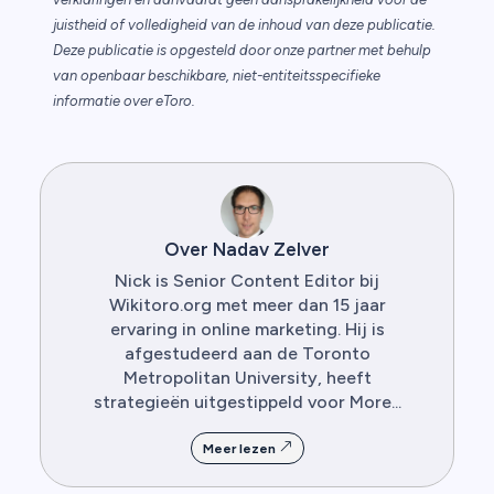
juistheid of volledigheid van de inhoud van deze publicatie.
Deze publicatie is opgesteld door onze partner met behulp
van openbaar beschikbare, niet-entiteitsspecifieke
informatie over eToro.
Over Nadav Zelver
Nick is Senior Content Editor bij
Wikitoro.org met meer dan 15 jaar
ervaring in online marketing. Hij is
afgestudeerd aan de Toronto
Metropolitan University, heeft
strategieën uitgestippeld voor More...
Meer lezen