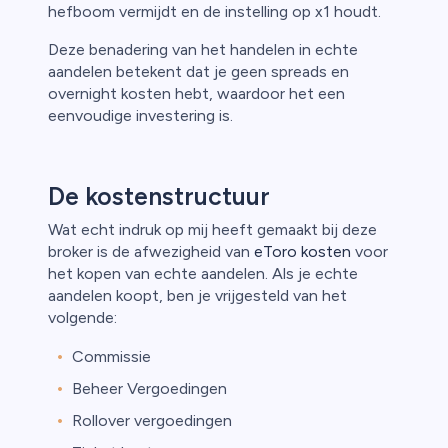
hefboom vermijdt en de instelling op x1 houdt.
Deze benadering van het handelen in echte
aandelen betekent dat je geen spreads en
overnight kosten hebt, waardoor het een
eenvoudige investering is.
De kostenstructuur
Wat echt indruk op mij heeft gemaakt bij deze
broker is de afwezigheid van
eToro kosten
voor
het kopen van echte aandelen. Als je echte
aandelen koopt, ben je vrijgesteld van het
volgende:
Commissie
Beheer Vergoedingen
Rollover vergoedingen