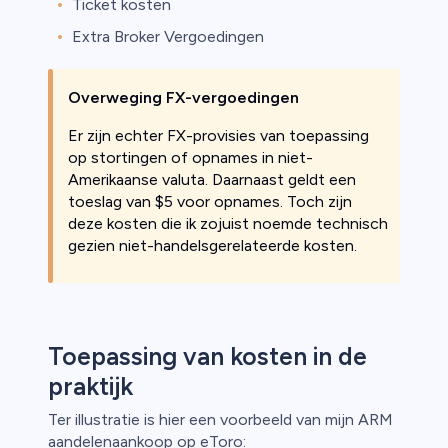
Ticket kosten
Extra Broker Vergoedingen
Overweging FX-vergoedingen
Er zijn echter FX-provisies van toepassing
op stortingen of opnames in niet-
Amerikaanse valuta. Daarnaast geldt een
toeslag van $5 voor opnames. Toch zijn
deze kosten die ik zojuist noemde technisch
gezien niet-handelsgerelateerde kosten.
Toepassing van kosten in de
praktijk
Ter illustratie is hier een voorbeeld van mijn ARM
aandelenaankoop op eToro: