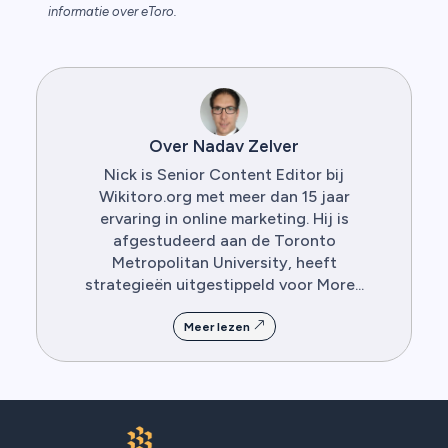
informatie over eToro.
Over Nadav Zelver
Nick is Senior Content Editor bij
Wikitoro.org met meer dan 15 jaar
ervaring in online marketing. Hij is
afgestudeerd aan de Toronto
Metropolitan University, heeft
strategieën uitgestippeld voor More...
Meer lezen