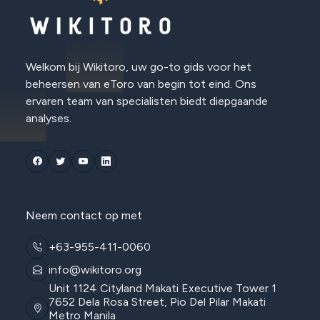
Welkom bij Wikitoro, uw go-to gids voor het
beheersen van eToro van begin tot eind. Ons
ervaren team van specialisten biedt diepgaande
analyses.
Neem contact op met
+63-955-411-0060
info@wikitoro.org
Unit 1124 Cityland Makati Executive Tower 1
7652 Dela Rosa Street, Pio Del Pilar Makati
Metro Manila