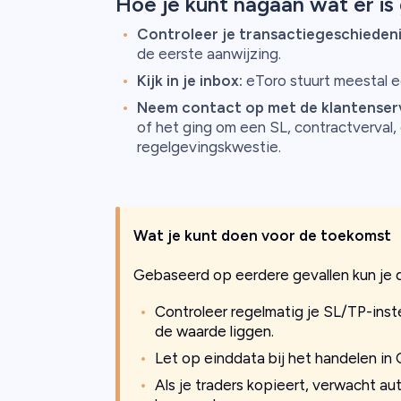
Hoe je kunt nagaan wat er is
Controleer je transactiegeschiedeni
de eerste aanwijzing.
Kijk in je inbox:
eToro stuurt meestal ee
Neem contact op met de klantenserv
of het ging om een SL, contractverval, 
regelgevingskwestie.
Wat je kunt doen voor de toekomst
Gebaseerd op eerdere gevallen kun je
Controleer regelmatig je SL/TP-inst
de waarde liggen.
Let op einddata bij het handelen in 
Als je traders kopieert, verwacht au