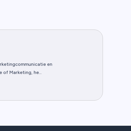
marketingcommunicatie en
of Marketing, he...