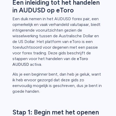
Een inleiding tot het handelen
in AUDUSD op eToro
Een duik nemen in het AUDUSD forex pair, een
opmerkelijk en vaak verhandeld valutapaar, biedt
intrigerende vooruitzichten gezien de
wisselwerking tussen de Australische Dollar en
de US Dollar. Het platform van eToro is een
toevluchtsoord voor degenen met een passie
voor forex trading. Deze gids beschrijft de
stappen voor het handelen van de
eToro
AUDUSD
activa.
Als je een beginner bent, dan heb je geluk, want
ik heb ervoor gezorgd dat deze gids zo
eenvoudig mogelijk is geschreven, dus je bent in
goede handen.
Stap 1: Begin met het openen