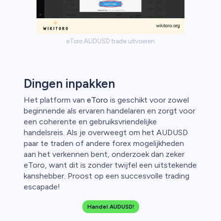
eToro AUDUSD trade uitvoeren
Dingen inpakken
Het platform van
eToro
is geschikt voor zowel
beginnende als ervaren handelaren en zorgt voor
een coherente en gebruiksvriendelijke
handelsreis. Als je overweegt om het AUDUSD
paar te traden of andere forex mogelijkheden
aan het verkennen bent, onderzoek dan zeker
eToro, want dit is zonder twijfel een uitstekende
kanshebber. Proost op een succesvolle trading
escapade!
Handel AUDUSD!