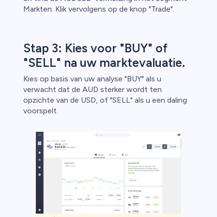
Markten. Klik vervolgens op de knop "Trade".
Stap 3: Kies voor "BUY" of
"SELL" na uw marktevaluatie.
Kies op basis van uw analyse "BUY" als u
verwacht dat de AUD sterker wordt ten
opzichte van de USD, of "SELL" als u een daling
voorspelt.