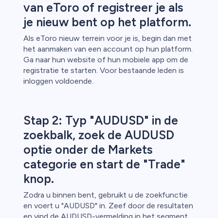
van eToro of registreer je als
je nieuw bent op het platform.
Als eToro nieuw terrein voor je is, begin dan met
het aanmaken van een account op hun platform.
Ga naar hun website of hun mobiele app om de
registratie te starten. Voor bestaande leden is
inloggen voldoende.
Stap 2: Typ "AUDUSD" in de
zoekbalk, zoek de AUDUSD
optie onder de Markets
categorie en start de "Trade"
knop.
Zodra u binnen bent, gebruikt u de zoekfunctie
en voert u "AUDUSD" in. Zeef door de resultaten
en vind de AUDUSD-vermelding in het segment