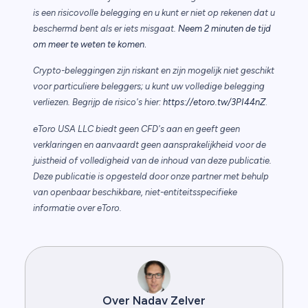
is een risicovolle belegging en u kunt er niet op rekenen dat u
beschermd bent als er iets misgaat.
Neem 2 minuten de tijd
.
om meer te weten te komen
Crypto-beleggingen zijn riskant en zijn mogelijk niet geschikt
voor particuliere beleggers; u kunt uw volledige belegging
verliezen. Begrijp de risico's hier:
https://etoro.tw/3PI44nZ
.
eToro USA LLC biedt geen CFD's aan en geeft geen
verklaringen en aanvaardt geen aansprakelijkheid voor de
juistheid of volledigheid van de inhoud van deze publicatie.
Deze publicatie is opgesteld door onze partner met behulp
van openbaar beschikbare, niet-entiteitsspecifieke
informatie over eToro.
Over Nadav Zelver