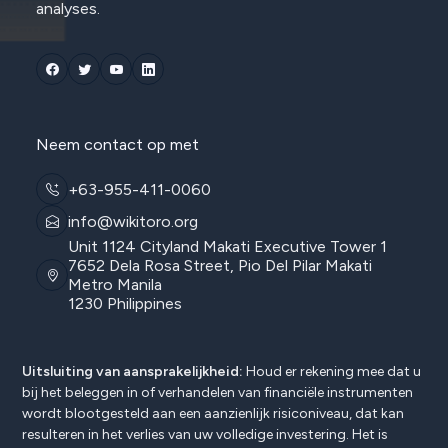
analyses.
Neem contact op met
+63-955-411-0060
info@wikitoro.org
Unit 1124 Cityland Makati Executive Tower 1
7652 Dela Rosa Street, Pio Del Pilar Makati
Metro Manila
1230 Philippines
Uitsluiting van aansprakelijkheid:
Houd er rekening mee dat u
bij het beleggen in of verhandelen van financiële instrumenten
wordt blootgesteld aan een aanzienlijk risiconiveau, dat kan
resulteren in het verlies van uw volledige investering. Het is