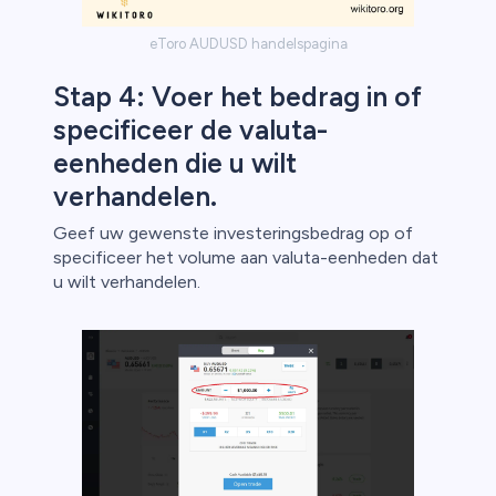
eToro AUDUSD handelspagina
Stap 4: Voer het bedrag in of
specificeer de valuta-
eenheden die u wilt
verhandelen.
Geef uw gewenste investeringsbedrag op of
specificeer het volume aan valuta-eenheden dat
u wilt verhandelen.