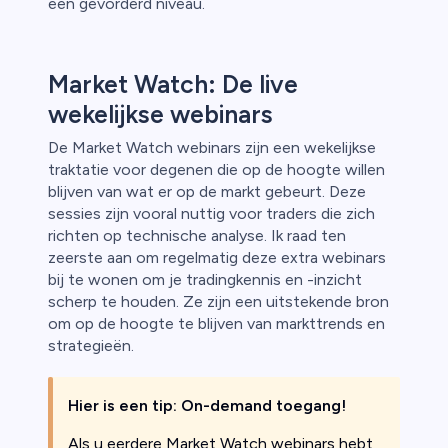
een gevorderd niveau.
Market Watch: De live
wekelijkse webinars
De Market Watch webinars zijn een wekelijkse
traktatie voor degenen die op de hoogte willen
blijven van wat er op de markt gebeurt. Deze
sessies zijn vooral nuttig voor traders die zich
richten op technische analyse. Ik raad ten
zeerste aan om regelmatig deze extra webinars
bij te wonen om je tradingkennis en -inzicht
scherp te houden. Ze zijn een uitstekende bron
om op de hoogte te blijven van markttrends en
strategieën.
Hier is een tip: On-demand toegang!
Als u eerdere Market Watch webinars hebt