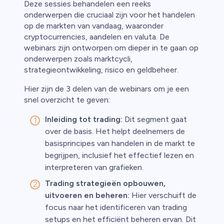
Deze sessies behandelen een reeks
onderwerpen die cruciaal zijn voor het handelen
op de markten van vandaag, waaronder
cryptocurrencies, aandelen en valuta. De
webinars zijn ontworpen om dieper in te gaan op
onderwerpen zoals marktcycli,
strategieontwikkeling, risico en geldbeheer.
Hier zijn de 3 delen van de webinars om je een
snel overzicht te geven:
Inleiding tot trading:
Dit segment gaat
over de basis. Het helpt deelnemers de
basisprincipes van handelen in de markt te
begrijpen, inclusief het effectief lezen en
interpreteren van grafieken.
Trading strategieën opbouwen,
uitvoeren en beheren:
Hier verschuift de
focus naar het identificeren van trading
setups en het efficiënt beheren ervan. Dit