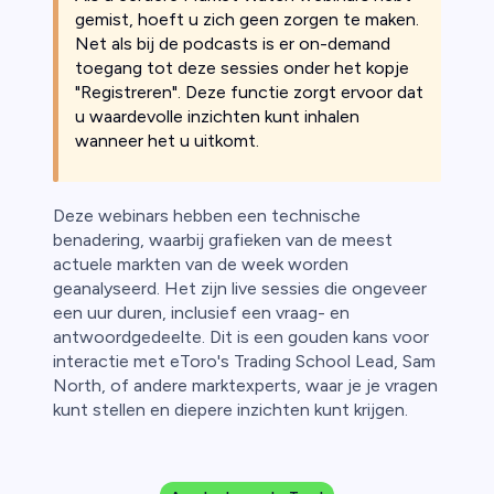
gemist, hoeft u zich geen zorgen te maken.
Net als bij de podcasts is er on-demand
toegang tot deze sessies onder het kopje
"Registreren". Deze functie zorgt ervoor dat
u waardevolle inzichten kunt inhalen
wanneer het u uitkomt.
Deze webinars hebben een technische
benadering, waarbij grafieken van de meest
actuele markten van de week worden
geanalyseerd. Het zijn live sessies die ongeveer
een uur duren, inclusief een vraag- en
antwoordgedeelte. Dit is een gouden kans voor
interactie met eToro's Trading School Lead, Sam
North, of andere marktexperts, waar je je vragen
kunt stellen en diepere inzichten kunt krijgen.