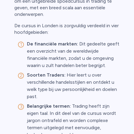
om een uitgebreide spoedcursus in trading te
geven, met een breed scala aan essentiële
onderwerpen.
De cursus in Londen is zorgvuldig verdeeld in vier
hoofdgebieden:
De financiële markten:
Dit gedeelte geeft
een overzicht van de wereldwijde
financiële markten, zodat u de omgeving
waarin u zult handelen beter begrijpt.
Soorten Traders:
Hier leert u over
verschillende handelsstijlen en ontdekt u
welk type bij uw persoonlijkheid en doelen
past.
Belangrijke termen:
Trading heeft zijn
eigen taal. In dit deel van de cursus wordt
jargon ontrafeld en worden complexe
termen uitgelegd met eenvoudige,