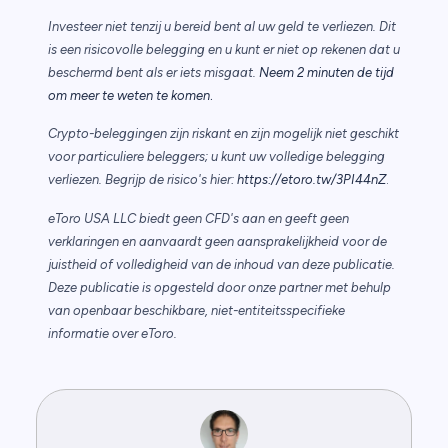
Investeer niet tenzij u bereid bent al uw geld te verliezen. Dit
is een risicovolle belegging en u kunt er niet op rekenen dat u
beschermd bent als er iets misgaat.
Neem 2 minuten de tijd
.
om meer te weten te komen
Crypto-beleggingen zijn riskant en zijn mogelijk niet geschikt
voor particuliere beleggers; u kunt uw volledige belegging
verliezen. Begrijp de risico's hier:
https://etoro.tw/3PI44nZ
.
eToro USA LLC biedt geen CFD's aan en geeft geen
verklaringen en aanvaardt geen aansprakelijkheid voor de
juistheid of volledigheid van de inhoud van deze publicatie.
Deze publicatie is opgesteld door onze partner met behulp
van openbaar beschikbare, niet-entiteitsspecifieke
informatie over eToro.