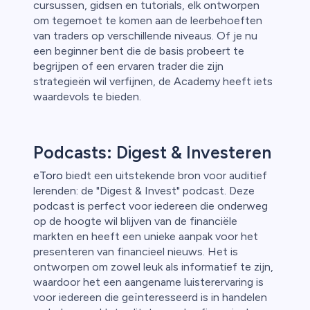
cursussen, gidsen en tutorials, elk ontworpen
om tegemoet te komen aan de leerbehoeften
van traders op verschillende niveaus. Of je nu
een beginner bent die de basis probeert te
begrijpen of een ervaren trader die zijn
strategieën wil verfijnen, de Academy heeft iets
waardevols te bieden.
Podcasts: Digest & Investeren
eToro
biedt een uitstekende bron voor auditief
lerenden: de "Digest & Invest" podcast. Deze
podcast is perfect voor iedereen die onderweg
op de hoogte wil blijven van de financiële
markten en heeft een unieke aanpak voor het
presenteren van financieel nieuws. Het is
ontworpen om zowel leuk als informatief te zijn,
waardoor het een aangename luisterervaring is
voor iedereen die geïnteresseerd is in handelen