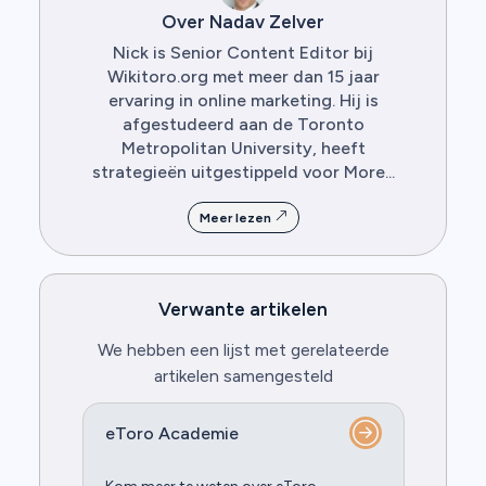
Over Nadav Zelver
Nick is Senior Content Editor bij
Wikitoro.org met meer dan 15 jaar
ervaring in online marketing. Hij is
afgestudeerd aan de Toronto
Metropolitan University, heeft
strategieën uitgestippeld voor More...
Meer lezen
Verwante artikelen
We hebben een lijst met gerelateerde
artikelen samengesteld
eToro Academie