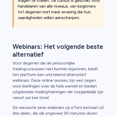
vragen te stellen. De cursus is geschikt voor
handelaren van alle niveaus, van beginners
tot degenen met meer ervaring die hun
vaardigheden willen aanscherpen.
Webinars: Het volgende beste
alternatief
Voor degenen die de persoonlijke
tradingcursussen niet kunnen bijwonen, biedt
het platform een uitstekend alternatief:
webinars. Deze online sessies zijn een zegen
voor leerlingen over de hele wereld en bieden
uitgebreide tradingtrainingen die toegankelijk zijn
vanuit uw luie stoel.
De nieuwste serie webinars op eToro bestaat uit
drie delen, die elk ongeveer 90 minuten duren.