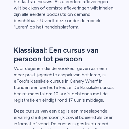
het laatste nieuws. Als u eerdere afleveringen
wilt bekijken of gemiste afleveringen wilt inhalen,
zijn alle eerdere podcasts on demand
beschikbaar. U vindt deze onder de rubriek
"Leren" op het handelsplatform.
Klassikaal: Een cursus van
persoon tot persoon
Voor degenen die de voorkeur geven aan een
meer praktijkgerichte aanpak van het leren, is
eToro's klassikale cursus in Canary Wharf in
Londen een perfecte keuze. De klassikale cursus
begint meestal om 10 uur 's ochtends met de
registratie en eindigt rond 17 uur 's middags.
Deze cursus van een dag is een meeslepende
ervaring die ik persoonlijk zowel boeiend als zeer
informatief vond. De cursus is gestructureerd