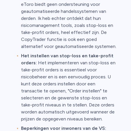
eToro biedt geen ondersteuning voor
geautomatiseerde handelssystemen van
derden. Ik heb echter ontdekt dat hun
risicomanagement tools, zoals stop-loss en
take-profit orders, heel effectief zijn. De
CopyTrader functie is ook een goed
alternatief voor geautomatiseerde systemen.
Het instellen van stop-loss en take-profit
orders:
Het implementeren van stop-loss en
take-profit orders is essentieel voor
risicobeheer en is een eenvoudig proces. U
kunt deze orders instellen door een
transactie te openen, "Order instellen" te
selecteren en de gewenste stop-loss en
take-profit niveaus in te stellen. Deze orders
worden automatisch uitgevoerd wanneer de
prijzen de opgegeven niveaus bereiken.
Beperkingen voor inwoners van de VS: