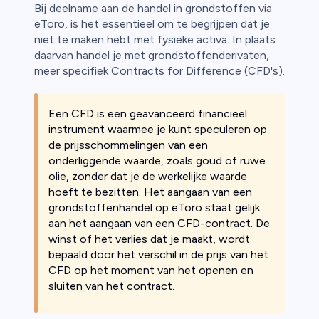
Bij deelname aan de handel in grondstoffen via
eToro, is het essentieel om te begrijpen dat je
niet te maken hebt met fysieke activa. In plaats
daarvan handel je met grondstoffenderivaten,
meer specifiek Contracts for Difference (CFD's).
Een CFD is een geavanceerd financieel
instrument waarmee je kunt speculeren op
de prijsschommelingen van een
onderliggende waarde, zoals goud of ruwe
olie, zonder dat je de werkelijke waarde
hoeft te bezitten. Het aangaan van een
grondstoffenhandel op eToro staat gelijk
aan het aangaan van een CFD-contract. De
winst of het verlies dat je maakt, wordt
bepaald door het verschil in de prijs van het
CFD op het moment van het openen en
sluiten van het contract.