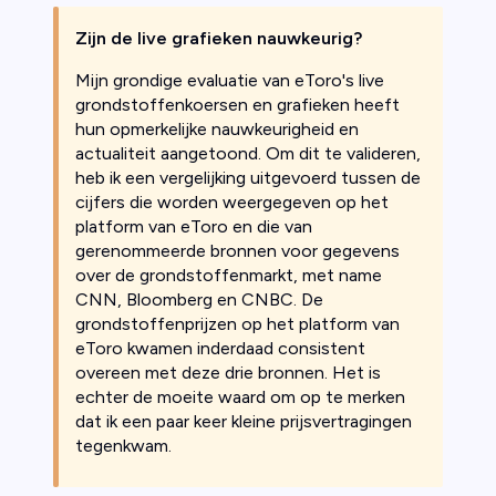
Zijn de live grafieken nauwkeurig?
Mijn grondige evaluatie van eToro's live
grondstoffenkoersen en grafieken heeft
hun opmerkelijke nauwkeurigheid en
actualiteit aangetoond. Om dit te valideren,
heb ik een vergelijking uitgevoerd tussen de
cijfers die worden weergegeven op het
platform van eToro en die van
gerenommeerde bronnen voor gegevens
over de grondstoffenmarkt, met name
CNN, Bloomberg en CNBC. De
grondstoffenprijzen op het platform van
eToro kwamen inderdaad consistent
overeen met deze drie bronnen. Het is
echter de moeite waard om op te merken
dat ik een paar keer kleine prijsvertragingen
tegenkwam.