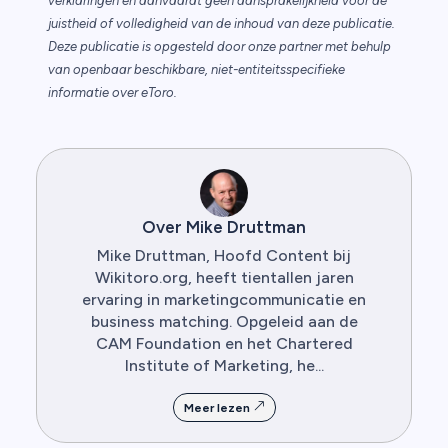
verklaringen en aanvaardt geen aansprakelijkheid voor de
juistheid of volledigheid van de inhoud van deze publicatie.
Deze publicatie is opgesteld door onze partner met behulp
van openbaar beschikbare, niet-entiteitsspecifieke
informatie over eToro.
Over Mike Druttman
Mike Druttman, Hoofd Content bij
Wikitoro.org, heeft tientallen jaren
ervaring in marketingcommunicatie en
business matching. Opgeleid aan de
CAM Foundation en het Chartered
Institute of Marketing, he...
Meer lezen