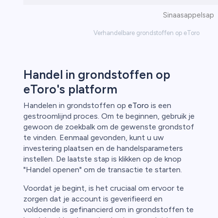
Sinaasappelsap
Verhandelbare grondstoffen op eToro
Handel in grondstoffen op
eToro's platform
Handelen in grondstoffen op
eToro
is een
gestroomlijnd proces. Om te beginnen, gebruik je
gewoon de zoekbalk om de gewenste grondstof
te vinden. Eenmaal gevonden, kunt u uw
investering plaatsen en de handelsparameters
instellen. De laatste stap is klikken op de knop
"Handel openen" om de transactie te starten.
Voordat je begint, is het cruciaal om ervoor te
zorgen dat je account is geverifieerd en
voldoende is gefinancierd om in grondstoffen te