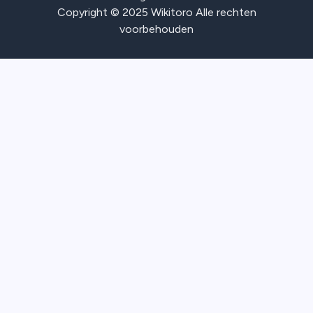
Copyright © 2025 Wikitoro Alle rechten
voorbehouden