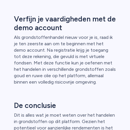
Verfijn je vaardigheden met de
demo account
Als grondstoffenhandel nieuw voor je is, raad ik
je ten zeerste aan om te beginnen met het
demo account. Na registratie krijg je toegang
tot deze rekening, die gevuld is met virtuele
fondsen. Met deze functie kun je oefenen met
het handelen in verschillende grondstoffen zoals
goud en ruwe olie op het platform, allemaal
binnen een volledig risicovrije omgeving.
De conclusie
Dit is alles wat je moet weten over het handelen
in grondstoffen op dit platform. Gezien het
potentieel voor aanzienlijke rendementen is het