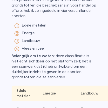
grondstoffen die beschikbaar zijn voor handel op
eToro, heb ik ze ingedeeld in vier verschillende
soorten:
Edele metalen
Energie
Landbouw
Vlees en vee
Belangrijk om te weten:
deze classificatie is
niet echt zichtbaar op het platform zelf; het is
een raamwerk dat ik heb ontwikkeld om een
duidelijker inzicht te geven in de soorten
grondstoffen die ze aanbieden.
Edele
Energie
Landbouw
metalen