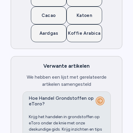
Cacao
Katoen
Aardgas
Koffie Arabica
Verwante artikelen
We hebben een lijst met gerelateerde
artikelen samengesteld
Hoe Handel Grondstoffen op
eToro?
Krijg het handelen in grondstoffen op
eToro onder de knie met onze
deskundige gids. Krijg inzichten en tips