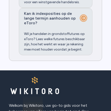
voor een winstgevende handelsreis.
Kan ik indexposities op de
lange termijn aanhouden op
eToro?
Wil je handelen in grondstoffutures op
eToro? Lees welke futures beschikbaar
zijn, hoe het werkt en waar je rekening
mee moet houden voordat je begint.
Welkom bij Wikitoro, uw go-to gids voor het