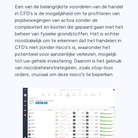
Een van de belangrijkste voordelen van de handel
in CFD's is de mogelijkheid om te profiteren van
prijsbewegingen van activa zonder de
complexiteit en kosten die gepaard gaan met het
beheer van fysieke grondstoffen. Het is echter
noodzakelijk om te erkennen dat het handelen in
CFD's niet zonder risico's is, waaronder het
potentieel voor aanzienlijke verliezen, mogelijk
tot uw gehele investering. Daarom is het gebruik
van risicobeheerstrategieën, zoals stop-loss
orders, cruciaal om deze risico's te beperken.