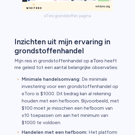
eToro grondstoffen pagina
Inzichten uit mijn ervaring in
grondstoffenhandel
Mijn reis in grondstoffenhandel op
eToro
heeft
me geleid tot een aantal belangrijke observaties:
Minimale handelsomvang:
De minimale
investering voor een grondstoffenhandel op
eToro is $1000. Dit bedrag kan al rekening
houden met een hefboom. Bijvoorbeeld, met
$100 moet je misschien een hefboom van
x10 toepassen om aan het minimum van
$1000 te voldoen.
Handelen met een hefboom:
Het platform