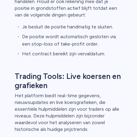
handelen. Houd er ook rekening mee dat je
positie in grondstoffen actief blijft totdat een
van de volgende dingen gebeurt:
Je besluit de positie handmatig te sluiten.
De positie wordt automatisch gesloten via
een stop-loss of take-profit order.
Het contract bereikt zijn vervaldatum.
Trading Tools: Live koersen en
grafieken
Het platform biedt real-time gegevens,
nieuwsupdates en live koersgrafieken, die
essentiële hulpmiddelen zijn voor traders op alle
niveaus. Deze hulpmiddelen zijn bijzonder
waardevol voor het analyseren van zowel
historische als huidige prijstrends.