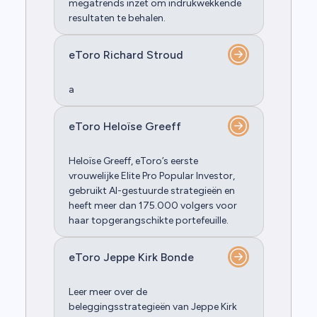
megatrends inzet om indrukwekkende
resultaten te behalen.
eToro Richard Stroud
a
eToro Heloïse Greeff
Heloïse Greeff, eToro’s eerste
vrouwelijke Elite Pro Popular Investor,
gebruikt AI-gestuurde strategieën en
heeft meer dan 175.000 volgers voor
haar topgerangschikte portefeuille.
eToro Jeppe Kirk Bonde
Leer meer over de
beleggingsstrategieën van Jeppe Kirk