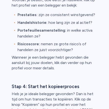
het profiel van een belegger en bekijk:
Prestaties:
zijn ze consistent winstgevend?
Handelshistorie:
hoe lang zijn ze al actief?
Portefeuillesamenstelling:
in welke activa
handelen ze?
Risicoscore:
nemen ze grote risico’s of
handelen ze juist voorzichtiger?
Wanneer je een belegger hebt gevonden die
aansluit bij jouw doelen, klik dan verder op hun
profiel voor meer details.
Stap 4: Start het kopieerproces
Heb je je ideale belegger gevonden? Dan is het
tijd om hun transacties te kopiëren. Klik op de
knop “Kopiëren” op hun profiel en voer het