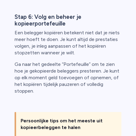
Stap 6: Volg en beheer je
kopieerportefeuille
Een belegger kopiëren betekent niet dat je niets
meer hoeft te doen. Je kunt altijd de prestaties
volgen, je inleg aanpassen of het kopiëren
stopzetten wanneer je wilt.
Ga naar het gedeelte “Portefeuille” om te zien
hoe je gekopieerde beleggers presteren. Je kunt
op elk moment geld toevoegen of opnemen, of
het kopiëren tijdelijk pauzeren of volledig
stoppen.
Persoonlijke tips om het meeste uit
kopieerbeleggen te halen