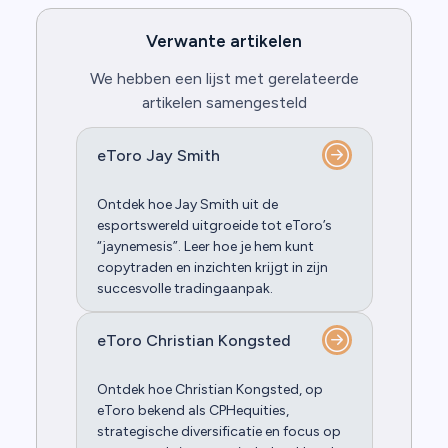
Verwante artikelen
We hebben een lijst met gerelateerde
artikelen samengesteld
eToro Jay Smith
Ontdek hoe Jay Smith uit de
esportswereld uitgroeide tot eToro’s
“jaynemesis”. Leer hoe je hem kunt
copytraden en inzichten krijgt in zijn
succesvolle tradingaanpak.
eToro Christian Kongsted
Ontdek hoe Christian Kongsted, op
eToro bekend als CPHequities,
strategische diversificatie en focus op