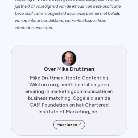
juistheid of volledigheid van de inhoud van deze publicatie.
Deze publicatie is opgesteld door onze partner met behulp
van openbaar beschikbare, niet-entiteitsspecifieke
informatie over eToro.
Over Mike Druttman
Mike Druttman, Hoofd Content bij
Wikitoro.org, heeft tientallen jaren
ervaring in marketingcommunicatie en
business matching. Opgeleid aan de
CAM Foundation en het Chartered
Institute of Marketing, he...
Meer lezen