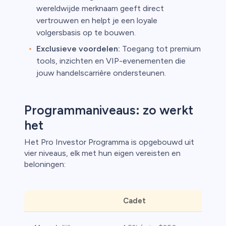
wereldwijde merknaam geeft direct
vertrouwen en helpt je een loyale
volgersbasis op te bouwen.
Exclusieve voordelen:
Toegang tot premium
tools, inzichten en VIP-evenementen die
jouw handelscarrière ondersteunen.
Programmaniveaus: zo werkt
het
Het Pro Investor Programma is opgebouwd uit
vier niveaus, elk met hun eigen vereisten en
beloningen:
Cadet
Cham