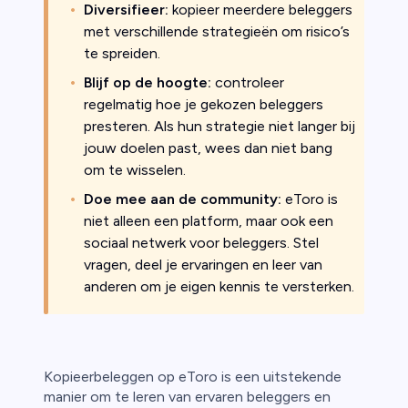
Diversifieer:
kopieer meerdere beleggers
met verschillende strategieën om risico’s
te spreiden.
Blijf op de hoogte:
controleer
regelmatig hoe je gekozen beleggers
presteren. Als hun strategie niet langer bij
jouw doelen past, wees dan niet bang
om te wisselen.
Doe mee aan de community:
eToro is
niet alleen een platform, maar ook een
sociaal netwerk voor beleggers. Stel
vragen, deel je ervaringen en leer van
anderen om je eigen kennis te versterken.
Kopieerbeleggen op eToro is een uitstekende
manier om te leren van ervaren beleggers en