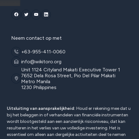
Neem contact op met
+63-955-411-0060
info@wikitoro.org
Unit 1124 Cityland Makati Executive Tower 1
7652 Dela Rosa Street, Pio Del Pilar Makati
Metro Manila
1230 Philippines
Uitsluiting van aansprakelijkheid:
Houd er rekening mee dat u
bij het beleggen in of verhandelen van financiële instrumenten
wordt blootgesteld aan een aanzienlijk risiconiveau, dat kan
resulteren in het verlies van uw volledige investering. Het is
essentieel om alleen aan dergelijke activiteiten deel te nemen