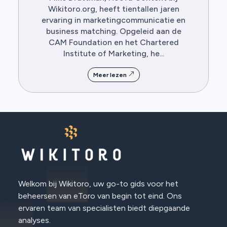
Wikitoro.org, heeft tientallen jaren
ervaring in marketingcommunicatie en
business matching. Opgeleid aan de
CAM Foundation en het Chartered
Institute of Marketing, he...
Meer lezen
Welkom bij Wikitoro, uw go-to gids voor het
beheersen van eToro van begin tot eind. Ons
ervaren team van specialisten biedt diepgaande
analyses.