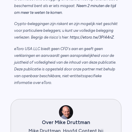
beschermd bent als er iets misgaat.
Neem 2 minuten de tijd
.
om meer te weten te komen
Crypto-beleggingen zijn riskant en zijn mogelijk niet geschikt
voor particuliere beleggers; u kunt uw volledige belegging
verliezen. Begrijp de risico's hier:
https://etoro.tw/3PI44nZ
.
eToro USA LLC biedt geen CFD's aan en geeft geen
verklaringen en aanvaardt geen aansprakelijkheid voor de
juistheid of volledigheid van de inhoud van deze publicatie.
Deze publicatie is opgesteld door onze partner met behulp
van openbaar beschikbare, niet-entiteitsspecifieke
informatie over eToro.
Over Mike Druttman
Mike Druttman, Hoofd Content bij