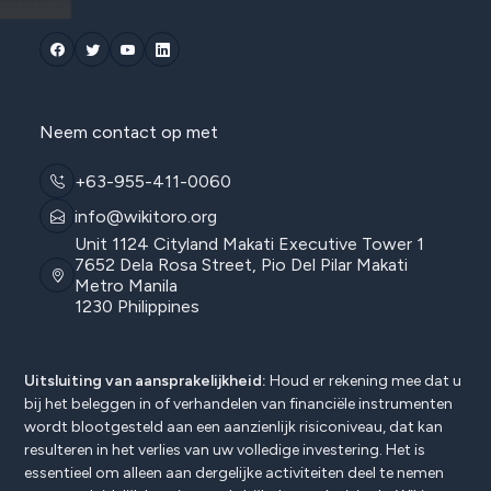
Neem contact op met
+63-955-411-0060
info@wikitoro.org
Unit 1124 Cityland Makati Executive Tower 1
7652 Dela Rosa Street, Pio Del Pilar Makati
Metro Manila
1230 Philippines
Uitsluiting van aansprakelijkheid:
Houd er rekening mee dat u
bij het beleggen in of verhandelen van financiële instrumenten
wordt blootgesteld aan een aanzienlijk risiconiveau, dat kan
resulteren in het verlies van uw volledige investering. Het is
essentieel om alleen aan dergelijke activiteiten deel te nemen