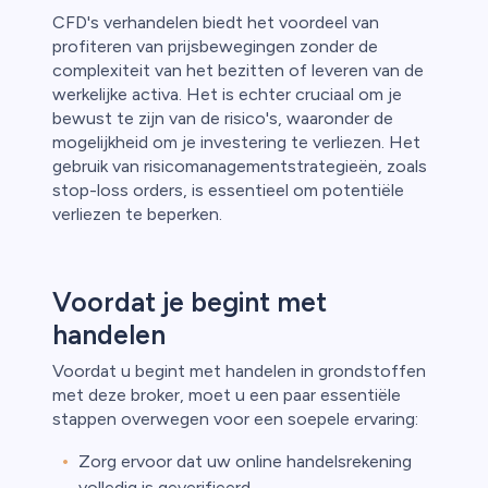
CFD's verhandelen biedt het voordeel van
profiteren van prijsbewegingen zonder de
complexiteit van het bezitten of leveren van de
werkelijke activa. Het is echter cruciaal om je
bewust te zijn van de risico's, waaronder de
mogelijkheid om je investering te verliezen. Het
gebruik van risicomanagementstrategieën, zoals
stop-loss orders, is essentieel om potentiële
verliezen te beperken.
Voordat je begint met
handelen
Voordat u begint met handelen in grondstoffen
met deze broker, moet u een paar essentiële
stappen overwegen voor een soepele ervaring:
Zorg ervoor dat uw online handelsrekening
volledig is geverifieerd.