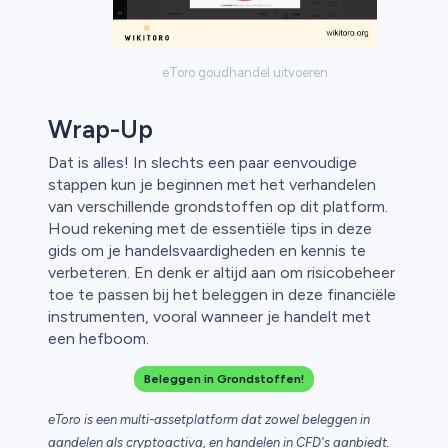
eToro goudhandel uitvoeren
Wrap-Up
Dat is alles! In slechts een paar eenvoudige
stappen kun je beginnen met het verhandelen
van verschillende grondstoffen op dit platform.
Houd rekening met de essentiële tips in deze
gids om je handelsvaardigheden en kennis te
verbeteren. En denk er altijd aan om risicobeheer
toe te passen bij het beleggen in deze financiële
instrumenten, vooral wanneer je handelt met
een hefboom.
Beleggen in Grondstoffen!
eToro is een multi-assetplatform dat zowel beleggen in
aandelen als cryptoactiva, en handelen in CFD's aanbiedt.