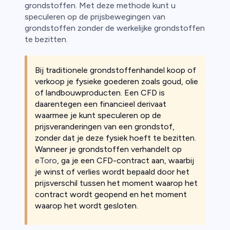
grondstoffen. Met deze methode kunt u
speculeren op de prijsbewegingen van
grondstoffen zonder de werkelijke grondstoffen
te bezitten.
Bij traditionele grondstoffenhandel koop of
verkoop je fysieke goederen zoals goud, olie
of landbouwproducten. Een CFD is
daarentegen een financieel derivaat
waarmee je kunt speculeren op de
prijsveranderingen van een grondstof,
zonder dat je deze fysiek hoeft te bezitten.
Wanneer je grondstoffen verhandelt op
eToro
, ga je een CFD-contract aan, waarbij
je winst of verlies wordt bepaald door het
prijsverschil tussen het moment waarop het
contract wordt geopend en het moment
waarop het wordt gesloten.