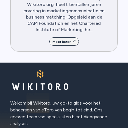
Wikitoro.org, heeft tientallen jaren
ervaring in marketingcommunicatie en
business matching. Opgeleid aan de
CAM Foundation en het Chartered
Institute of Marketing, he...
Meer lezen
Welkom bij Wikitoro, uw go-to gids voor het
beheersen van eToro van begin tot eind. Ons
ervaren team van specialisten biedt diepgaande
analyses.