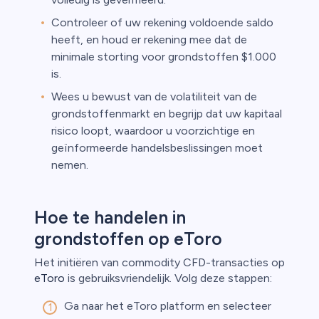
Controleer of uw rekening voldoende saldo
heeft, en houd er rekening mee dat de
minimale storting voor grondstoffen $1.000
is.
Wees u bewust van de volatiliteit van de
grondstoffenmarkt en begrijp dat uw kapitaal
risico loopt, waardoor u voorzichtige en
geïnformeerde handelsbeslissingen moet
nemen.
Hoe te handelen in
grondstoffen op eToro
Het initiëren van commodity CFD-transacties op
eToro
is gebruiksvriendelijk. Volg deze stappen:
Ga naar het eToro platform en selecteer