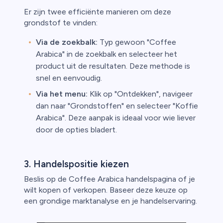
Er zijn twee efficiënte manieren om deze
grondstof te vinden:
Via de zoekbalk:
Typ gewoon "Coffee
Arabica" in de zoekbalk en selecteer het
product uit de resultaten. Deze methode is
snel en eenvoudig.
Via het menu:
Klik op "Ontdekken", navigeer
dan naar "Grondstoffen" en selecteer "Koffie
Arabica". Deze aanpak is ideaal voor wie liever
door de opties bladert.
3. Handelspositie kiezen
Beslis op de Coffee Arabica handelspagina of je
wilt kopen of verkopen. Baseer deze keuze op
een grondige marktanalyse en je handelservaring.