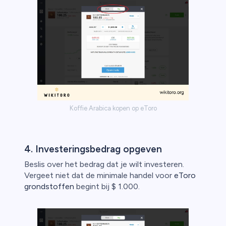
Koffie Arabica kopen op eToro
4. Investeringsbedrag opgeven
Beslis over het bedrag dat je wilt investeren.
Vergeet niet dat de minimale handel voor
eToro
grondstoffen
begint bij $ 1.000.