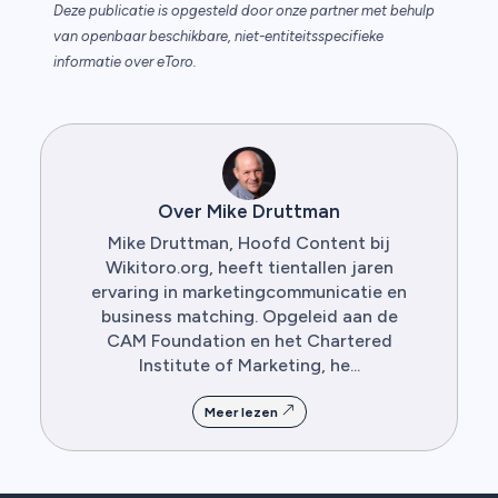
Deze publicatie is opgesteld door onze partner met behulp
van openbaar beschikbare, niet-entiteitsspecifieke
informatie over eToro.
Over Mike Druttman
Mike Druttman, Hoofd Content bij
Wikitoro.org, heeft tientallen jaren
ervaring in marketingcommunicatie en
business matching. Opgeleid aan de
CAM Foundation en het Chartered
Institute of Marketing, he...
Meer lezen