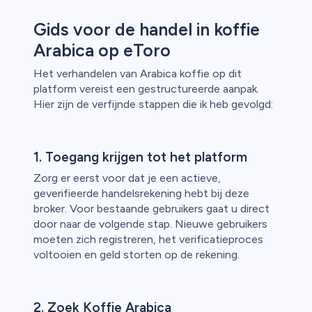
Gids voor de handel in koffie
Arabica op eToro
Het verhandelen van Arabica koffie op dit
platform vereist een gestructureerde aanpak.
Hier zijn de verfijnde stappen die ik heb gevolgd:
1. Toegang krijgen tot het platform
Zorg er eerst voor dat je een actieve,
geverifieerde handelsrekening hebt bij deze
broker. Voor bestaande gebruikers gaat u direct
door naar de volgende stap. Nieuwe gebruikers
moeten zich registreren, het verificatieproces
voltooien en geld storten op de rekening.
2. Zoek Koffie Arabica