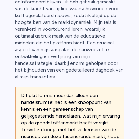
geïnformeerd blijven - ik heb gebruik gemaakt
van de kracht van tijdige waarschuwingen voor
koffiegerelateerd nieuws, zodat ik altijd op de
hoogte ben van de marktdynamiek. Mijn reis is
verankerd in voortdurend leren, waarbij ik
optimaal gebruik maak van de educatieve
middelen die het platform biedt. Een cruciaal
aspect van mijn aanpak is de nauwgezette
ontwikkeling en verfijning van mijn
handelsstrategie, daarbij enorm geholpen door
het bijhouden van een gedetailleerd dagboek van
al mijn transacties.
Dit platform is meer dan alleen een
handelsruimte; het is een knooppunt van
kennis en een gemeenschap van
gelijkgestemde handelaren, wat mijn ervaring
op de grondstoffenmarkt heeft verrijkt.
Terwijl ik doorga met het verkennen van de
nuances van deze fascinerende markt, hoop