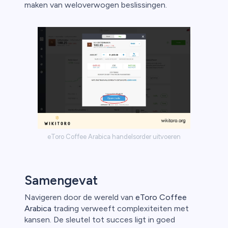
maken van weloverwogen beslissingen.
eToro Coffee Arabica handelsorder uitvoeren
Samengevat
Navigeren door de wereld van
eToro Coffee
Arabica
trading verweeft complexiteiten met
kansen. De sleutel tot succes ligt in goed