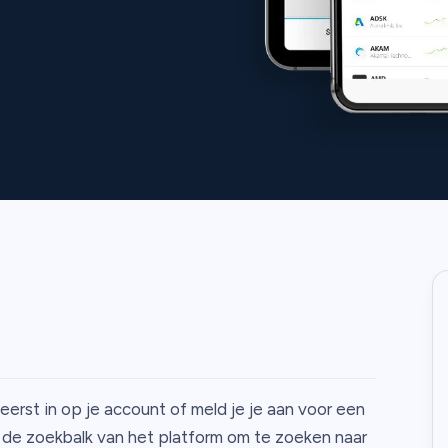
e eerst in op je account of meld je je aan voor een
e de zoekbalk van het platform om te zoeken naar